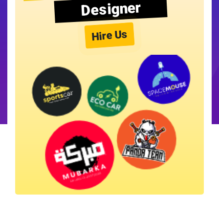
Designer
Hire Us