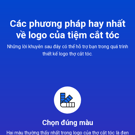
Các phương pháp hay nhất
về logo của tiệm cắt tóc
Những lời khuyên sau đây có thể hỗ trợ bạn trong quá trình
thiết kế logo thợ cắt tóc.
Chọn đúng màu
Hai màu thường thấy nhất trong logo của thợ cắt tóc là đen