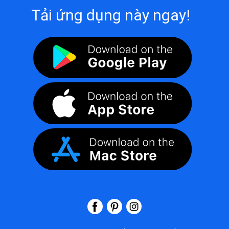
Tải ứng dụng này ngay!