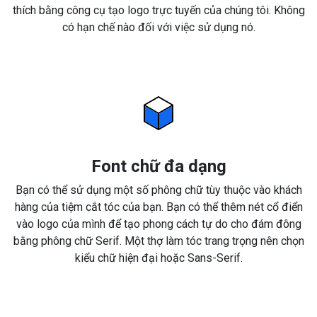
thích bằng công cụ tạo logo trực tuyến của chúng tôi. Không
có hạn chế nào đối với việc sử dụng nó.
Font chữ đa dạng
Bạn có thể sử dụng một số phông chữ tùy thuộc vào khách
hàng của tiệm cắt tóc của bạn. Bạn có thể thêm nét cổ điển
vào logo của mình để tạo phong cách tự do cho đám đông
bằng phông chữ Serif. Một thợ làm tóc trang trọng nên chọn
kiểu chữ hiện đại hoặc Sans-Serif.