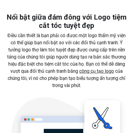
Nổi bật giữa đám đông với Logo tiệm
cắt tóc tuyệt đẹp
Điều cần thiết là bạn phải có được một logo thẩm mỹ viện
có thể giúp bạn nổi bật so với các đối thủ cạnh tranh. Ý
tưởng logo thợ làm tóc tuyệt đẹp được cung cấp trên nền
tảng của chúng tôi giúp người dùng tạo ra bản sắc thương
hiệu đặc biệt cho tiệm cắt tóc của họ. Bạn có thể dễ dàng
vượt qua đối thủ cạnh tranh bằng
công cụ tạo logo
của
chúng tôi, vì nó cho phép bạn tạo biểu tượng ấn tượng chỉ
trong vài phút.