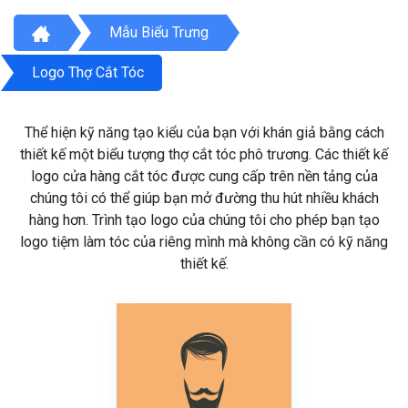
Mẫu Biểu Trưng
Logo Thợ Cắt Tóc
Thể hiện kỹ năng tạo kiểu của bạn với khán giả bằng cách
thiết kế một biểu tượng thợ cắt tóc phô trương. Các thiết kế
logo cửa hàng cắt tóc được cung cấp trên nền tảng của
chúng tôi có thể giúp bạn mở đường thu hút nhiều khách
hàng hơn. Trình tạo logo của chúng tôi cho phép bạn tạo
logo tiệm làm tóc của riêng mình mà không cần có kỹ năng
thiết kế.