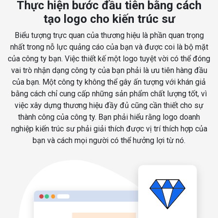
Thực hiện bước đầu tiên bằng cách
tạo logo cho kiến trúc sư
Biểu tượng trực quan của thương hiệu là phần quan trọng
nhất trong nỗ lực quảng cáo của bạn và được coi là bộ mặt
của công ty bạn. Việc thiết kế một logo tuyệt vời có thể đóng
vai trò nhận dạng công ty của bạn phải là ưu tiên hàng đầu
của bạn. Một công ty không thể gây ấn tượng với khán giả
bằng cách chỉ cung cấp những sản phẩm chất lượng tốt, vì
việc xây dựng thương hiệu đầy đủ cũng cần thiết cho sự
thành công của công ty. Bạn phải hiểu rằng logo doanh
nghiệp kiến trúc sư phải giải thích được vị trí thích hợp của
bạn và cách mọi người có thể hưởng lợi từ nó.