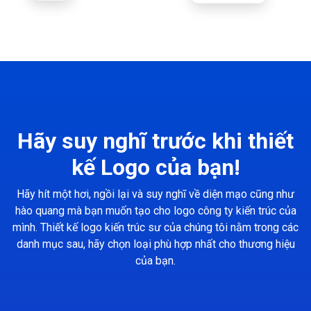
Hãy suy nghĩ trước khi thiết
kế Logo của bạn!
Hãy hít một hơi, ngồi lại và suy nghĩ về diện mạo cũng như
hào quang mà bạn muốn tạo cho logo công ty kiến trúc của
mình. Thiết kế logo kiến trúc sư của chúng tôi nằm trong các
danh mục sau, hãy chọn loại phù hợp nhất cho thương hiệu
của bạn.