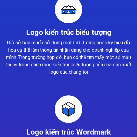
Logo kiến trúc biểu tượng
Giả sử bạn muốn sử dụng một biểu tượng hoặc ký hiệu đồ
họa cụ thể làm thông tin nhận dạng cho doanh nghiệp của
mình. Trong trường hợp đó, bạn có thể tìm thấy một số mẫu
thú vị trong danh mục kiến trúc biểu tượng của
nhà sản xuất
logo
của chúng tôi
Logo kiến trúc Wordmark