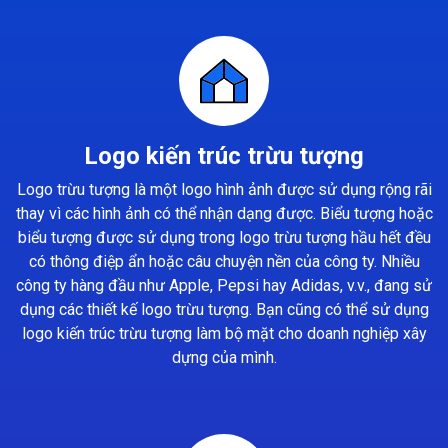
Logo kiến trúc trừu tượng
Logo trừu tượng là một logo hình ảnh được sử dụng rộng rãi
thay vì các hình ảnh có thể nhận dạng được. Biểu tượng hoặc
biểu tượng được sử dụng trong logo trừu tượng hầu hết đều
có thông điệp ẩn hoặc câu chuyện nền của công ty. Nhiều
công ty hàng đầu như Apple, Pepsi hay Adidas, v.v., đang sử
dụng các thiết kế logo trừu tượng. Bạn cũng có thể sử dụng
logo kiến trúc trừu tượng làm bộ mặt cho doanh nghiệp xây
dựng của mình.