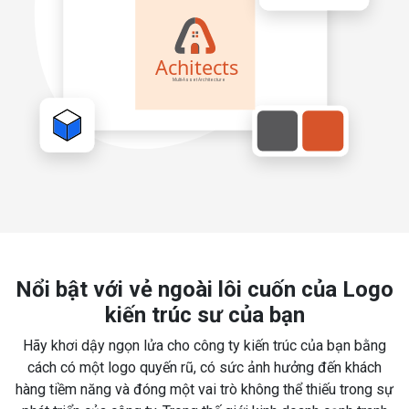
Nổi bật với vẻ ngoài lôi cuốn của Logo
kiến trúc sư của bạn
Hãy khơi dậy ngọn lửa cho công ty kiến trúc của bạn bằng
cách có một logo quyến rũ, có sức ảnh hưởng đến khách
hàng tiềm năng và đóng một vai trò không thể thiếu trong sự