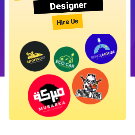
Designer
Hire Us