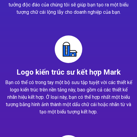
tưởng độc đáo của chúng tôi sẽ giúp bạn tạo ra một biểu
tượng chữ cái lộng lẫy cho doanh nghiệp của bạn.
Logo kiến trúc sư kết hợp Mark
Bạn có thể có trong tay một bộ sưu tập tuyệt vời các thiết kế
logo kiến trúc trên nền tảng này, bao gồm cả các thiết kế
nhãn hiệu kết hợp. Ở loại này, bạn có thể hợp nhất một biểu
tượng bằng hình ảnh thành một dấu chữ cái hoặc nhãn từ và
tạo một biểu tượng kết hợp.