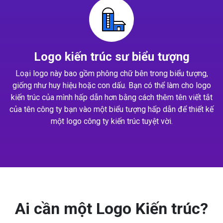
Logo kiến trúc sư biểu tượng
Loại logo này bao gồm phông chữ bên trong biểu tượng,
giống như huy hiệu hoặc con dấu. Bạn có thể làm cho logo
kiến trúc của mình hấp dẫn hơn bằng cách thêm tên viết tắt
của tên công ty bạn vào một biểu tượng hấp dẫn để thiết kế
một logo công ty kiến trúc tuyệt vời.
Ai cần một Logo Kiến trúc?