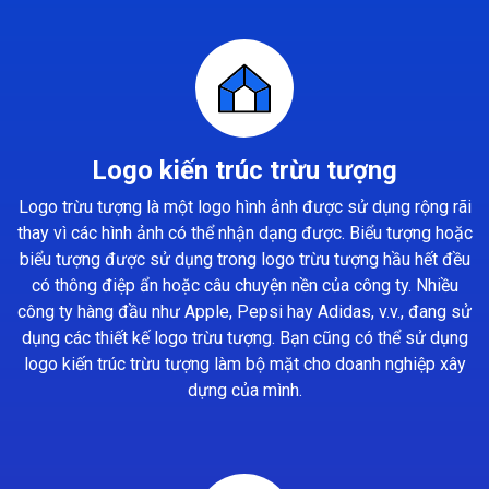
Logo kiến trúc trừu tượng
Logo trừu tượng là một logo hình ảnh được sử dụng rộng rãi
thay vì các hình ảnh có thể nhận dạng được. Biểu tượng hoặc
biểu tượng được sử dụng trong logo trừu tượng hầu hết đều
có thông điệp ẩn hoặc câu chuyện nền của công ty. Nhiều
công ty hàng đầu như Apple, Pepsi hay Adidas, v.v., đang sử
dụng các thiết kế logo trừu tượng. Bạn cũng có thể sử dụng
logo kiến trúc trừu tượng làm bộ mặt cho doanh nghiệp xây
dựng của mình.