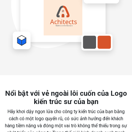
Nổi bật với vẻ ngoài lôi cuốn của Logo
kiến trúc sư của bạn
Hãy khơi dậy ngọn lửa cho công ty kiến trúc của bạn bằng
cách có một logo quyến rũ, có sức ảnh hưởng đến khách
hàng tiềm năng và đóng một vai trò không thể thiếu trong sự