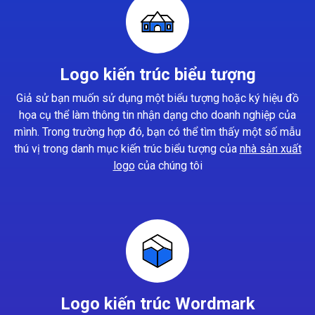
Logo kiến trúc biểu tượng
Giả sử bạn muốn sử dụng một biểu tượng hoặc ký hiệu đồ
họa cụ thể làm thông tin nhận dạng cho doanh nghiệp của
mình. Trong trường hợp đó, bạn có thể tìm thấy một số mẫu
thú vị trong danh mục kiến trúc biểu tượng của
nhà sản xuất
logo
của chúng tôi
Logo kiến trúc Wordmark