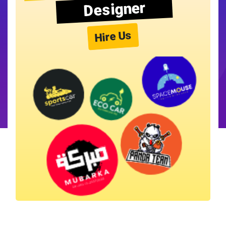
Designer
Hire Us