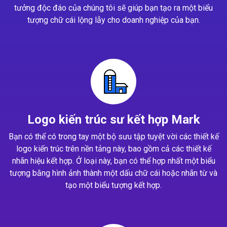
tưởng độc đáo của chúng tôi sẽ giúp bạn tạo ra một biểu
tượng chữ cái lộng lẫy cho doanh nghiệp của bạn.
Logo kiến trúc sư kết hợp Mark
Bạn có thể có trong tay một bộ sưu tập tuyệt vời các thiết kế
logo kiến trúc trên nền tảng này, bao gồm cả các thiết kế
nhãn hiệu kết hợp. Ở loại này, bạn có thể hợp nhất một biểu
tượng bằng hình ảnh thành một dấu chữ cái hoặc nhãn từ và
tạo một biểu tượng kết hợp.