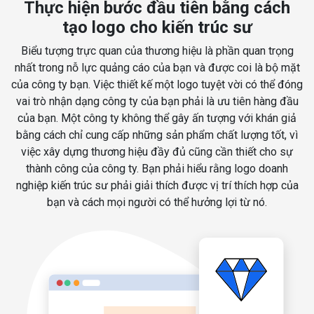
Thực hiện bước đầu tiên bằng cách
tạo logo cho kiến trúc sư
Biểu tượng trực quan của thương hiệu là phần quan trọng
nhất trong nỗ lực quảng cáo của bạn và được coi là bộ mặt
của công ty bạn. Việc thiết kế một logo tuyệt vời có thể đóng
vai trò nhận dạng công ty của bạn phải là ưu tiên hàng đầu
của bạn. Một công ty không thể gây ấn tượng với khán giả
bằng cách chỉ cung cấp những sản phẩm chất lượng tốt, vì
việc xây dựng thương hiệu đầy đủ cũng cần thiết cho sự
thành công của công ty. Bạn phải hiểu rằng logo doanh
nghiệp kiến trúc sư phải giải thích được vị trí thích hợp của
bạn và cách mọi người có thể hưởng lợi từ nó.