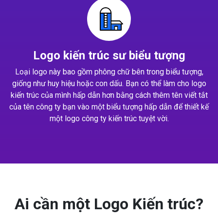
Logo kiến trúc sư biểu tượng
Loại logo này bao gồm phông chữ bên trong biểu tượng,
giống như huy hiệu hoặc con dấu. Bạn có thể làm cho logo
kiến trúc của mình hấp dẫn hơn bằng cách thêm tên viết tắt
của tên công ty bạn vào một biểu tượng hấp dẫn để thiết kế
một logo công ty kiến trúc tuyệt vời.
Ai cần một Logo Kiến trúc?