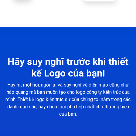
Hãy suy nghĩ trước khi thiết
kế Logo của bạn!
Hãy hít một hơi, ngồi lại và suy nghĩ về diện mạo cũng như
hào quang mà bạn muốn tạo cho logo công ty kiến trúc của
mình. Thiết kế logo kiến trúc sư của chúng tôi nằm trong các
danh mục sau, hãy chọn loại phù hợp nhất cho thương hiệu
của bạn.