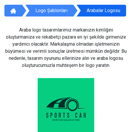
Logo Şablonları
Arabalar Logosu
Araba logo tasarımlarımız markanızın kimliğini
oluşturmanıza ve rekabetçi pazara en iyi şekilde girmenize
yardımcı olacaktır. Markalaşma olmadan işletmenizin
büyümesi ve verimli sonuçlar üretmesi mümkün değildir. Bu
nedenle, tasarım oyununu ellerinize alın ve araba logosu
oluşturucumuzla muhteşem bir logo yaratın.