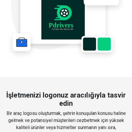
İşletmenizi logonuz aracılığıyla tasvir
edin
Bir araç logosu oluşturmak, şehrin konuşulan konusu haline
gelmek ve potansiyel müşterileri cezbetmek için yüksek
kaliteli ürünler veya hizmetler sunmanın yanı sıra,