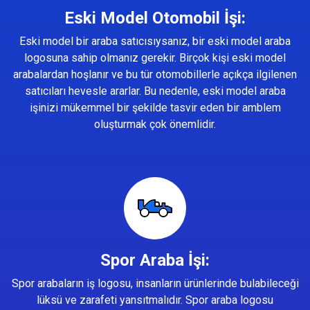
Eski Model Otomobil İşi:
Eski model bir araba satıcısıysanız, bir eski model araba
logosuna sahip olmanız gerekir. Birçok kişi eski model
arabalardan hoşlanır ve bu tür otomobillerle açıkça ilgilenen
satıcıları hevesle ararlar. Bu nedenle, eski model araba
işinizi mükemmel bir şekilde tasvir eden bir amblem
oluşturmak çok önemlidir.
Spor Araba İşi:
Spor arabaların iş logosu, insanların ürünlerinde bulabileceği
lüksü ve zarafeti yansıtmalıdır. Spor araba logosu