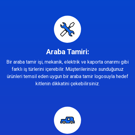
Araba Tamiri:
Bir araba tamir işi, mekanik, elektrik ve kaporta onarımı gibi
farklı iş türlerini içerebilir. Müşterilerinize sunduğunuz
ürünleri temsil eden uygun bir araba tamir logosuyla hedef
kitlenin dikkatini çekebilirsiniz.