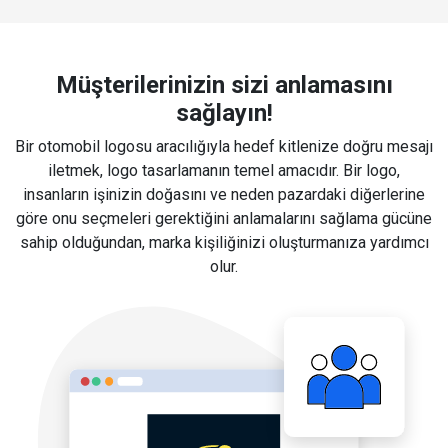
Müşterilerinizin sizi anlamasını
sağlayın!
Bir otomobil logosu aracılığıyla hedef kitlenize doğru mesajı
iletmek, logo tasarlamanın temel amacıdır. Bir logo,
insanların işinizin doğasını ve neden pazardaki diğerlerine
göre onu seçmeleri gerektiğini anlamalarını sağlama gücüne
sahip olduğundan, marka kişiliğinizi oluşturmanıza yardımcı
olur.