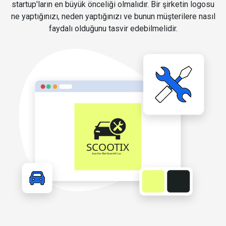
startup'ların en büyük önceliği olmalıdır. Bir şirketin logosu
ne yaptığınızı, neden yaptığınızı ve bunun müşterilere nasıl
faydalı olduğunu tasvir edebilmelidir.