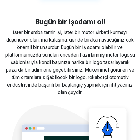
Bugün bir işadamı ol!
İster bir araba tamir işi, ister bir motor şirketi kurmayı
düşünüyor olun, markalaşma, geride bırakamayacağınız çok
önemli bir unsurdur. Bugün bir iş adamı olabilir ve
platformumuzda sunulan önceden hazırlanmış motor logosu
şablonlarıyla kendi başınıza harika bir logo tasarlayarak
pazarda bir adım öne geçebilirsiniz. Mükemmel görünen ve
tüm ortamlara sığabilecek bir logo, rekabetçi otomotiv
endüstrisinde başarılı bir başlangıç yapmak için ihtiyacınız
olan şeydir.