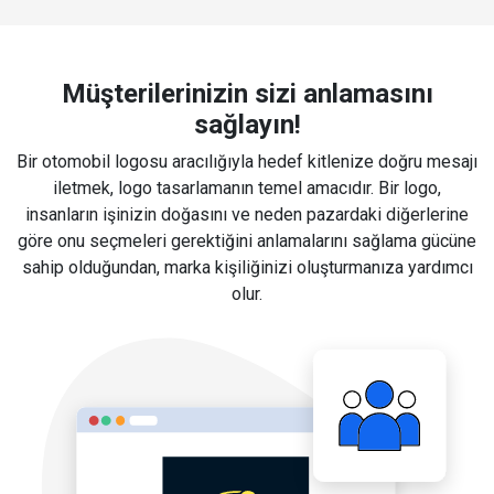
Müşterilerinizin sizi anlamasını
sağlayın!
Bir otomobil logosu aracılığıyla hedef kitlenize doğru mesajı
iletmek, logo tasarlamanın temel amacıdır. Bir logo,
insanların işinizin doğasını ve neden pazardaki diğerlerine
göre onu seçmeleri gerektiğini anlamalarını sağlama gücüne
sahip olduğundan, marka kişiliğinizi oluşturmanıza yardımcı
olur.