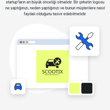
startup'ların en büyük önceliği olmalıdır. Bir şirketin logosu
ne yaptığınızı, neden yaptığınızı ve bunun müşterilere nasıl
faydalı olduğunu tasvir edebilmelidir.