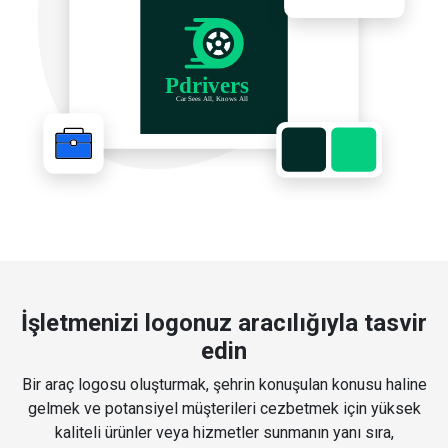
İşletmenizi logonuz aracılığıyla tasvir
edin
Bir araç logosu oluşturmak, şehrin konuşulan konusu haline
gelmek ve potansiyel müşterileri cezbetmek için yüksek
kaliteli ürünler veya hizmetler sunmanın yanı sıra,