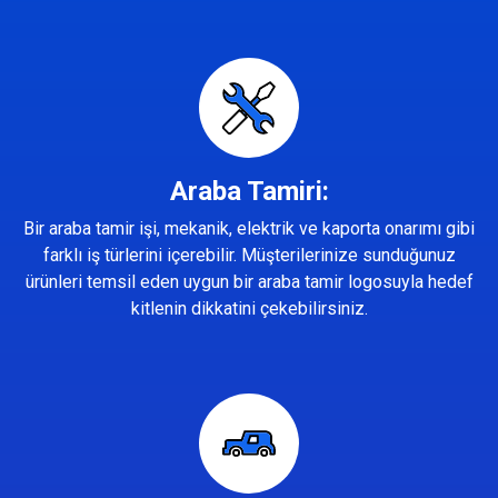
Araba Tamiri:
Bir araba tamir işi, mekanik, elektrik ve kaporta onarımı gibi
farklı iş türlerini içerebilir. Müşterilerinize sunduğunuz
ürünleri temsil eden uygun bir araba tamir logosuyla hedef
kitlenin dikkatini çekebilirsiniz.