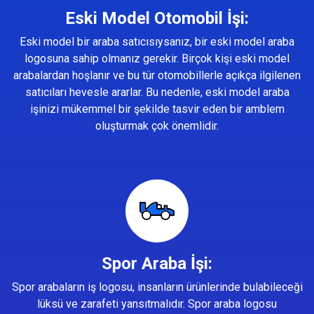
Eski Model Otomobil İşi:
Eski model bir araba satıcısıysanız, bir eski model araba
logosuna sahip olmanız gerekir. Birçok kişi eski model
arabalardan hoşlanır ve bu tür otomobillerle açıkça ilgilenen
satıcıları hevesle ararlar. Bu nedenle, eski model araba
işinizi mükemmel bir şekilde tasvir eden bir amblem
oluşturmak çok önemlidir.
Spor Araba İşi:
Spor arabaların iş logosu, insanların ürünlerinde bulabileceği
lüksü ve zarafeti yansıtmalıdır. Spor araba logosu