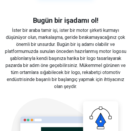
Bugün bir işadamı ol!
İster bir araba tamir işi, ister bir motor şirketi kurmayı
düşünüyor olun, markalaşma, geride bırakamayacağınız çok
önemli bir unsurdur. Bugün bir iş adamı olabilir ve
platformumuzda sunulan önceden hazırlanmış motor logosu
şablonlarıyla kendi başınıza harika bir logo tasarlayarak
pazarda bir adım öne geçebilirsiniz. Mükemmel görünen ve
tüm ortamlara sığabilecek bir logo, rekabetçi otomotiv
endüstrisinde başarılı bir başlangıç yapmak için ihtiyacınız
olan şeydir.