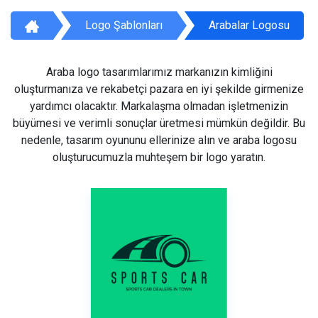
Logo Şablonları
Arabalar Logosu
Araba logo tasarımlarımız markanızın kimliğini
oluşturmanıza ve rekabetçi pazara en iyi şekilde girmenize
yardımcı olacaktır. Markalaşma olmadan işletmenizin
büyümesi ve verimli sonuçlar üretmesi mümkün değildir. Bu
nedenle, tasarım oyununu ellerinize alın ve araba logosu
oluşturucumuzla muhteşem bir logo yaratın.