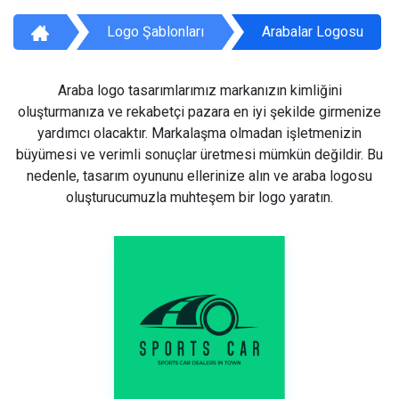
Logo Şablonları
Arabalar Logosu
Araba logo tasarımlarımız markanızın kimliğini
oluşturmanıza ve rekabetçi pazara en iyi şekilde girmenize
yardımcı olacaktır. Markalaşma olmadan işletmenizin
büyümesi ve verimli sonuçlar üretmesi mümkün değildir. Bu
nedenle, tasarım oyununu ellerinize alın ve araba logosu
oluşturucumuzla muhteşem bir logo yaratın.