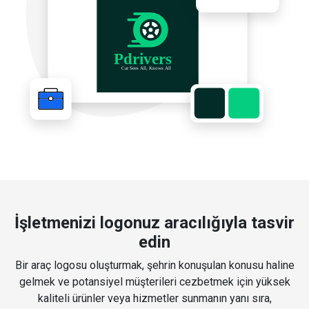
İşletmenizi logonuz aracılığıyla tasvir
edin
Bir araç logosu oluşturmak, şehrin konuşulan konusu haline
gelmek ve potansiyel müşterileri cezbetmek için yüksek
kaliteli ürünler veya hizmetler sunmanın yanı sıra,