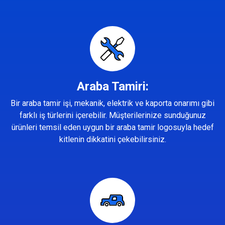
Araba Tamiri:
Bir araba tamir işi, mekanik, elektrik ve kaporta onarımı gibi
farklı iş türlerini içerebilir. Müşterilerinize sunduğunuz
ürünleri temsil eden uygun bir araba tamir logosuyla hedef
kitlenin dikkatini çekebilirsiniz.