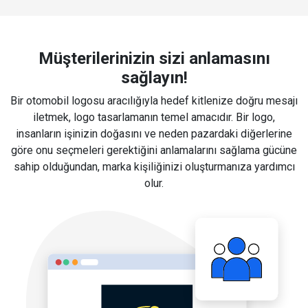
Müşterilerinizin sizi anlamasını
sağlayın!
Bir otomobil logosu aracılığıyla hedef kitlenize doğru mesajı
iletmek, logo tasarlamanın temel amacıdır. Bir logo,
insanların işinizin doğasını ve neden pazardaki diğerlerine
göre onu seçmeleri gerektiğini anlamalarını sağlama gücüne
sahip olduğundan, marka kişiliğinizi oluşturmanıza yardımcı
olur.