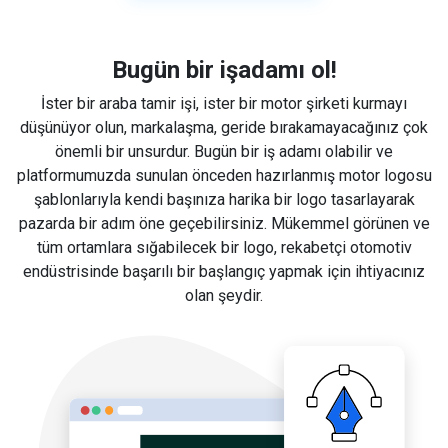
Bugün bir işadamı ol!
İster bir araba tamir işi, ister bir motor şirketi kurmayı
düşünüyor olun, markalaşma, geride bırakamayacağınız çok
önemli bir unsurdur. Bugün bir iş adamı olabilir ve
platformumuzda sunulan önceden hazırlanmış motor logosu
şablonlarıyla kendi başınıza harika bir logo tasarlayarak
pazarda bir adım öne geçebilirsiniz. Mükemmel görünen ve
tüm ortamlara sığabilecek bir logo, rekabetçi otomotiv
endüstrisinde başarılı bir başlangıç yapmak için ihtiyacınız
olan şeydir.