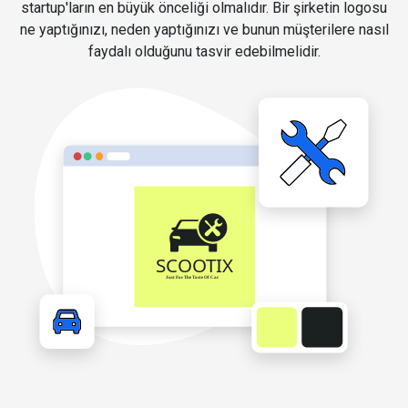
startup'ların en büyük önceliği olmalıdır. Bir şirketin logosu
ne yaptığınızı, neden yaptığınızı ve bunun müşterilere nasıl
faydalı olduğunu tasvir edebilmelidir.