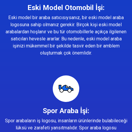
Eski Model Otomobil İşi:
Eski model bir araba satıcısıysanız, bir eski model araba
logosuna sahip olmanız gerekir. Birçok kişi eski model
arabalardan hoşlanır ve bu tür otomobillerle açıkça ilgilenen
satıcıları hevesle ararlar. Bu nedenle, eski model araba
işinizi mükemmel bir şekilde tasvir eden bir amblem
oluşturmak çok önemlidir.
Spor Araba İşi:
Spor arabaların iş logosu, insanların ürünlerinde bulabileceği
lüksü ve zarafeti yansıtmalıdır. Spor araba logosu