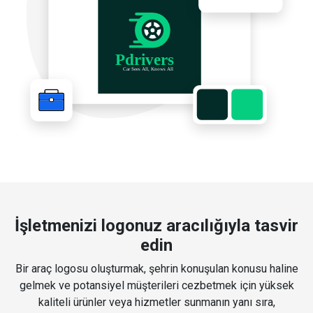
İşletmenizi logonuz aracılığıyla tasvir
edin
Bir araç logosu oluşturmak, şehrin konuşulan konusu haline
gelmek ve potansiyel müşterileri cezbetmek için yüksek
kaliteli ürünler veya hizmetler sunmanın yanı sıra,