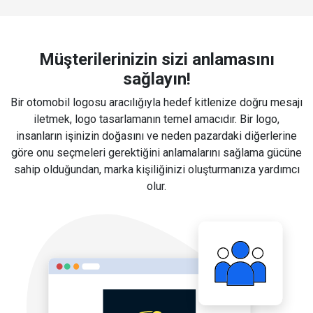
Müşterilerinizin sizi anlamasını
sağlayın!
Bir otomobil logosu aracılığıyla hedef kitlenize doğru mesajı
iletmek, logo tasarlamanın temel amacıdır. Bir logo,
insanların işinizin doğasını ve neden pazardaki diğerlerine
göre onu seçmeleri gerektiğini anlamalarını sağlama gücüne
sahip olduğundan, marka kişiliğinizi oluşturmanıza yardımcı
olur.