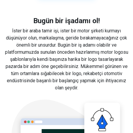
Bugün bir işadamı ol!
İster bir araba tamir işi, ister bir motor şirketi kurmayı
düşünüyor olun, markalaşma, geride bırakamayacağınız çok
önemli bir unsurdur. Bugün bir iş adamı olabilir ve
platformumuzda sunulan önceden hazırlanmış motor logosu
şablonlarıyla kendi başınıza harika bir logo tasarlayarak
pazarda bir adım öne geçebilirsiniz. Mükemmel görünen ve
tüm ortamlara sığabilecek bir logo, rekabetçi otomotiv
endüstrisinde başarılı bir başlangıç yapmak için ihtiyacınız
olan şeydir.