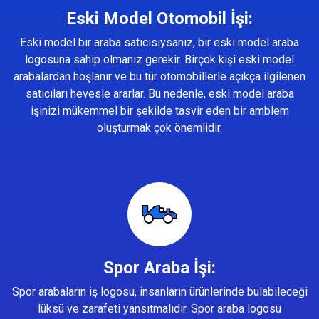
Eski Model Otomobil İşi:
Eski model bir araba satıcısıysanız, bir eski model araba
logosuna sahip olmanız gerekir. Birçok kişi eski model
arabalardan hoşlanır ve bu tür otomobillerle açıkça ilgilenen
satıcıları hevesle ararlar. Bu nedenle, eski model araba
işinizi mükemmel bir şekilde tasvir eden bir amblem
oluşturmak çok önemlidir.
Spor Araba İşi:
Spor arabaların iş logosu, insanların ürünlerinde bulabileceği
lüksü ve zarafeti yansıtmalıdır. Spor araba logosu