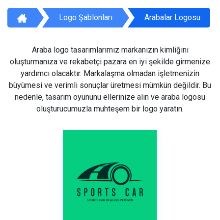
Logo Şablonları
Arabalar Logosu
Araba logo tasarımlarımız markanızın kimliğini
oluşturmanıza ve rekabetçi pazara en iyi şekilde girmenize
yardımcı olacaktır. Markalaşma olmadan işletmenizin
büyümesi ve verimli sonuçlar üretmesi mümkün değildir. Bu
nedenle, tasarım oyununu ellerinize alın ve araba logosu
oluşturucumuzla muhteşem bir logo yaratın.