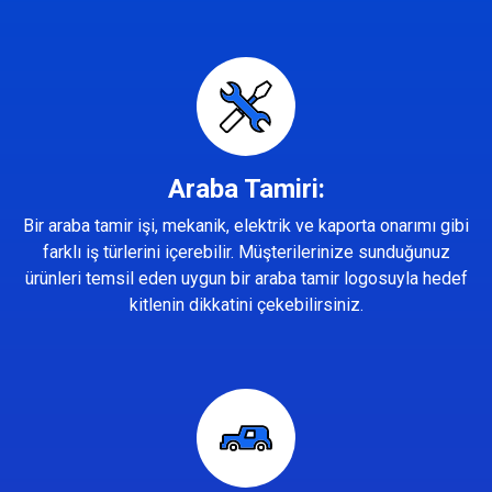
Araba Tamiri:
Bir araba tamir işi, mekanik, elektrik ve kaporta onarımı gibi
farklı iş türlerini içerebilir. Müşterilerinize sunduğunuz
ürünleri temsil eden uygun bir araba tamir logosuyla hedef
kitlenin dikkatini çekebilirsiniz.