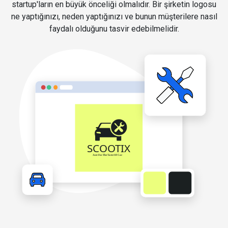
startup'ların en büyük önceliği olmalıdır. Bir şirketin logosu
ne yaptığınızı, neden yaptığınızı ve bunun müşterilere nasıl
faydalı olduğunu tasvir edebilmelidir.