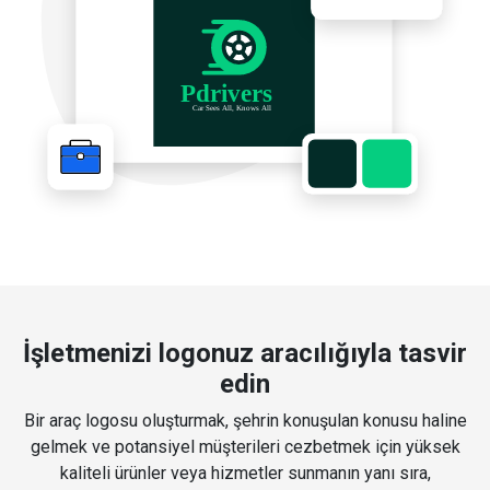
İşletmenizi logonuz aracılığıyla tasvir
edin
Bir araç logosu oluşturmak, şehrin konuşulan konusu haline
gelmek ve potansiyel müşterileri cezbetmek için yüksek
kaliteli ürünler veya hizmetler sunmanın yanı sıra,