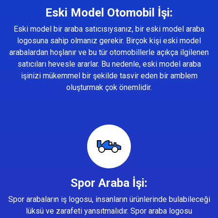
Eski Model Otomobil İşi:
Eski model bir araba satıcısıysanız, bir eski model araba
logosuna sahip olmanız gerekir. Birçok kişi eski model
arabalardan hoşlanır ve bu tür otomobillerle açıkça ilgilenen
satıcıları hevesle ararlar. Bu nedenle, eski model araba
işinizi mükemmel bir şekilde tasvir eden bir amblem
oluşturmak çok önemlidir.
Spor Araba İşi:
Spor arabaların iş logosu, insanların ürünlerinde bulabileceği
lüksü ve zarafeti yansıtmalıdır. Spor araba logosu