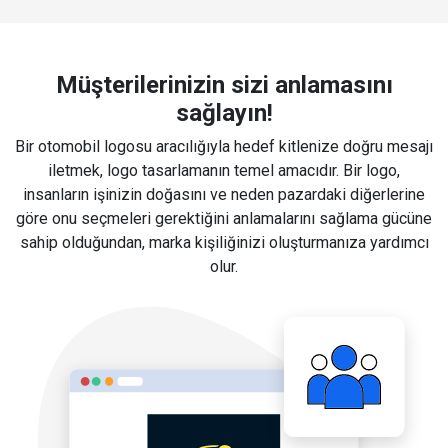
Müşterilerinizin sizi anlamasını
sağlayın!
Bir otomobil logosu aracılığıyla hedef kitlenize doğru mesajı
iletmek, logo tasarlamanın temel amacıdır. Bir logo,
insanların işinizin doğasını ve neden pazardaki diğerlerine
göre onu seçmeleri gerektiğini anlamalarını sağlama gücüne
sahip olduğundan, marka kişiliğinizi oluşturmanıza yardımcı
olur.