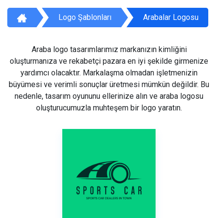
Logo Şablonları
Arabalar Logosu
Araba logo tasarımlarımız markanızın kimliğini
oluşturmanıza ve rekabetçi pazara en iyi şekilde girmenize
yardımcı olacaktır. Markalaşma olmadan işletmenizin
büyümesi ve verimli sonuçlar üretmesi mümkün değildir. Bu
nedenle, tasarım oyununu ellerinize alın ve araba logosu
oluşturucumuzla muhteşem bir logo yaratın.