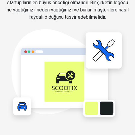
startup'ların en büyük önceliği olmalıdır. Bir şirketin logosu
ne yaptığınızı, neden yaptığınızı ve bunun müşterilere nasıl
faydalı olduğunu tasvir edebilmelidir.