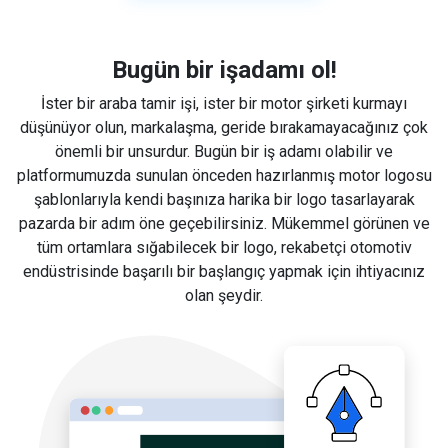
Bugün bir işadamı ol!
İster bir araba tamir işi, ister bir motor şirketi kurmayı
düşünüyor olun, markalaşma, geride bırakamayacağınız çok
önemli bir unsurdur. Bugün bir iş adamı olabilir ve
platformumuzda sunulan önceden hazırlanmış motor logosu
şablonlarıyla kendi başınıza harika bir logo tasarlayarak
pazarda bir adım öne geçebilirsiniz. Mükemmel görünen ve
tüm ortamlara sığabilecek bir logo, rekabetçi otomotiv
endüstrisinde başarılı bir başlangıç yapmak için ihtiyacınız
olan şeydir.