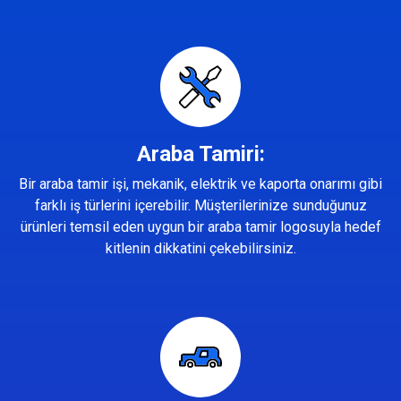
Araba Tamiri:
Bir araba tamir işi, mekanik, elektrik ve kaporta onarımı gibi
farklı iş türlerini içerebilir. Müşterilerinize sunduğunuz
ürünleri temsil eden uygun bir araba tamir logosuyla hedef
kitlenin dikkatini çekebilirsiniz.