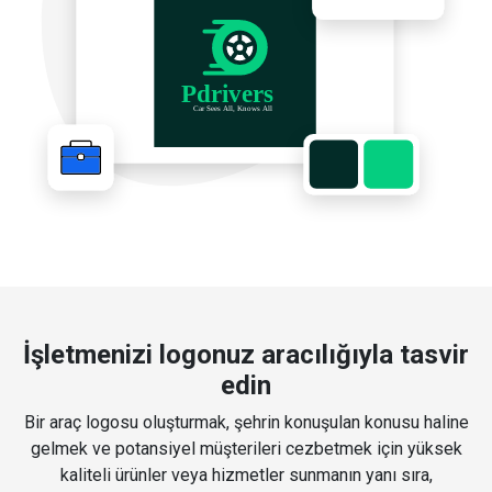
İşletmenizi logonuz aracılığıyla tasvir
edin
Bir araç logosu oluşturmak, şehrin konuşulan konusu haline
gelmek ve potansiyel müşterileri cezbetmek için yüksek
kaliteli ürünler veya hizmetler sunmanın yanı sıra,