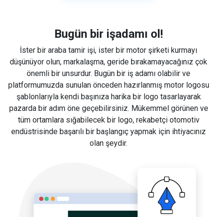
Bugün bir işadamı ol!
İster bir araba tamir işi, ister bir motor şirketi kurmayı
düşünüyor olun, markalaşma, geride bırakamayacağınız çok
önemli bir unsurdur. Bugün bir iş adamı olabilir ve
platformumuzda sunulan önceden hazırlanmış motor logosu
şablonlarıyla kendi başınıza harika bir logo tasarlayarak
pazarda bir adım öne geçebilirsiniz. Mükemmel görünen ve
tüm ortamlara sığabilecek bir logo, rekabetçi otomotiv
endüstrisinde başarılı bir başlangıç yapmak için ihtiyacınız
olan şeydir.