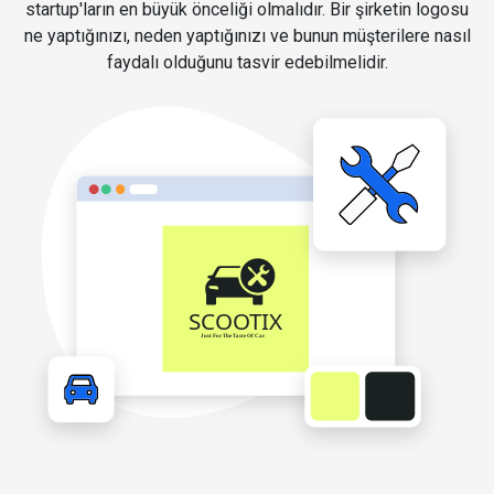
startup'ların en büyük önceliği olmalıdır. Bir şirketin logosu
ne yaptığınızı, neden yaptığınızı ve bunun müşterilere nasıl
faydalı olduğunu tasvir edebilmelidir.