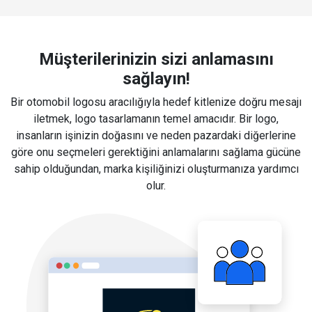
Müşterilerinizin sizi anlamasını
sağlayın!
Bir otomobil logosu aracılığıyla hedef kitlenize doğru mesajı
iletmek, logo tasarlamanın temel amacıdır. Bir logo,
insanların işinizin doğasını ve neden pazardaki diğerlerine
göre onu seçmeleri gerektiğini anlamalarını sağlama gücüne
sahip olduğundan, marka kişiliğinizi oluşturmanıza yardımcı
olur.