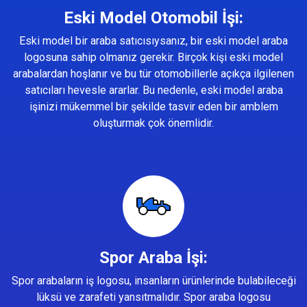
Eski Model Otomobil İşi:
Eski model bir araba satıcısıysanız, bir eski model araba
logosuna sahip olmanız gerekir. Birçok kişi eski model
arabalardan hoşlanır ve bu tür otomobillerle açıkça ilgilenen
satıcıları hevesle ararlar. Bu nedenle, eski model araba
işinizi mükemmel bir şekilde tasvir eden bir amblem
oluşturmak çok önemlidir.
Spor Araba İşi:
Spor arabaların iş logosu, insanların ürünlerinde bulabileceği
lüksü ve zarafeti yansıtmalıdır. Spor araba logosu