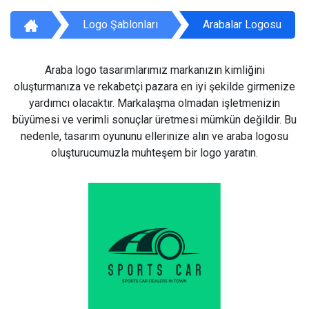
Logo Şablonları
Arabalar Logosu
Araba logo tasarımlarımız markanızın kimliğini
oluşturmanıza ve rekabetçi pazara en iyi şekilde girmenize
yardımcı olacaktır. Markalaşma olmadan işletmenizin
büyümesi ve verimli sonuçlar üretmesi mümkün değildir. Bu
nedenle, tasarım oyununu ellerinize alın ve araba logosu
oluşturucumuzla muhteşem bir logo yaratın.