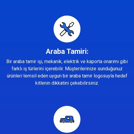
Araba Tamiri:
Bir araba tamir işi, mekanik, elektrik ve kaporta onarımı gibi
farklı iş türlerini içerebilir. Müşterilerinize sunduğunuz
ürünleri temsil eden uygun bir araba tamir logosuyla hedef
kitlenin dikkatini çekebilirsiniz.