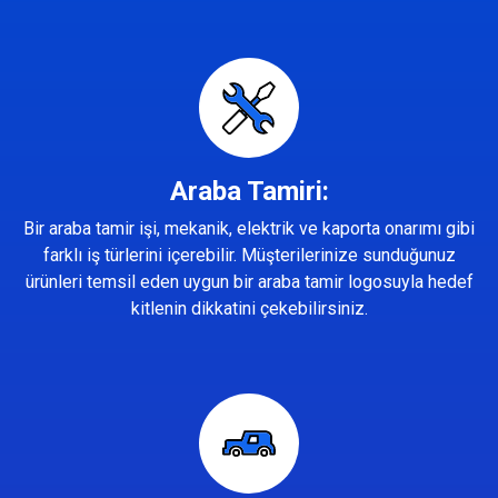
Araba Tamiri:
Bir araba tamir işi, mekanik, elektrik ve kaporta onarımı gibi
farklı iş türlerini içerebilir. Müşterilerinize sunduğunuz
ürünleri temsil eden uygun bir araba tamir logosuyla hedef
kitlenin dikkatini çekebilirsiniz.