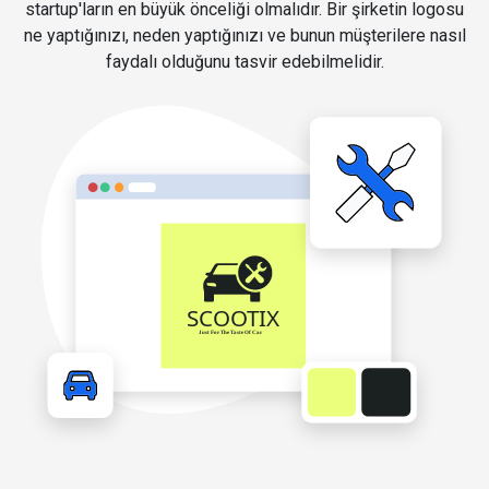
startup'ların en büyük önceliği olmalıdır. Bir şirketin logosu
ne yaptığınızı, neden yaptığınızı ve bunun müşterilere nasıl
faydalı olduğunu tasvir edebilmelidir.