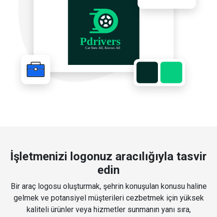
İşletmenizi logonuz aracılığıyla tasvir
edin
Bir araç logosu oluşturmak, şehrin konuşulan konusu haline
gelmek ve potansiyel müşterileri cezbetmek için yüksek
kaliteli ürünler veya hizmetler sunmanın yanı sıra,