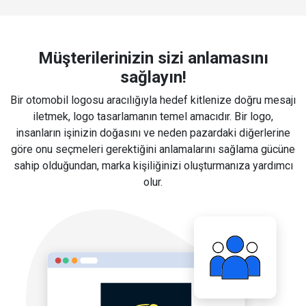
Müşterilerinizin sizi anlamasını
sağlayın!
Bir otomobil logosu aracılığıyla hedef kitlenize doğru mesajı
iletmek, logo tasarlamanın temel amacıdır. Bir logo,
insanların işinizin doğasını ve neden pazardaki diğerlerine
göre onu seçmeleri gerektiğini anlamalarını sağlama gücüne
sahip olduğundan, marka kişiliğinizi oluşturmanıza yardımcı
olur.