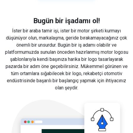
Bugün bir işadamı ol!
İster bir araba tamir işi, ister bir motor şirketi kurmayı
düşünüyor olun, markalaşma, geride bırakamayacağınız çok
önemli bir unsurdur. Bugün bir iş adamı olabilir ve
platformumuzda sunulan önceden hazırlanmış motor logosu
şablonlarıyla kendi başınıza harika bir logo tasarlayarak
pazarda bir adım öne geçebilirsiniz. Mükemmel görünen ve
tüm ortamlara sığabilecek bir logo, rekabetçi otomotiv
endüstrisinde başarılı bir başlangıç yapmak için ihtiyacınız
olan şeydir.