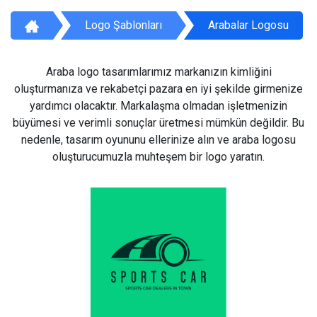
Logo Şablonları
Arabalar Logosu
Araba logo tasarımlarımız markanızın kimliğini
oluşturmanıza ve rekabetçi pazara en iyi şekilde girmenize
yardımcı olacaktır. Markalaşma olmadan işletmenizin
büyümesi ve verimli sonuçlar üretmesi mümkün değildir. Bu
nedenle, tasarım oyununu ellerinize alın ve araba logosu
oluşturucumuzla muhteşem bir logo yaratın.