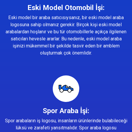
Eski Model Otomobil İşi:
Eski model bir araba satıcısıysanız, bir eski model araba
logosuna sahip olmanız gerekir. Birçok kişi eski model
arabalardan hoşlanır ve bu tür otomobillerle açıkça ilgilenen
satıcıları hevesle ararlar. Bu nedenle, eski model araba
işinizi mükemmel bir şekilde tasvir eden bir amblem
oluşturmak çok önemlidir.
Spor Araba İşi:
Spor arabaların iş logosu, insanların ürünlerinde bulabileceği
lüksü ve zarafeti yansıtmalıdır. Spor araba logosu