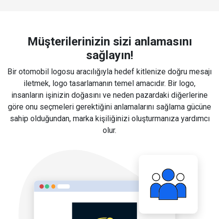
Müşterilerinizin sizi anlamasını
sağlayın!
Bir otomobil logosu aracılığıyla hedef kitlenize doğru mesajı
iletmek, logo tasarlamanın temel amacıdır. Bir logo,
insanların işinizin doğasını ve neden pazardaki diğerlerine
göre onu seçmeleri gerektiğini anlamalarını sağlama gücüne
sahip olduğundan, marka kişiliğinizi oluşturmanıza yardımcı
olur.