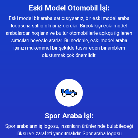
Eski Model Otomobil İşi:
Eski model bir araba satıcısıysanız, bir eski model araba
logosuna sahip olmanız gerekir. Birçok kişi eski model
arabalardan hoşlanır ve bu tür otomobillerle açıkça ilgilenen
satıcıları hevesle ararlar. Bu nedenle, eski model araba
işinizi mükemmel bir şekilde tasvir eden bir amblem
oluşturmak çok önemlidir.
Spor Araba İşi:
Spor arabaların iş logosu, insanların ürünlerinde bulabileceği
lüksü ve zarafeti yansıtmalıdır. Spor araba logosu