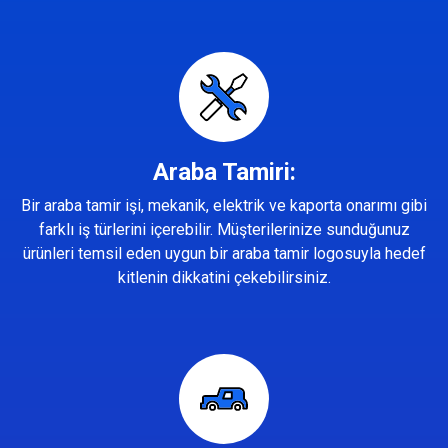
Araba Tamiri:
Bir araba tamir işi, mekanik, elektrik ve kaporta onarımı gibi
farklı iş türlerini içerebilir. Müşterilerinize sunduğunuz
ürünleri temsil eden uygun bir araba tamir logosuyla hedef
kitlenin dikkatini çekebilirsiniz.