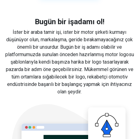
Bugün bir işadamı ol!
İster bir araba tamir işi, ister bir motor şirketi kurmayı
düşünüyor olun, markalaşma, geride bırakamayacağınız çok
önemli bir unsurdur. Bugün bir iş adamı olabilir ve
platformumuzda sunulan önceden hazırlanmış motor logosu
şablonlarıyla kendi başınıza harika bir logo tasarlayarak
pazarda bir adım öne geçebilirsiniz. Mükemmel görünen ve
tüm ortamlara sığabilecek bir logo, rekabetçi otomotiv
endüstrisinde başarılı bir başlangıç yapmak için ihtiyacınız
olan şeydir.