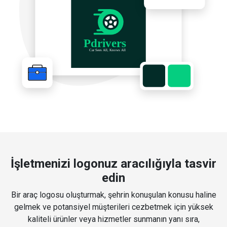
İşletmenizi logonuz aracılığıyla tasvir
edin
Bir araç logosu oluşturmak, şehrin konuşulan konusu haline
gelmek ve potansiyel müşterileri cezbetmek için yüksek
kaliteli ürünler veya hizmetler sunmanın yanı sıra,