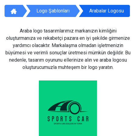
Logo Şablonları
Arabalar Logosu
Araba logo tasarımlarımız markanızın kimliğini
oluşturmanıza ve rekabetçi pazara en iyi şekilde girmenize
yardımcı olacaktır. Markalaşma olmadan işletmenizin
büyümesi ve verimli sonuçlar üretmesi mümkün değildir. Bu
nedenle, tasarım oyununu ellerinize alın ve araba logosu
oluşturucumuzla muhteşem bir logo yaratın.