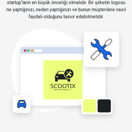
startup'ların en büyük önceliği olmalıdır. Bir şirketin logosu
ne yaptığınızı, neden yaptığınızı ve bunun müşterilere nasıl
faydalı olduğunu tasvir edebilmelidir.