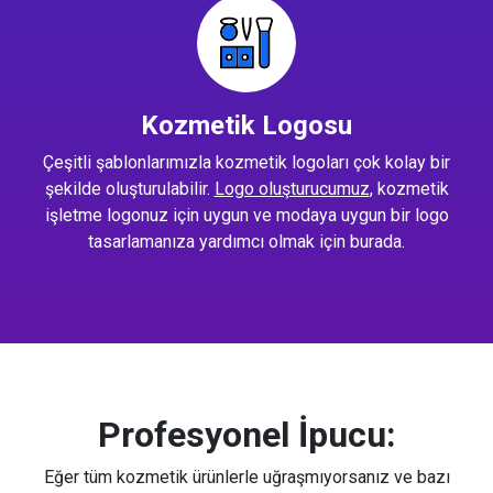
Kozmetik Logosu
Çeşitli şablonlarımızla kozmetik logoları çok kolay bir
şekilde oluşturulabilir.
Logo oluşturucumuz
, kozmetik
işletme logonuz için uygun ve modaya uygun bir logo
tasarlamanıza yardımcı olmak için burada.
Profesyonel İpucu:
Eğer tüm kozmetik ürünlerle uğraşmıyorsanız ve bazı