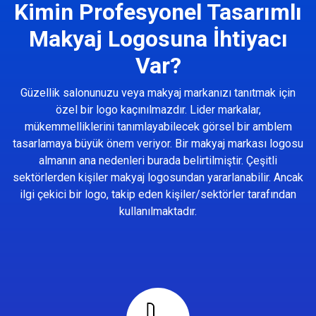
Kimin Profesyonel Tasarımlı
Makyaj Logosuna İhtiyacı
Var?
Güzellik salonunuzu veya makyaj markanızı tanıtmak için
özel bir logo kaçınılmazdır. Lider markalar,
mükemmelliklerini tanımlayabilecek görsel bir amblem
tasarlamaya büyük önem veriyor. Bir makyaj markası logosu
almanın ana nedenleri burada belirtilmiştir. Çeşitli
sektörlerden kişiler makyaj logosundan yararlanabilir. Ancak
ilgi çekici bir logo, takip eden kişiler/sektörler tarafından
kullanılmaktadır.