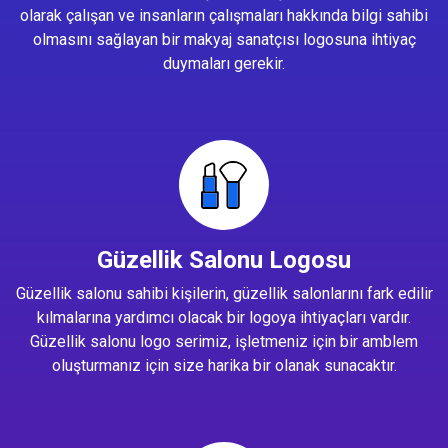
olarak çalışan ve insanların çalışmaları hakkında bilgi sahibi
olmasını sağlayan bir makyaj sanatçısı logosuna ihtiyaç
duymaları gerekir.
Güzellik Salonu Logosu
Güzellik salonu sahibi kişilerin, güzellik salonlarını fark edilir
kılmalarına yardımcı olacak bir logoya ihtiyaçları vardır.
Güzellik salonu logo serimiz, işletmeniz için bir amblem
oluşturmanız için size harika bir olanak sunacaktır.