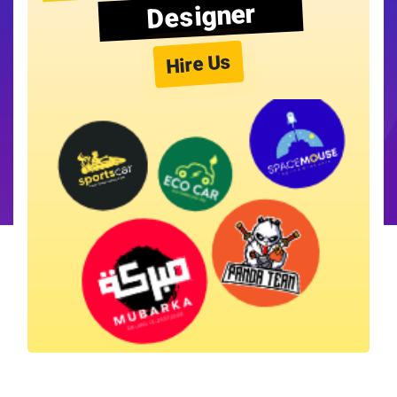
Designer
Hire Us