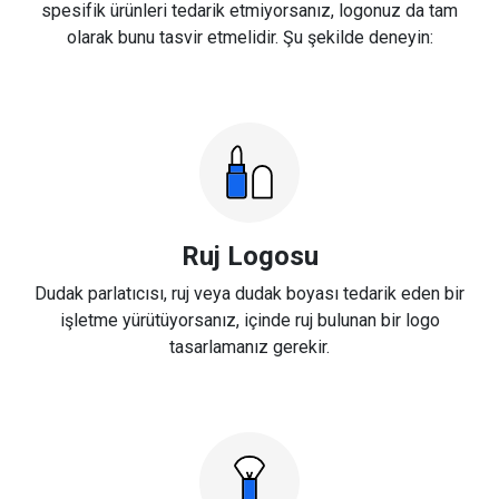
spesifik ürünleri tedarik etmiyorsanız, logonuz da tam
olarak bunu tasvir etmelidir. Şu şekilde deneyin:
Ruj Logosu
Dudak parlatıcısı, ruj veya dudak boyası tedarik eden bir
işletme yürütüyorsanız, içinde ruj bulunan bir logo
tasarlamanız gerekir.