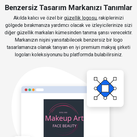
Benzersiz Tasarım Markanızı Tanımlar
Akılda kalıcı ve özel bir
güzellik logosu
, rakiplerinizi
gölgede bırakmanıza yardımcı olacak ve izleyicilerinize sizi
diğer güzellik markaları kümesinden tanıma şansı verecektir.
Markanızın nişini yansıtabilecek benzersiz bir logo
tasarlamanıza olanak tanıyan en iyi premium makyaj şirketi
logoları koleksiyonunu bu platformda bulabilirsiniz.