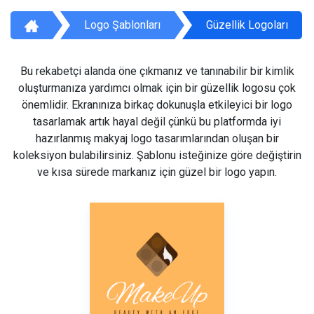
Logo Şablonları
Güzellik Logoları
Bu rekabetçi alanda öne çıkmanız ve tanınabilir bir kimlik
oluşturmanıza yardımcı olmak için bir güzellik logosu çok
önemlidir. Ekranınıza birkaç dokunuşla etkileyici bir logo
tasarlamak artık hayal değil çünkü bu platformda iyi
hazırlanmış makyaj logo tasarımlarından oluşan bir
koleksiyon bulabilirsiniz. Şablonu isteğinize göre değiştirin
ve kısa sürede markanız için güzel bir logo yapın.