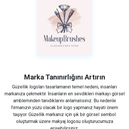
Marka Tanınırlığını Artırın
Güzellik logoları tasarlamanın temel nedeni, insanları
markanıza çekmektir. İnsanların en sevdikleri markayı görsel
ambleminden tanıdıklarını anlamalısınız. Bu nedenle
firmanızın yüzü olacak bir logo yapmanız hayati önem
taşıyor. Güzellik markanız için şık bir görsel sembol
oluşturmak üzere makyaj logosu oluşturucumuza
erişebilirsiniz.