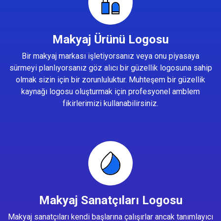
Makyaj Ürünü Logosu
Bir makyaj markası işletiyorsanız veya onu piyasaya
sürmeyi planlıyorsanız göz alıcı bir güzellik logosuna sahip
olmak sizin için bir zorunluluktur. Muhteşem bir güzellik
kaynağı logosu oluşturmak için profesyonel amblem
fikirlerimizi kullanabilirsiniz.
Makyaj Sanatçıları Logosu
Makyaj sanatçıları kendi başlarına çalışırlar ancak tanımlayıcı