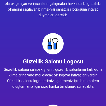
olarak çalışan ve insanların çalışmaları hakkında bilgi sahibi
olmasını sağlayan bir makyaj sanatçısı logosuna ihtiyaç
duymaları gerekir.
Güzellik Salonu Logosu
Güzellik salonu sahibi kişilerin, güzellik salonlarını fark edilir
kılmalarına yardımcı olacak bir logoya ihtiyaçları vardır.
Güzellik salonu logo serimiz, işletmeniz için bir amblem
oluşturmanız için size harika bir olanak sunacaktır.