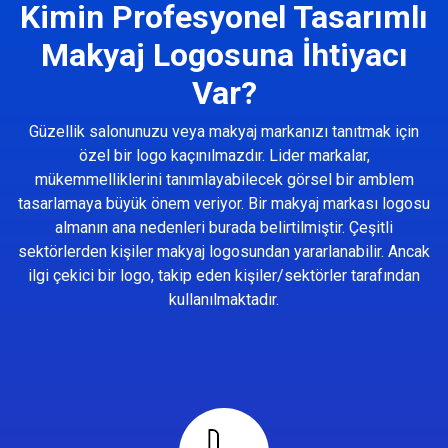
Kimin Profesyonel Tasarımlı
Makyaj Logosuna İhtiyacı
Var?
Güzellik salonunuzu veya makyaj markanızı tanıtmak için
özel bir logo kaçınılmazdır. Lider markalar,
mükemmelliklerini tanımlayabilecek görsel bir amblem
tasarlamaya büyük önem veriyor. Bir makyaj markası logosu
almanın ana nedenleri burada belirtilmiştir. Çeşitli
sektörlerden kişiler makyaj logosundan yararlanabilir. Ancak
ilgi çekici bir logo, takip eden kişiler/sektörler tarafından
kullanılmaktadır.