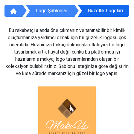
Logo Şablonları
Güzellik Logoları
Bu rekabetçi alanda öne çıkmanız ve tanınabilir bir kimlik
oluşturmanıza yardımcı olmak için bir güzellik logosu çok
önemlidir. Ekranınıza birkaç dokunuşla etkileyici bir logo
tasarlamak artık hayal değil çünkü bu platformda iyi
hazırlanmış makyaj logo tasarımlarından oluşan bir
koleksiyon bulabilirsiniz. Şablonu isteğinize göre değiştirin
ve kısa sürede markanız için güzel bir logo yapın.