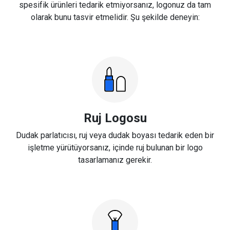
spesifik ürünleri tedarik etmiyorsanız, logonuz da tam
olarak bunu tasvir etmelidir. Şu şekilde deneyin:
Ruj Logosu
Dudak parlatıcısı, ruj veya dudak boyası tedarik eden bir
işletme yürütüyorsanız, içinde ruj bulunan bir logo
tasarlamanız gerekir.