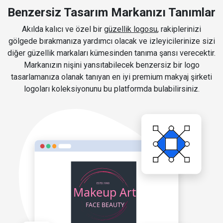
Benzersiz Tasarım Markanızı Tanımlar
Akılda kalıcı ve özel bir
güzellik logosu
, rakiplerinizi
gölgede bırakmanıza yardımcı olacak ve izleyicilerinize sizi
diğer güzellik markaları kümesinden tanıma şansı verecektir.
Markanızın nişini yansıtabilecek benzersiz bir logo
tasarlamanıza olanak tanıyan en iyi premium makyaj şirketi
logoları koleksiyonunu bu platformda bulabilirsiniz.