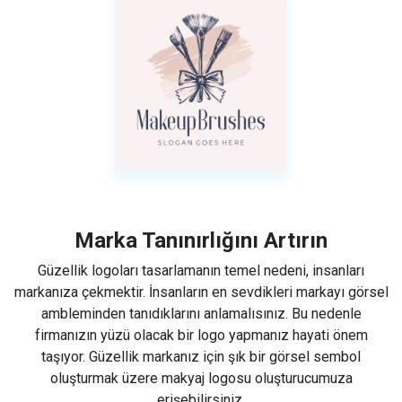
Marka Tanınırlığını Artırın
Güzellik logoları tasarlamanın temel nedeni, insanları
markanıza çekmektir. İnsanların en sevdikleri markayı görsel
ambleminden tanıdıklarını anlamalısınız. Bu nedenle
firmanızın yüzü olacak bir logo yapmanız hayati önem
taşıyor. Güzellik markanız için şık bir görsel sembol
oluşturmak üzere makyaj logosu oluşturucumuza
erişebilirsiniz.