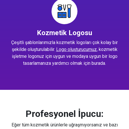
Kozmetik Logosu
Çeşitli şablonlarımızla kozmetik logoları çok kolay bir
şekilde oluşturulabilir.
Logo oluşturucumuz
, kozmetik
işletme logonuz için uygun ve modaya uygun bir logo
tasarlamanıza yardımcı olmak için burada.
Profesyonel İpucu:
Eğer tüm kozmetik ürünlerle uğraşmıyorsanız ve bazı