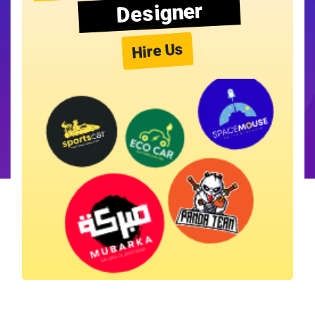
Designer
Hire Us