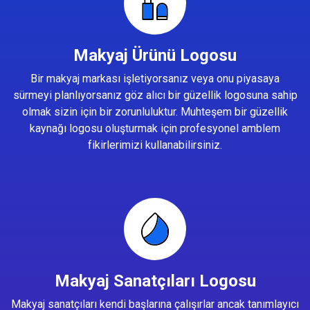
Makyaj Ürünü Logosu
Bir makyaj markası işletiyorsanız veya onu piyasaya
sürmeyi planlıyorsanız göz alıcı bir güzellik logosuna sahip
olmak sizin için bir zorunluluktur. Muhteşem bir güzellik
kaynağı logosu oluşturmak için profesyonel amblem
fikirlerimizi kullanabilirsiniz.
Makyaj Sanatçıları Logosu
Makyaj sanatçıları kendi başlarına çalışırlar ancak tanımlayıcı