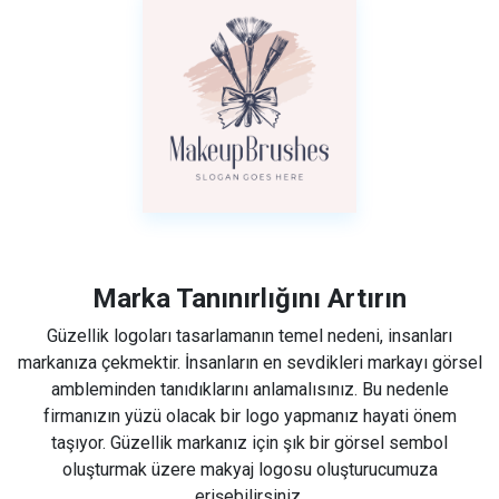
Marka Tanınırlığını Artırın
Güzellik logoları tasarlamanın temel nedeni, insanları
markanıza çekmektir. İnsanların en sevdikleri markayı görsel
ambleminden tanıdıklarını anlamalısınız. Bu nedenle
firmanızın yüzü olacak bir logo yapmanız hayati önem
taşıyor. Güzellik markanız için şık bir görsel sembol
oluşturmak üzere makyaj logosu oluşturucumuza
erişebilirsiniz.