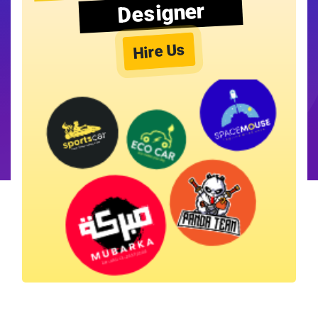
Designer
Hire Us