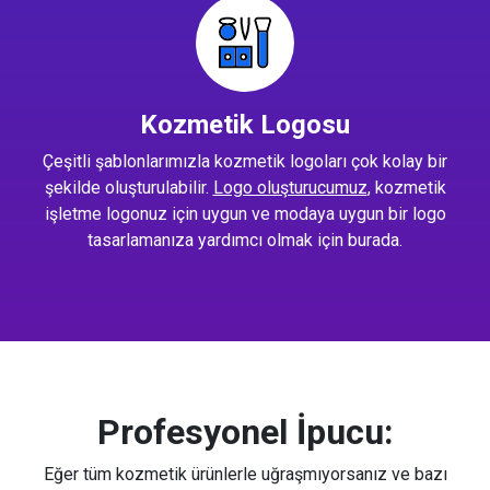
Kozmetik Logosu
Çeşitli şablonlarımızla kozmetik logoları çok kolay bir
şekilde oluşturulabilir.
Logo oluşturucumuz
, kozmetik
işletme logonuz için uygun ve modaya uygun bir logo
tasarlamanıza yardımcı olmak için burada.
Profesyonel İpucu:
Eğer tüm kozmetik ürünlerle uğraşmıyorsanız ve bazı