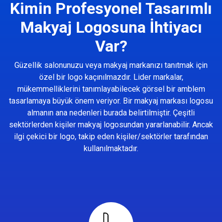
Kimin Profesyonel Tasarımlı
Makyaj Logosuna İhtiyacı
Var?
Güzellik salonunuzu veya makyaj markanızı tanıtmak için
özel bir logo kaçınılmazdır. Lider markalar,
mükemmelliklerini tanımlayabilecek görsel bir amblem
tasarlamaya büyük önem veriyor. Bir makyaj markası logosu
almanın ana nedenleri burada belirtilmiştir. Çeşitli
sektörlerden kişiler makyaj logosundan yararlanabilir. Ancak
ilgi çekici bir logo, takip eden kişiler/sektörler tarafından
kullanılmaktadır.