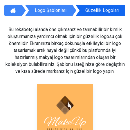
Logo Şablonları
Güzellik Logoları
Bu rekabetçi alanda öne çıkmanız ve tanınabilir bir kimlik
oluşturmanıza yardımcı olmak için bir güzellik logosu çok
önemlidir. Ekranınıza birkaç dokunuşla etkileyici bir logo
tasarlamak artık hayal değil çünkü bu platformda iyi
hazırlanmış makyaj logo tasarımlarından oluşan bir
koleksiyon bulabilirsiniz. Şablonu isteğinize göre değiştirin
ve kısa sürede markanız için güzel bir logo yapın.