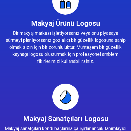
Makyaj Ürünü Logosu
Bir makyaj markası işletiyorsanız veya onu piyasaya
sürmeyi planlıyorsanız göz alıcı bir güzellik logosuna sahip
olmak sizin için bir zorunluluktur. Muhteşem bir güzellik
kaynağı logosu oluşturmak için profesyonel amblem
fikirlerimizi kullanabilirsiniz.
Makyaj Sanatçıları Logosu
Makyaj sanatçıları kendi başlarına çalışırlar ancak tanımlayıcı