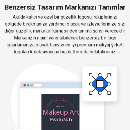
Benzersiz Tasarım Markanızı Tanımlar
Akılda kalıcı ve özel bir
güzellik logosu
, rakiplerinizi
gölgede bırakmanıza yardımcı olacak ve izleyicilerinize sizi
diğer güzellik markaları kümesinden tanıma şansı verecektir.
Markanızın nişini yansıtabilecek benzersiz bir logo
tasarlamanıza olanak tanıyan en iyi premium makyaj şirketi
logoları koleksiyonunu bu platformda bulabilirsiniz.