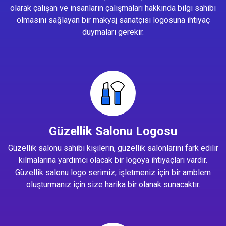
olarak çalışan ve insanların çalışmaları hakkında bilgi sahibi
olmasını sağlayan bir makyaj sanatçısı logosuna ihtiyaç
duymaları gerekir.
Güzellik Salonu Logosu
Güzellik salonu sahibi kişilerin, güzellik salonlarını fark edilir
kılmalarına yardımcı olacak bir logoya ihtiyaçları vardır.
Güzellik salonu logo serimiz, işletmeniz için bir amblem
oluşturmanız için size harika bir olanak sunacaktır.