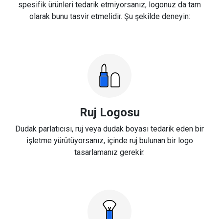
spesifik ürünleri tedarik etmiyorsanız, logonuz da tam
olarak bunu tasvir etmelidir. Şu şekilde deneyin:
Ruj Logosu
Dudak parlatıcısı, ruj veya dudak boyası tedarik eden bir
işletme yürütüyorsanız, içinde ruj bulunan bir logo
tasarlamanız gerekir.