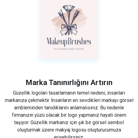
Marka Tanınırlığını Artırın
Güzellik logoları tasarlamanın temel nedeni, insanları
markanıza çekmektir. İnsanların en sevdikleri markayı görsel
ambleminden tanıdıklarını anlamalısınız. Bu nedenle
firmanızın yüzü olacak bir logo yapmanız hayati önem
taşıyor. Güzellik markanız için şık bir görsel sembol
oluşturmak üzere makyaj logosu oluşturucumuza
erişebilirsiniz.