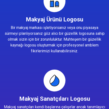
Makyaj Ürünü Logosu
Bir makyaj markası işletiyorsanız veya onu piyasaya
sürmeyi planlıyorsanız göz alıcı bir güzellik logosuna sahip
olmak sizin için bir zorunluluktur. Muhteşem bir güzellik
kaynağı logosu oluşturmak için profesyonel amblem
fikirlerimizi kullanabilirsiniz.
Makyaj Sanatçıları Logosu
Makyaj sanatçıları kendi başlarına çalışırlar ancak tanımlayıcı