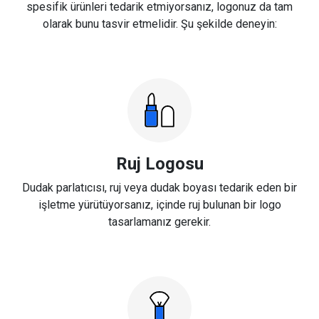
spesifik ürünleri tedarik etmiyorsanız, logonuz da tam
olarak bunu tasvir etmelidir. Şu şekilde deneyin:
Ruj Logosu
Dudak parlatıcısı, ruj veya dudak boyası tedarik eden bir
işletme yürütüyorsanız, içinde ruj bulunan bir logo
tasarlamanız gerekir.