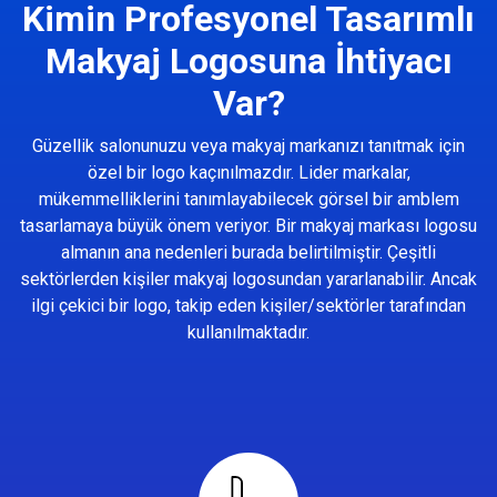
Kimin Profesyonel Tasarımlı
Makyaj Logosuna İhtiyacı
Var?
Güzellik salonunuzu veya makyaj markanızı tanıtmak için
özel bir logo kaçınılmazdır. Lider markalar,
mükemmelliklerini tanımlayabilecek görsel bir amblem
tasarlamaya büyük önem veriyor. Bir makyaj markası logosu
almanın ana nedenleri burada belirtilmiştir. Çeşitli
sektörlerden kişiler makyaj logosundan yararlanabilir. Ancak
ilgi çekici bir logo, takip eden kişiler/sektörler tarafından
kullanılmaktadır.