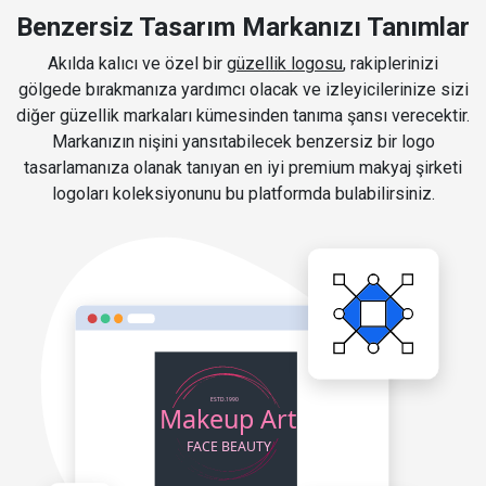
Benzersiz Tasarım Markanızı Tanımlar
Akılda kalıcı ve özel bir
güzellik logosu
, rakiplerinizi
gölgede bırakmanıza yardımcı olacak ve izleyicilerinize sizi
diğer güzellik markaları kümesinden tanıma şansı verecektir.
Markanızın nişini yansıtabilecek benzersiz bir logo
tasarlamanıza olanak tanıyan en iyi premium makyaj şirketi
logoları koleksiyonunu bu platformda bulabilirsiniz.