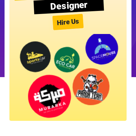
Designer
Hire Us