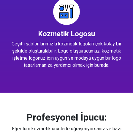
Kozmetik Logosu
Çeşitli şablonlarımızla kozmetik logoları çok kolay bir
şekilde oluşturulabilir.
Logo oluşturucumuz
, kozmetik
işletme logonuz için uygun ve modaya uygun bir logo
tasarlamanıza yardımcı olmak için burada.
Profesyonel İpucu:
Eğer tüm kozmetik ürünlerle uğraşmıyorsanız ve bazı