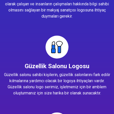
olarak çalışan ve insanların çalışmaları hakkında bilgi sahibi
olmasını sağlayan bir makyaj sanatçısı logosuna ihtiyaç
duymaları gerekir.
Güzellik Salonu Logosu
Güzellik salonu sahibi kişilerin, güzellik salonlarını fark edilir
kılmalarına yardımcı olacak bir logoya ihtiyaçları vardır.
Güzellik salonu logo serimiz, işletmeniz için bir amblem
oluşturmanız için size harika bir olanak sunacaktır.