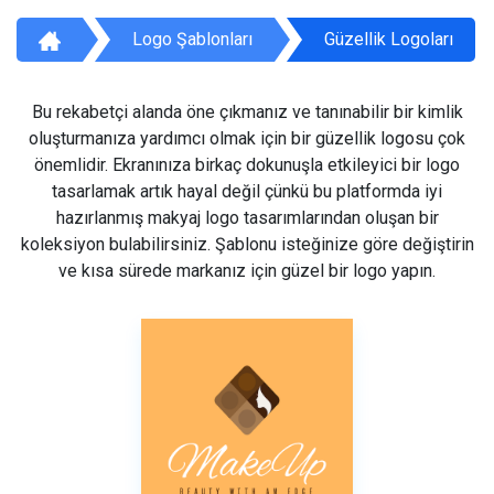
Logo Şablonları
Güzellik Logoları
Bu rekabetçi alanda öne çıkmanız ve tanınabilir bir kimlik
oluşturmanıza yardımcı olmak için bir güzellik logosu çok
önemlidir. Ekranınıza birkaç dokunuşla etkileyici bir logo
tasarlamak artık hayal değil çünkü bu platformda iyi
hazırlanmış makyaj logo tasarımlarından oluşan bir
koleksiyon bulabilirsiniz. Şablonu isteğinize göre değiştirin
ve kısa sürede markanız için güzel bir logo yapın.