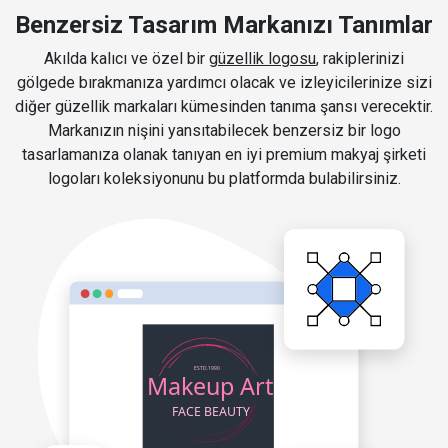
Benzersiz Tasarım Markanızı Tanımlar
Akılda kalıcı ve özel bir
güzellik logosu
, rakiplerinizi
gölgede bırakmanıza yardımcı olacak ve izleyicilerinize sizi
diğer güzellik markaları kümesinden tanıma şansı verecektir.
Markanızın nişini yansıtabilecek benzersiz bir logo
tasarlamanıza olanak tanıyan en iyi premium makyaj şirketi
logoları koleksiyonunu bu platformda bulabilirsiniz.