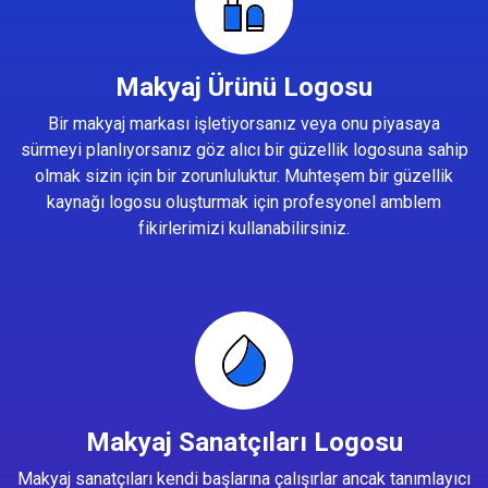
Makyaj Ürünü Logosu
Bir makyaj markası işletiyorsanız veya onu piyasaya
sürmeyi planlıyorsanız göz alıcı bir güzellik logosuna sahip
olmak sizin için bir zorunluluktur. Muhteşem bir güzellik
kaynağı logosu oluşturmak için profesyonel amblem
fikirlerimizi kullanabilirsiniz.
Makyaj Sanatçıları Logosu
Makyaj sanatçıları kendi başlarına çalışırlar ancak tanımlayıcı