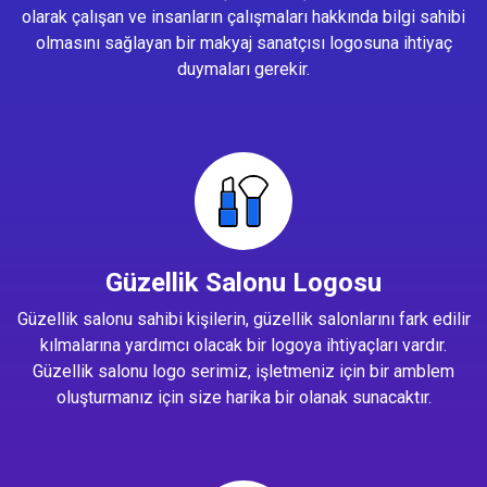
olarak çalışan ve insanların çalışmaları hakkında bilgi sahibi
olmasını sağlayan bir makyaj sanatçısı logosuna ihtiyaç
duymaları gerekir.
Güzellik Salonu Logosu
Güzellik salonu sahibi kişilerin, güzellik salonlarını fark edilir
kılmalarına yardımcı olacak bir logoya ihtiyaçları vardır.
Güzellik salonu logo serimiz, işletmeniz için bir amblem
oluşturmanız için size harika bir olanak sunacaktır.