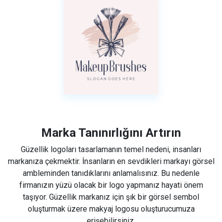
Marka Tanınırlığını Artırın
Güzellik logoları tasarlamanın temel nedeni, insanları
markanıza çekmektir. İnsanların en sevdikleri markayı görsel
ambleminden tanıdıklarını anlamalısınız. Bu nedenle
firmanızın yüzü olacak bir logo yapmanız hayati önem
taşıyor. Güzellik markanız için şık bir görsel sembol
oluşturmak üzere makyaj logosu oluşturucumuza
erişebilirsiniz.