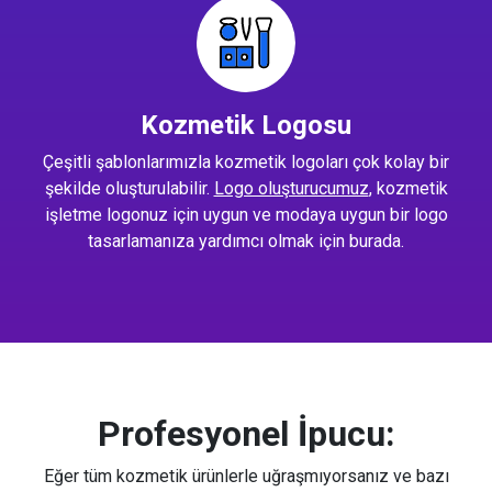
Kozmetik Logosu
Çeşitli şablonlarımızla kozmetik logoları çok kolay bir
şekilde oluşturulabilir.
Logo oluşturucumuz
, kozmetik
işletme logonuz için uygun ve modaya uygun bir logo
tasarlamanıza yardımcı olmak için burada.
Profesyonel İpucu:
Eğer tüm kozmetik ürünlerle uğraşmıyorsanız ve bazı