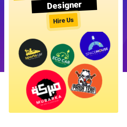
Designer
Hire Us