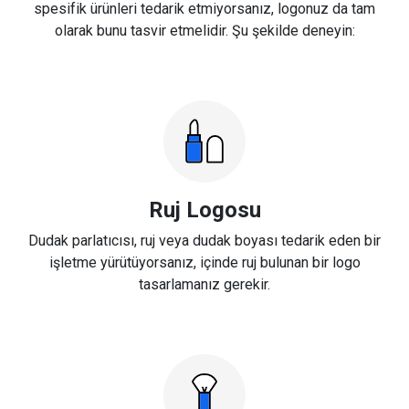
spesifik ürünleri tedarik etmiyorsanız, logonuz da tam
olarak bunu tasvir etmelidir. Şu şekilde deneyin:
Ruj Logosu
Dudak parlatıcısı, ruj veya dudak boyası tedarik eden bir
işletme yürütüyorsanız, içinde ruj bulunan bir logo
tasarlamanız gerekir.