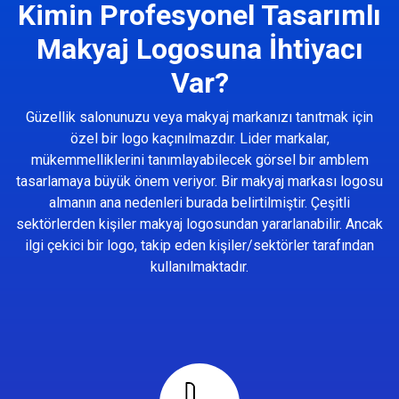
Kimin Profesyonel Tasarımlı
Makyaj Logosuna İhtiyacı
Var?
Güzellik salonunuzu veya makyaj markanızı tanıtmak için
özel bir logo kaçınılmazdır. Lider markalar,
mükemmelliklerini tanımlayabilecek görsel bir amblem
tasarlamaya büyük önem veriyor. Bir makyaj markası logosu
almanın ana nedenleri burada belirtilmiştir. Çeşitli
sektörlerden kişiler makyaj logosundan yararlanabilir. Ancak
ilgi çekici bir logo, takip eden kişiler/sektörler tarafından
kullanılmaktadır.