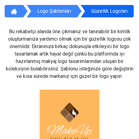
Logo Şablonları
Güzellik Logoları
Bu rekabetçi alanda öne çıkmanız ve tanınabilir bir kimlik
oluşturmanıza yardımcı olmak için bir güzellik logosu çok
önemlidir. Ekranınıza birkaç dokunuşla etkileyici bir logo
tasarlamak artık hayal değil çünkü bu platformda iyi
hazırlanmış makyaj logo tasarımlarından oluşan bir
koleksiyon bulabilirsiniz. Şablonu isteğinize göre değiştirin
ve kısa sürede markanız için güzel bir logo yapın.