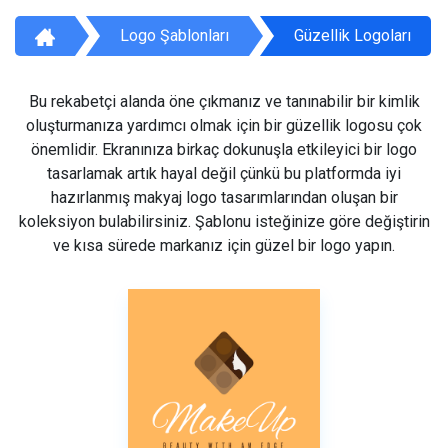
Logo Şablonları
Güzellik Logoları
Bu rekabetçi alanda öne çıkmanız ve tanınabilir bir kimlik
oluşturmanıza yardımcı olmak için bir güzellik logosu çok
önemlidir. Ekranınıza birkaç dokunuşla etkileyici bir logo
tasarlamak artık hayal değil çünkü bu platformda iyi
hazırlanmış makyaj logo tasarımlarından oluşan bir
koleksiyon bulabilirsiniz. Şablonu isteğinize göre değiştirin
ve kısa sürede markanız için güzel bir logo yapın.