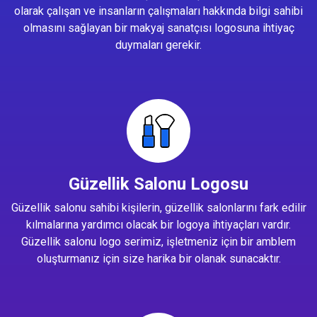
olarak çalışan ve insanların çalışmaları hakkında bilgi sahibi
olmasını sağlayan bir makyaj sanatçısı logosuna ihtiyaç
duymaları gerekir.
Güzellik Salonu Logosu
Güzellik salonu sahibi kişilerin, güzellik salonlarını fark edilir
kılmalarına yardımcı olacak bir logoya ihtiyaçları vardır.
Güzellik salonu logo serimiz, işletmeniz için bir amblem
oluşturmanız için size harika bir olanak sunacaktır.