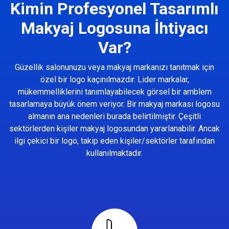
Kimin Profesyonel Tasarımlı
Makyaj Logosuna İhtiyacı
Var?
Güzellik salonunuzu veya makyaj markanızı tanıtmak için
özel bir logo kaçınılmazdır. Lider markalar,
mükemmelliklerini tanımlayabilecek görsel bir amblem
tasarlamaya büyük önem veriyor. Bir makyaj markası logosu
almanın ana nedenleri burada belirtilmiştir. Çeşitli
sektörlerden kişiler makyaj logosundan yararlanabilir. Ancak
ilgi çekici bir logo, takip eden kişiler/sektörler tarafından
kullanılmaktadır.