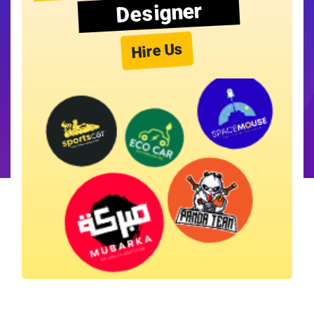
Designer
Hire Us