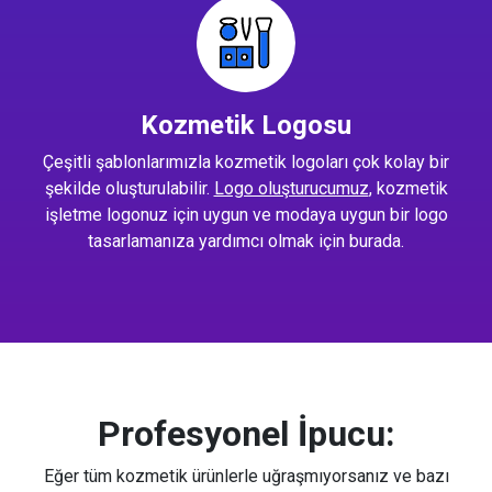
Kozmetik Logosu
Çeşitli şablonlarımızla kozmetik logoları çok kolay bir
şekilde oluşturulabilir.
Logo oluşturucumuz
, kozmetik
işletme logonuz için uygun ve modaya uygun bir logo
tasarlamanıza yardımcı olmak için burada.
Profesyonel İpucu:
Eğer tüm kozmetik ürünlerle uğraşmıyorsanız ve bazı