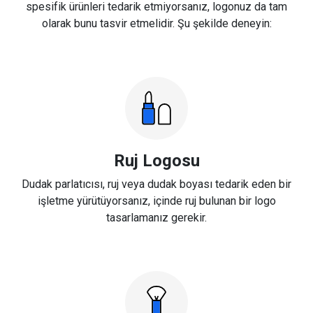
spesifik ürünleri tedarik etmiyorsanız, logonuz da tam
olarak bunu tasvir etmelidir. Şu şekilde deneyin:
Ruj Logosu
Dudak parlatıcısı, ruj veya dudak boyası tedarik eden bir
işletme yürütüyorsanız, içinde ruj bulunan bir logo
tasarlamanız gerekir.