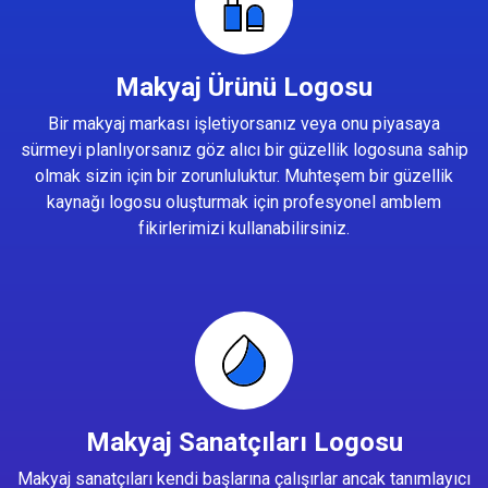
Makyaj Ürünü Logosu
Bir makyaj markası işletiyorsanız veya onu piyasaya
sürmeyi planlıyorsanız göz alıcı bir güzellik logosuna sahip
olmak sizin için bir zorunluluktur. Muhteşem bir güzellik
kaynağı logosu oluşturmak için profesyonel amblem
fikirlerimizi kullanabilirsiniz.
Makyaj Sanatçıları Logosu
Makyaj sanatçıları kendi başlarına çalışırlar ancak tanımlayıcı