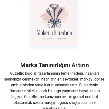
Marka Tanınırlığını Artırın
Güzellik logoları tasarlamanın temel nedeni, insanları
markanıza çekmektir. İnsanların en sevdikleri markayı görsel
ambleminden tanıdıklarını anlamalısınız. Bu nedenle
firmanızın yüzü olacak bir logo yapmanız hayati önem
taşıyor. Güzellik markanız için şık bir görsel sembol
oluşturmak üzere makyaj logosu oluşturucumuza
erişebilirsiniz.