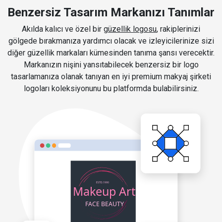
Benzersiz Tasarım Markanızı Tanımlar
Akılda kalıcı ve özel bir
güzellik logosu
, rakiplerinizi
gölgede bırakmanıza yardımcı olacak ve izleyicilerinize sizi
diğer güzellik markaları kümesinden tanıma şansı verecektir.
Markanızın nişini yansıtabilecek benzersiz bir logo
tasarlamanıza olanak tanıyan en iyi premium makyaj şirketi
logoları koleksiyonunu bu platformda bulabilirsiniz.