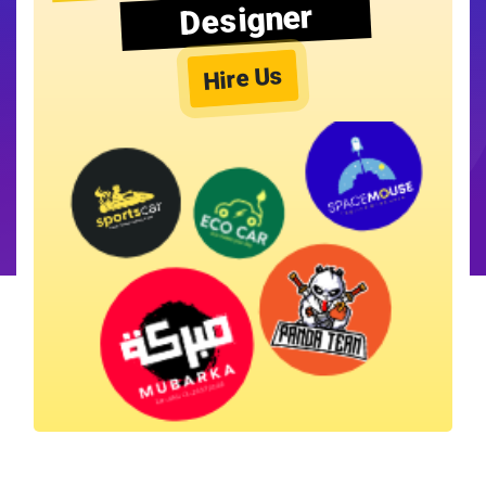
Designer
Hire Us