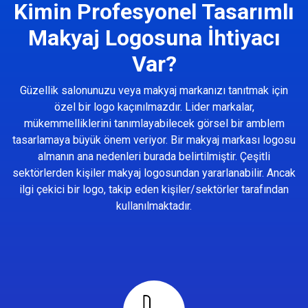
Kimin Profesyonel Tasarımlı
Makyaj Logosuna İhtiyacı
Var?
Güzellik salonunuzu veya makyaj markanızı tanıtmak için
özel bir logo kaçınılmazdır. Lider markalar,
mükemmelliklerini tanımlayabilecek görsel bir amblem
tasarlamaya büyük önem veriyor. Bir makyaj markası logosu
almanın ana nedenleri burada belirtilmiştir. Çeşitli
sektörlerden kişiler makyaj logosundan yararlanabilir. Ancak
ilgi çekici bir logo, takip eden kişiler/sektörler tarafından
kullanılmaktadır.