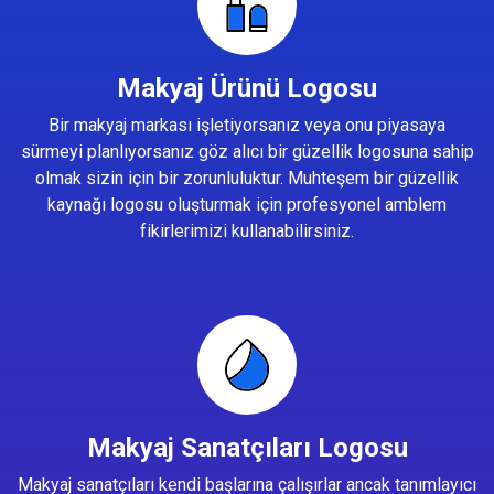
Makyaj Ürünü Logosu
Bir makyaj markası işletiyorsanız veya onu piyasaya
sürmeyi planlıyorsanız göz alıcı bir güzellik logosuna sahip
olmak sizin için bir zorunluluktur. Muhteşem bir güzellik
kaynağı logosu oluşturmak için profesyonel amblem
fikirlerimizi kullanabilirsiniz.
Makyaj Sanatçıları Logosu
Makyaj sanatçıları kendi başlarına çalışırlar ancak tanımlayıcı