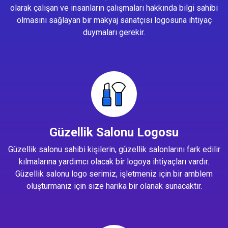
olarak çalışan ve insanların çalışmaları hakkında bilgi sahibi
olmasını sağlayan bir makyaj sanatçısı logosuna ihtiyaç
duymaları gerekir.
Güzellik Salonu Logosu
Güzellik salonu sahibi kişilerin, güzellik salonlarını fark edilir
kılmalarına yardımcı olacak bir logoya ihtiyaçları vardır.
Güzellik salonu logo serimiz, işletmeniz için bir amblem
oluşturmanız için size harika bir olanak sunacaktır.