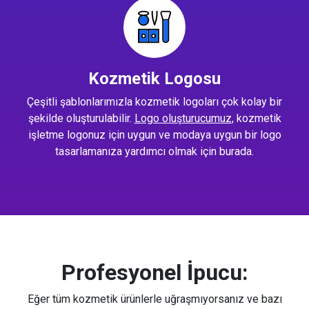
Kozmetik Logosu
Çeşitli şablonlarımızla kozmetik logoları çok kolay bir
şekilde oluşturulabilir.
Logo oluşturucumuz
, kozmetik
işletme logonuz için uygun ve modaya uygun bir logo
tasarlamanıza yardımcı olmak için burada.
Profesyonel İpucu:
Eğer tüm kozmetik ürünlerle uğraşmıyorsanız ve bazı