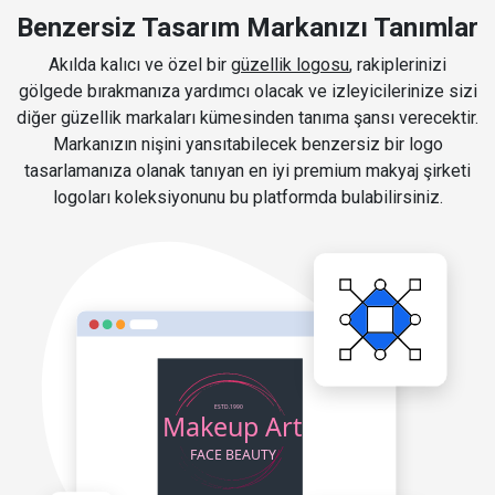
Benzersiz Tasarım Markanızı Tanımlar
Akılda kalıcı ve özel bir
güzellik logosu
, rakiplerinizi
gölgede bırakmanıza yardımcı olacak ve izleyicilerinize sizi
diğer güzellik markaları kümesinden tanıma şansı verecektir.
Markanızın nişini yansıtabilecek benzersiz bir logo
tasarlamanıza olanak tanıyan en iyi premium makyaj şirketi
logoları koleksiyonunu bu platformda bulabilirsiniz.