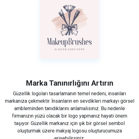
Marka Tanınırlığını Artırın
Güzellik logoları tasarlamanın temel nedeni, insanları
markanıza çekmektir. İnsanların en sevdikleri markayı görsel
ambleminden tanıdıklarını anlamalısınız. Bu nedenle
firmanızın yüzü olacak bir logo yapmanız hayati önem
taşıyor. Güzellik markanız için şık bir görsel sembol
oluşturmak üzere makyaj logosu oluşturucumuza
erişebilirsiniz.