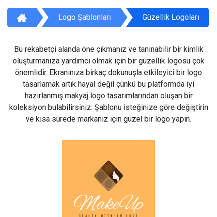
Logo Şablonları
Güzellik Logoları
Bu rekabetçi alanda öne çıkmanız ve tanınabilir bir kimlik
oluşturmanıza yardımcı olmak için bir güzellik logosu çok
önemlidir. Ekranınıza birkaç dokunuşla etkileyici bir logo
tasarlamak artık hayal değil çünkü bu platformda iyi
hazırlanmış makyaj logo tasarımlarından oluşan bir
koleksiyon bulabilirsiniz. Şablonu isteğinize göre değiştirin
ve kısa sürede markanız için güzel bir logo yapın.