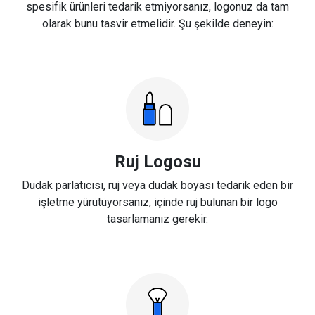
spesifik ürünleri tedarik etmiyorsanız, logonuz da tam
olarak bunu tasvir etmelidir. Şu şekilde deneyin:
Ruj Logosu
Dudak parlatıcısı, ruj veya dudak boyası tedarik eden bir
işletme yürütüyorsanız, içinde ruj bulunan bir logo
tasarlamanız gerekir.