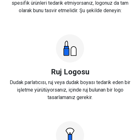
spesifik ürünleri tedarik etmiyorsanız, logonuz da tam
olarak bunu tasvir etmelidir. Şu şekilde deneyin:
Ruj Logosu
Dudak parlatıcısı, ruj veya dudak boyası tedarik eden bir
işletme yürütüyorsanız, içinde ruj bulunan bir logo
tasarlamanız gerekir.