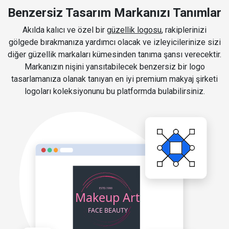
Benzersiz Tasarım Markanızı Tanımlar
Akılda kalıcı ve özel bir
güzellik logosu
, rakiplerinizi
gölgede bırakmanıza yardımcı olacak ve izleyicilerinize sizi
diğer güzellik markaları kümesinden tanıma şansı verecektir.
Markanızın nişini yansıtabilecek benzersiz bir logo
tasarlamanıza olanak tanıyan en iyi premium makyaj şirketi
logoları koleksiyonunu bu platformda bulabilirsiniz.