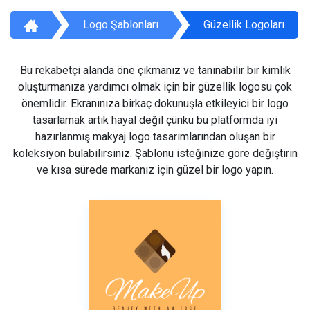
Logo Şablonları
Güzellik Logoları
Bu rekabetçi alanda öne çıkmanız ve tanınabilir bir kimlik
oluşturmanıza yardımcı olmak için bir güzellik logosu çok
önemlidir. Ekranınıza birkaç dokunuşla etkileyici bir logo
tasarlamak artık hayal değil çünkü bu platformda iyi
hazırlanmış makyaj logo tasarımlarından oluşan bir
koleksiyon bulabilirsiniz. Şablonu isteğinize göre değiştirin
ve kısa sürede markanız için güzel bir logo yapın.