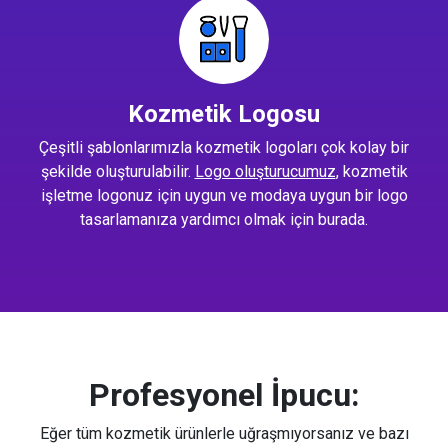
Kozmetik Logosu
Çeşitli şablonlarımızla kozmetik logoları çok kolay bir
şekilde oluşturulabilir.
Logo oluşturucumuz
, kozmetik
işletme logonuz için uygun ve modaya uygun bir logo
tasarlamanıza yardımcı olmak için burada.
Profesyonel İpucu:
Eğer tüm kozmetik ürünlerle uğraşmıyorsanız ve bazı