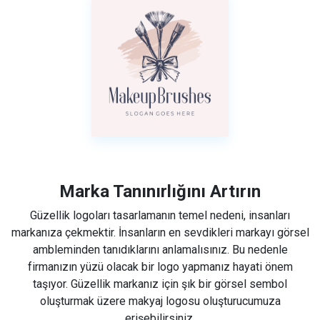
Marka Tanınırlığını Artırın
Güzellik logoları tasarlamanın temel nedeni, insanları
markanıza çekmektir. İnsanların en sevdikleri markayı görsel
ambleminden tanıdıklarını anlamalısınız. Bu nedenle
firmanızın yüzü olacak bir logo yapmanız hayati önem
taşıyor. Güzellik markanız için şık bir görsel sembol
oluşturmak üzere makyaj logosu oluşturucumuza
erişebilirsiniz.