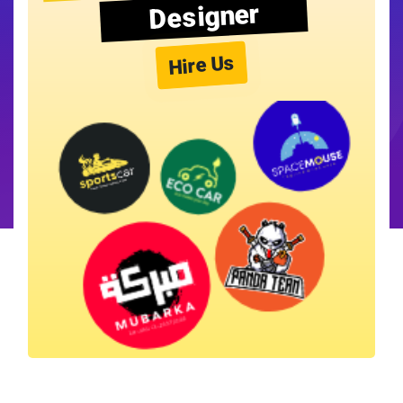
Designer
Hire Us