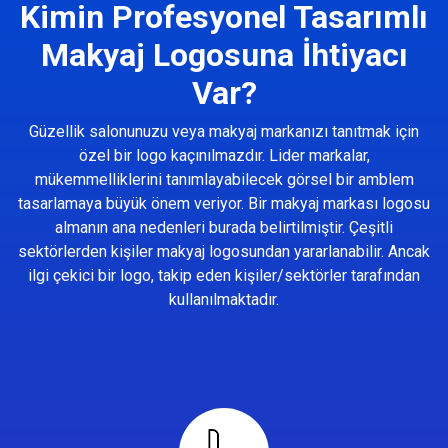
Kimin Profesyonel Tasarımlı
Makyaj Logosuna İhtiyacı
Var?
Güzellik salonunuzu veya makyaj markanızı tanıtmak için
özel bir logo kaçınılmazdır. Lider markalar,
mükemmelliklerini tanımlayabilecek görsel bir amblem
tasarlamaya büyük önem veriyor. Bir makyaj markası logosu
almanın ana nedenleri burada belirtilmiştir. Çeşitli
sektörlerden kişiler makyaj logosundan yararlanabilir. Ancak
ilgi çekici bir logo, takip eden kişiler/sektörler tarafından
kullanılmaktadır.