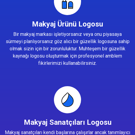
Makyaj Ürünü Logosu
Bir makyaj markası işletiyorsanız veya onu piyasaya
sürmeyi planlıyorsanız göz alıcı bir güzellik logosuna sahip
olmak sizin için bir zorunluluktur. Muhteşem bir güzellik
kaynağı logosu oluşturmak için profesyonel amblem
fikirlerimizi kullanabilirsiniz.
Makyaj Sanatçıları Logosu
Makyaj sanatçıları kendi başlarına çalışırlar ancak tanımlayıcı