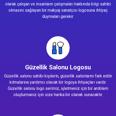
olarak çalışan ve insanların çalışmaları hakkında bilgi sahibi
olmasını sağlayan bir makyaj sanatçısı logosuna ihtiyaç
duymaları gerekir.
Güzellik Salonu Logosu
Güzellik salonu sahibi kişilerin, güzellik salonlarını fark edilir
kılmalarına yardımcı olacak bir logoya ihtiyaçları vardır.
Güzellik salonu logo serimiz, işletmeniz için bir amblem
oluşturmanız için size harika bir olanak sunacaktır.