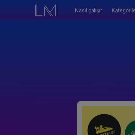
Nasıl çalışır
Kategoril