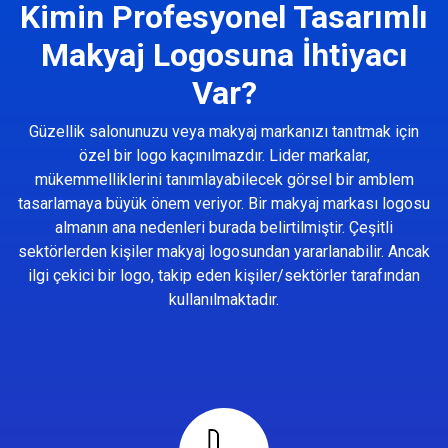
Kimin Profesyonel Tasarımlı
Makyaj Logosuna İhtiyacı
Var?
Güzellik salonunuzu veya makyaj markanızı tanıtmak için
özel bir logo kaçınılmazdır. Lider markalar,
mükemmelliklerini tanımlayabilecek görsel bir amblem
tasarlamaya büyük önem veriyor. Bir makyaj markası logosu
almanın ana nedenleri burada belirtilmiştir. Çeşitli
sektörlerden kişiler makyaj logosundan yararlanabilir. Ancak
ilgi çekici bir logo, takip eden kişiler/sektörler tarafından
kullanılmaktadır.