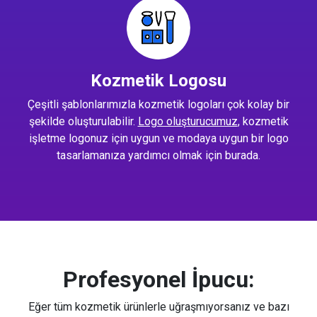
Kozmetik Logosu
Çeşitli şablonlarımızla kozmetik logoları çok kolay bir
şekilde oluşturulabilir.
Logo oluşturucumuz
, kozmetik
işletme logonuz için uygun ve modaya uygun bir logo
tasarlamanıza yardımcı olmak için burada.
Profesyonel İpucu:
Eğer tüm kozmetik ürünlerle uğraşmıyorsanız ve bazı