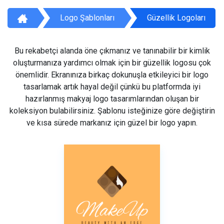
Logo Şablonları
Güzellik Logoları
Bu rekabetçi alanda öne çıkmanız ve tanınabilir bir kimlik
oluşturmanıza yardımcı olmak için bir güzellik logosu çok
önemlidir. Ekranınıza birkaç dokunuşla etkileyici bir logo
tasarlamak artık hayal değil çünkü bu platformda iyi
hazırlanmış makyaj logo tasarımlarından oluşan bir
koleksiyon bulabilirsiniz. Şablonu isteğinize göre değiştirin
ve kısa sürede markanız için güzel bir logo yapın.