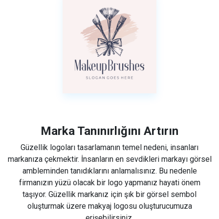
Marka Tanınırlığını Artırın
Güzellik logoları tasarlamanın temel nedeni, insanları
markanıza çekmektir. İnsanların en sevdikleri markayı görsel
ambleminden tanıdıklarını anlamalısınız. Bu nedenle
firmanızın yüzü olacak bir logo yapmanız hayati önem
taşıyor. Güzellik markanız için şık bir görsel sembol
oluşturmak üzere makyaj logosu oluşturucumuza
erişebilirsiniz.