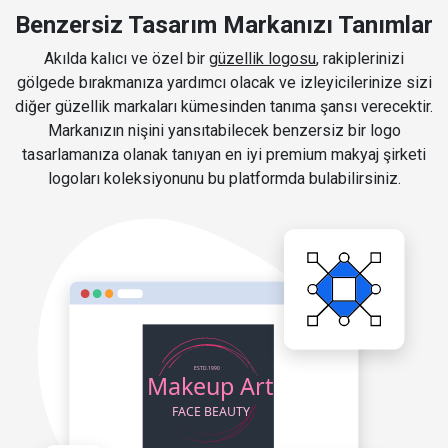
Benzersiz Tasarım Markanızı Tanımlar
Akılda kalıcı ve özel bir
güzellik logosu
, rakiplerinizi
gölgede bırakmanıza yardımcı olacak ve izleyicilerinize sizi
diğer güzellik markaları kümesinden tanıma şansı verecektir.
Markanızın nişini yansıtabilecek benzersiz bir logo
tasarlamanıza olanak tanıyan en iyi premium makyaj şirketi
logoları koleksiyonunu bu platformda bulabilirsiniz.