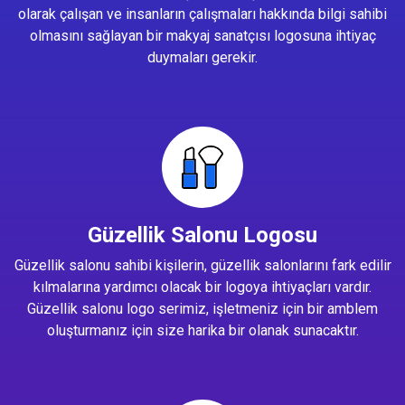
olarak çalışan ve insanların çalışmaları hakkında bilgi sahibi
olmasını sağlayan bir makyaj sanatçısı logosuna ihtiyaç
duymaları gerekir.
Güzellik Salonu Logosu
Güzellik salonu sahibi kişilerin, güzellik salonlarını fark edilir
kılmalarına yardımcı olacak bir logoya ihtiyaçları vardır.
Güzellik salonu logo serimiz, işletmeniz için bir amblem
oluşturmanız için size harika bir olanak sunacaktır.