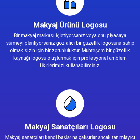
Makyaj Ürünü Logosu
Bir makyaj markası işletiyorsanız veya onu piyasaya
sürmeyi planlıyorsanız göz alıcı bir güzellik logosuna sahip
olmak sizin için bir zorunluluktur. Muhteşem bir güzellik
kaynağı logosu oluşturmak için profesyonel amblem
fikirlerimizi kullanabilirsiniz.
Makyaj Sanatçıları Logosu
Makyaj sanatçıları kendi başlarına çalışırlar ancak tanımlayıcı