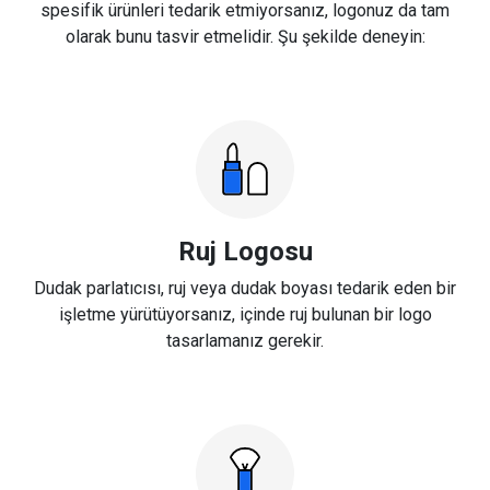
spesifik ürünleri tedarik etmiyorsanız, logonuz da tam
olarak bunu tasvir etmelidir. Şu şekilde deneyin:
Ruj Logosu
Dudak parlatıcısı, ruj veya dudak boyası tedarik eden bir
işletme yürütüyorsanız, içinde ruj bulunan bir logo
tasarlamanız gerekir.