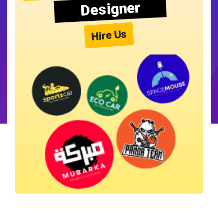
Designer
Hire Us