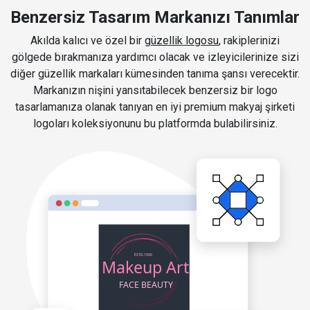
Benzersiz Tasarım Markanızı Tanımlar
Akılda kalıcı ve özel bir
güzellik logosu
, rakiplerinizi
gölgede bırakmanıza yardımcı olacak ve izleyicilerinize sizi
diğer güzellik markaları kümesinden tanıma şansı verecektir.
Markanızın nişini yansıtabilecek benzersiz bir logo
tasarlamanıza olanak tanıyan en iyi premium makyaj şirketi
logoları koleksiyonunu bu platformda bulabilirsiniz.