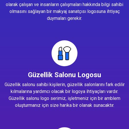
olarak çalışan ve insanların çalışmaları hakkında bilgi sahibi
olmasını sağlayan bir makyaj sanatçısı logosuna ihtiyaç
duymaları gerekir.
Güzellik Salonu Logosu
Güzellik salonu sahibi kişilerin, güzellik salonlarını fark edilir
kılmalarına yardımcı olacak bir logoya ihtiyaçları vardır.
Güzellik salonu logo serimiz, işletmeniz için bir amblem
oluşturmanız için size harika bir olanak sunacaktır.