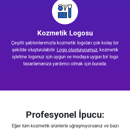
Kozmetik Logosu
Çeşitli şablonlarımızla kozmetik logoları çok kolay bir
şekilde oluşturulabilir.
Logo oluşturucumuz
, kozmetik
işletme logonuz için uygun ve modaya uygun bir logo
tasarlamanıza yardımcı olmak için burada.
Profesyonel İpucu:
Eğer tüm kozmetik ürünlerle uğraşmıyorsanız ve bazı