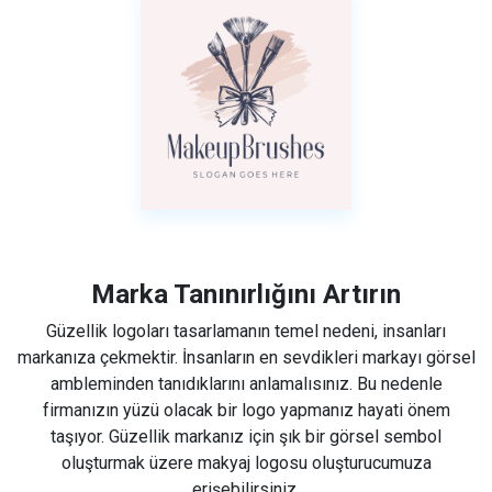
Marka Tanınırlığını Artırın
Güzellik logoları tasarlamanın temel nedeni, insanları
markanıza çekmektir. İnsanların en sevdikleri markayı görsel
ambleminden tanıdıklarını anlamalısınız. Bu nedenle
firmanızın yüzü olacak bir logo yapmanız hayati önem
taşıyor. Güzellik markanız için şık bir görsel sembol
oluşturmak üzere makyaj logosu oluşturucumuza
erişebilirsiniz.