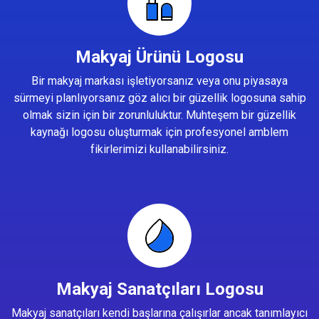
Makyaj Ürünü Logosu
Bir makyaj markası işletiyorsanız veya onu piyasaya
sürmeyi planlıyorsanız göz alıcı bir güzellik logosuna sahip
olmak sizin için bir zorunluluktur. Muhteşem bir güzellik
kaynağı logosu oluşturmak için profesyonel amblem
fikirlerimizi kullanabilirsiniz.
Makyaj Sanatçıları Logosu
Makyaj sanatçıları kendi başlarına çalışırlar ancak tanımlayıcı