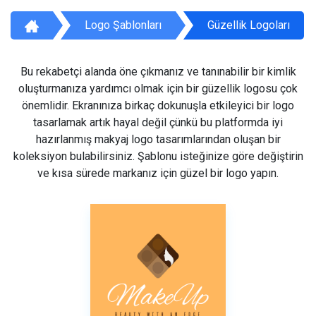
Logo Şablonları
Güzellik Logoları
Bu rekabetçi alanda öne çıkmanız ve tanınabilir bir kimlik
oluşturmanıza yardımcı olmak için bir güzellik logosu çok
önemlidir. Ekranınıza birkaç dokunuşla etkileyici bir logo
tasarlamak artık hayal değil çünkü bu platformda iyi
hazırlanmış makyaj logo tasarımlarından oluşan bir
koleksiyon bulabilirsiniz. Şablonu isteğinize göre değiştirin
ve kısa sürede markanız için güzel bir logo yapın.