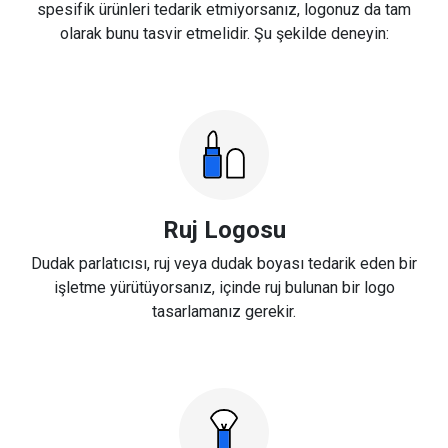
spesifik ürünleri tedarik etmiyorsanız, logonuz da tam
olarak bunu tasvir etmelidir. Şu şekilde deneyin:
Ruj Logosu
Dudak parlatıcısı, ruj veya dudak boyası tedarik eden bir
işletme yürütüyorsanız, içinde ruj bulunan bir logo
tasarlamanız gerekir.