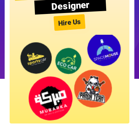
Designer
Hire Us