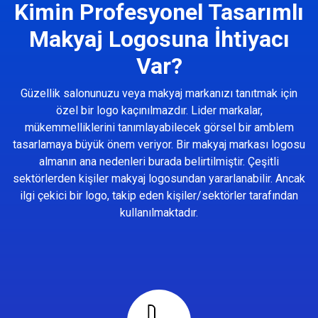
Kimin Profesyonel Tasarımlı
Makyaj Logosuna İhtiyacı
Var?
Güzellik salonunuzu veya makyaj markanızı tanıtmak için
özel bir logo kaçınılmazdır. Lider markalar,
mükemmelliklerini tanımlayabilecek görsel bir amblem
tasarlamaya büyük önem veriyor. Bir makyaj markası logosu
almanın ana nedenleri burada belirtilmiştir. Çeşitli
sektörlerden kişiler makyaj logosundan yararlanabilir. Ancak
ilgi çekici bir logo, takip eden kişiler/sektörler tarafından
kullanılmaktadır.