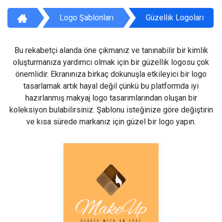
Logo Şablonları
Güzellik Logoları
Bu rekabetçi alanda öne çıkmanız ve tanınabilir bir kimlik
oluşturmanıza yardımcı olmak için bir güzellik logosu çok
önemlidir. Ekranınıza birkaç dokunuşla etkileyici bir logo
tasarlamak artık hayal değil çünkü bu platformda iyi
hazırlanmış makyaj logo tasarımlarından oluşan bir
koleksiyon bulabilirsiniz. Şablonu isteğinize göre değiştirin
ve kısa sürede markanız için güzel bir logo yapın.