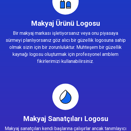
Makyaj Ürünü Logosu
Bir makyaj markası işletiyorsanız veya onu piyasaya
sürmeyi planlıyorsanız göz alıcı bir güzellik logosuna sahip
olmak sizin için bir zorunluluktur. Muhteşem bir güzellik
kaynağı logosu oluşturmak için profesyonel amblem
fikirlerimizi kullanabilirsiniz.
Makyaj Sanatçıları Logosu
Makyaj sanatçıları kendi başlarına çalışırlar ancak tanımlayıcı