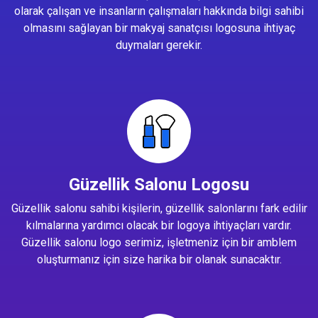
olarak çalışan ve insanların çalışmaları hakkında bilgi sahibi
olmasını sağlayan bir makyaj sanatçısı logosuna ihtiyaç
duymaları gerekir.
Güzellik Salonu Logosu
Güzellik salonu sahibi kişilerin, güzellik salonlarını fark edilir
kılmalarına yardımcı olacak bir logoya ihtiyaçları vardır.
Güzellik salonu logo serimiz, işletmeniz için bir amblem
oluşturmanız için size harika bir olanak sunacaktır.