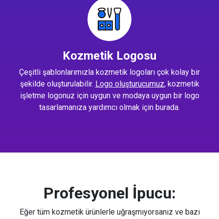
Kozmetik Logosu
Çeşitli şablonlarımızla kozmetik logoları çok kolay bir
şekilde oluşturulabilir.
Logo oluşturucumuz
, kozmetik
işletme logonuz için uygun ve modaya uygun bir logo
tasarlamanıza yardımcı olmak için burada.
Profesyonel İpucu:
Eğer tüm kozmetik ürünlerle uğraşmıyorsanız ve bazı