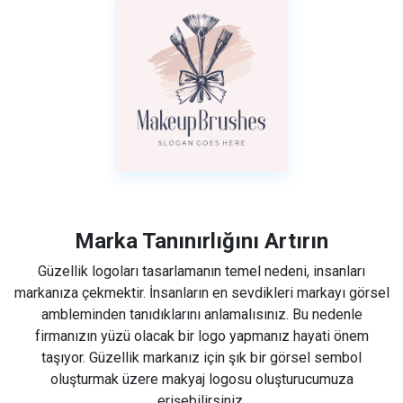
Marka Tanınırlığını Artırın
Güzellik logoları tasarlamanın temel nedeni, insanları
markanıza çekmektir. İnsanların en sevdikleri markayı görsel
ambleminden tanıdıklarını anlamalısınız. Bu nedenle
firmanızın yüzü olacak bir logo yapmanız hayati önem
taşıyor. Güzellik markanız için şık bir görsel sembol
oluşturmak üzere makyaj logosu oluşturucumuza
erişebilirsiniz.