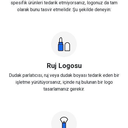
spesifik ürünleri tedarik etmiyorsanız, logonuz da tam
olarak bunu tasvir etmelidir. Şu şekilde deneyin:
Ruj Logosu
Dudak parlatıcısı, ruj veya dudak boyası tedarik eden bir
işletme yürütüyorsanız, içinde ruj bulunan bir logo
tasarlamanız gerekir.