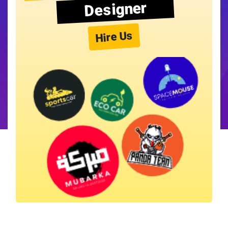
Designer
Hire Us