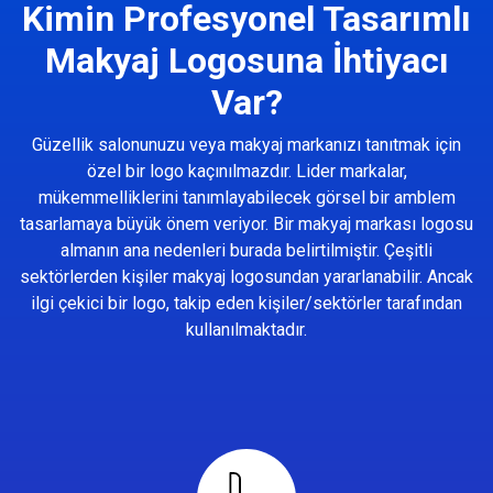
Kimin Profesyonel Tasarımlı
Makyaj Logosuna İhtiyacı
Var?
Güzellik salonunuzu veya makyaj markanızı tanıtmak için
özel bir logo kaçınılmazdır. Lider markalar,
mükemmelliklerini tanımlayabilecek görsel bir amblem
tasarlamaya büyük önem veriyor. Bir makyaj markası logosu
almanın ana nedenleri burada belirtilmiştir. Çeşitli
sektörlerden kişiler makyaj logosundan yararlanabilir. Ancak
ilgi çekici bir logo, takip eden kişiler/sektörler tarafından
kullanılmaktadır.