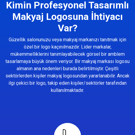
Kimin Profesyonel Tasarımlı
Makyaj Logosuna İhtiyacı
Var?
Güzellik salonunuzu veya makyaj markanızı tanıtmak için
özel bir logo kaçınılmazdır. Lider markalar,
mükemmelliklerini tanımlayabilecek görsel bir amblem
tasarlamaya büyük önem veriyor. Bir makyaj markası logosu
almanın ana nedenleri burada belirtilmiştir. Çeşitli
sektörlerden kişiler makyaj logosundan yararlanabilir. Ancak
ilgi çekici bir logo, takip eden kişiler/sektörler tarafından
kullanılmaktadır.