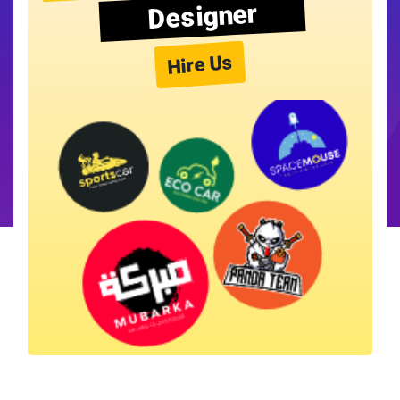
Designer
Hire Us