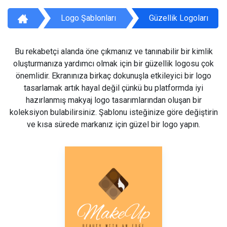
Logo Şablonları
Güzellik Logoları
Bu rekabetçi alanda öne çıkmanız ve tanınabilir bir kimlik
oluşturmanıza yardımcı olmak için bir güzellik logosu çok
önemlidir. Ekranınıza birkaç dokunuşla etkileyici bir logo
tasarlamak artık hayal değil çünkü bu platformda iyi
hazırlanmış makyaj logo tasarımlarından oluşan bir
koleksiyon bulabilirsiniz. Şablonu isteğinize göre değiştirin
ve kısa sürede markanız için güzel bir logo yapın.