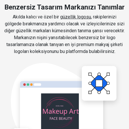
Benzersiz Tasarım Markanızı Tanımlar
Akılda kalıcı ve özel bir
güzellik logosu
, rakiplerinizi
gölgede bırakmanıza yardımcı olacak ve izleyicilerinize sizi
diğer güzellik markaları kümesinden tanıma şansı verecektir.
Markanızın nişini yansıtabilecek benzersiz bir logo
tasarlamanıza olanak tanıyan en iyi premium makyaj şirketi
logoları koleksiyonunu bu platformda bulabilirsiniz.