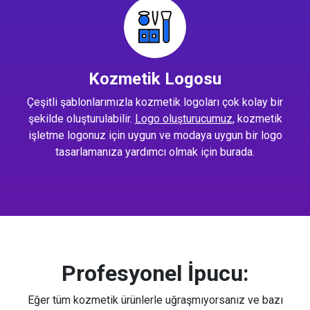
Kozmetik Logosu
Çeşitli şablonlarımızla kozmetik logoları çok kolay bir
şekilde oluşturulabilir.
Logo oluşturucumuz
, kozmetik
işletme logonuz için uygun ve modaya uygun bir logo
tasarlamanıza yardımcı olmak için burada.
Profesyonel İpucu:
Eğer tüm kozmetik ürünlerle uğraşmıyorsanız ve bazı