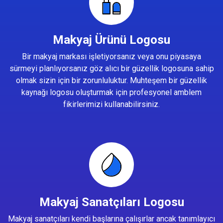
Makyaj Ürünü Logosu
Bir makyaj markası işletiyorsanız veya onu piyasaya
sürmeyi planlıyorsanız göz alıcı bir güzellik logosuna sahip
olmak sizin için bir zorunluluktur. Muhteşem bir güzellik
kaynağı logosu oluşturmak için profesyonel amblem
fikirlerimizi kullanabilirsiniz.
Makyaj Sanatçıları Logosu
Makyaj sanatçıları kendi başlarına çalışırlar ancak tanımlayıcı