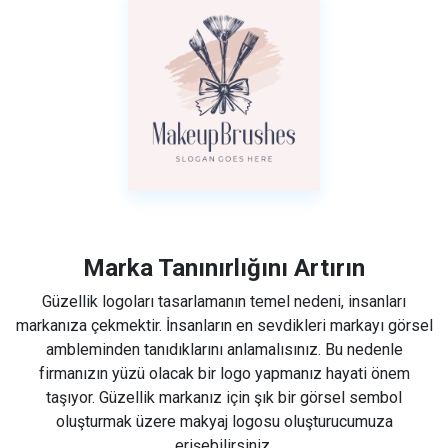
Marka Tanınırlığını Artırın
Güzellik logoları tasarlamanın temel nedeni, insanları
markanıza çekmektir. İnsanların en sevdikleri markayı görsel
ambleminden tanıdıklarını anlamalısınız. Bu nedenle
firmanızın yüzü olacak bir logo yapmanız hayati önem
taşıyor. Güzellik markanız için şık bir görsel sembol
oluşturmak üzere makyaj logosu oluşturucumuza
erişebilirsiniz.