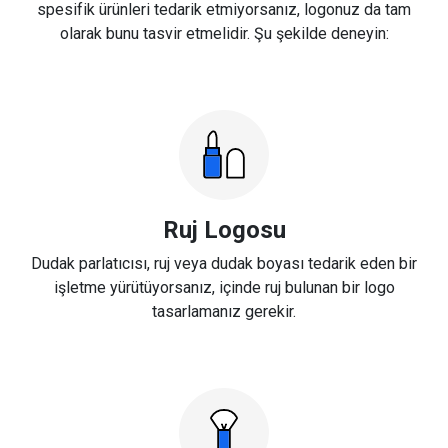
spesifik ürünleri tedarik etmiyorsanız, logonuz da tam
olarak bunu tasvir etmelidir. Şu şekilde deneyin:
Ruj Logosu
Dudak parlatıcısı, ruj veya dudak boyası tedarik eden bir
işletme yürütüyorsanız, içinde ruj bulunan bir logo
tasarlamanız gerekir.