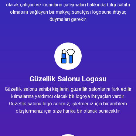
olarak çalışan ve insanların çalışmaları hakkında bilgi sahibi
olmasını sağlayan bir makyaj sanatçısı logosuna ihtiyaç
duymaları gerekir.
Güzellik Salonu Logosu
Güzellik salonu sahibi kişilerin, güzellik salonlarını fark edilir
kılmalarına yardımcı olacak bir logoya ihtiyaçları vardır.
Güzellik salonu logo serimiz, işletmeniz için bir amblem
oluşturmanız için size harika bir olanak sunacaktır.