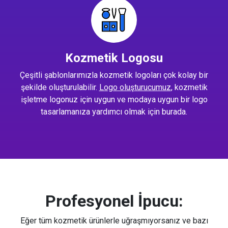
Kozmetik Logosu
Çeşitli şablonlarımızla kozmetik logoları çok kolay bir
şekilde oluşturulabilir.
Logo oluşturucumuz
, kozmetik
işletme logonuz için uygun ve modaya uygun bir logo
tasarlamanıza yardımcı olmak için burada.
Profesyonel İpucu:
Eğer tüm kozmetik ürünlerle uğraşmıyorsanız ve bazı