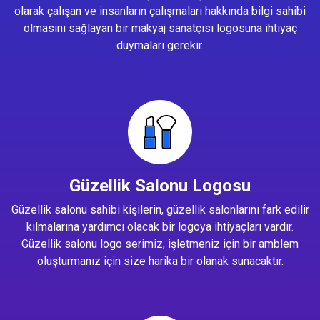
olarak çalışan ve insanların çalışmaları hakkında bilgi sahibi
olmasını sağlayan bir makyaj sanatçısı logosuna ihtiyaç
duymaları gerekir.
Güzellik Salonu Logosu
Güzellik salonu sahibi kişilerin, güzellik salonlarını fark edilir
kılmalarına yardımcı olacak bir logoya ihtiyaçları vardır.
Güzellik salonu logo serimiz, işletmeniz için bir amblem
oluşturmanız için size harika bir olanak sunacaktır.