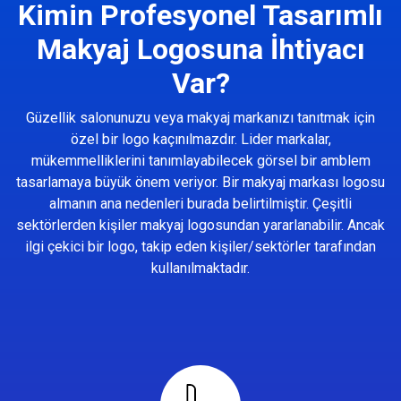
Kimin Profesyonel Tasarımlı
Makyaj Logosuna İhtiyacı
Var?
Güzellik salonunuzu veya makyaj markanızı tanıtmak için
özel bir logo kaçınılmazdır. Lider markalar,
mükemmelliklerini tanımlayabilecek görsel bir amblem
tasarlamaya büyük önem veriyor. Bir makyaj markası logosu
almanın ana nedenleri burada belirtilmiştir. Çeşitli
sektörlerden kişiler makyaj logosundan yararlanabilir. Ancak
ilgi çekici bir logo, takip eden kişiler/sektörler tarafından
kullanılmaktadır.