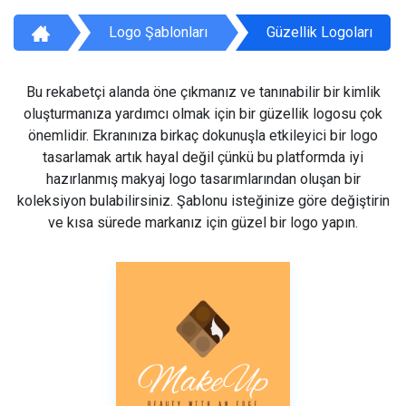
Logo Şablonları
Güzellik Logoları
Bu rekabetçi alanda öne çıkmanız ve tanınabilir bir kimlik
oluşturmanıza yardımcı olmak için bir güzellik logosu çok
önemlidir. Ekranınıza birkaç dokunuşla etkileyici bir logo
tasarlamak artık hayal değil çünkü bu platformda iyi
hazırlanmış makyaj logo tasarımlarından oluşan bir
koleksiyon bulabilirsiniz. Şablonu isteğinize göre değiştirin
ve kısa sürede markanız için güzel bir logo yapın.