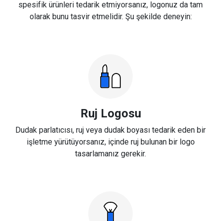
spesifik ürünleri tedarik etmiyorsanız, logonuz da tam
olarak bunu tasvir etmelidir. Şu şekilde deneyin:
Ruj Logosu
Dudak parlatıcısı, ruj veya dudak boyası tedarik eden bir
işletme yürütüyorsanız, içinde ruj bulunan bir logo
tasarlamanız gerekir.