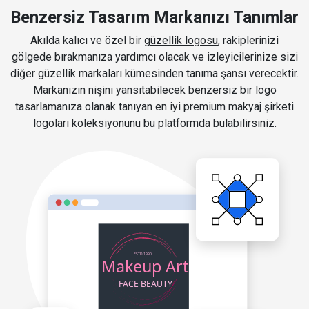
Benzersiz Tasarım Markanızı Tanımlar
Akılda kalıcı ve özel bir
güzellik logosu
, rakiplerinizi
gölgede bırakmanıza yardımcı olacak ve izleyicilerinize sizi
diğer güzellik markaları kümesinden tanıma şansı verecektir.
Markanızın nişini yansıtabilecek benzersiz bir logo
tasarlamanıza olanak tanıyan en iyi premium makyaj şirketi
logoları koleksiyonunu bu platformda bulabilirsiniz.