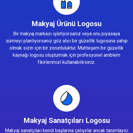
Makyaj Ürünü Logosu
Bir makyaj markası işletiyorsanız veya onu piyasaya
sürmeyi planlıyorsanız göz alıcı bir güzellik logosuna sahip
olmak sizin için bir zorunluluktur. Muhteşem bir güzellik
kaynağı logosu oluşturmak için profesyonel amblem
fikirlerimizi kullanabilirsiniz.
Makyaj Sanatçıları Logosu
Makyaj sanatçıları kendi başlarına çalışırlar ancak tanımlayıcı