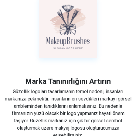
Marka Tanınırlığını Artırın
Güzellik logoları tasarlamanın temel nedeni, insanları
markanıza çekmektir. İnsanların en sevdikleri markayı görsel
ambleminden tanıdıklarını anlamalısınız. Bu nedenle
firmanızın yüzü olacak bir logo yapmanız hayati önem
taşıyor. Güzellik markanız için şık bir görsel sembol
oluşturmak üzere makyaj logosu oluşturucumuza
erişebilirsiniz.