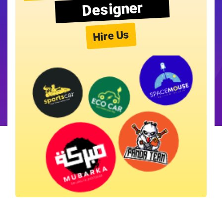
Designer
Hire Us