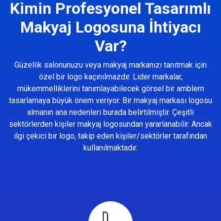
Kimin Profesyonel Tasarımlı
Makyaj Logosuna İhtiyacı
Var?
Güzellik salonunuzu veya makyaj markanızı tanıtmak için
özel bir logo kaçınılmazdır. Lider markalar,
mükemmelliklerini tanımlayabilecek görsel bir amblem
tasarlamaya büyük önem veriyor. Bir makyaj markası logosu
almanın ana nedenleri burada belirtilmiştir. Çeşitli
sektörlerden kişiler makyaj logosundan yararlanabilir. Ancak
ilgi çekici bir logo, takip eden kişiler/sektörler tarafından
kullanılmaktadır.