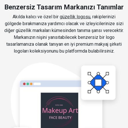
Benzersiz Tasarım Markanızı Tanımlar
Akılda kalıcı ve özel bir
güzellik logosu
, rakiplerinizi
gölgede bırakmanıza yardımcı olacak ve izleyicilerinize sizi
diğer güzellik markaları kümesinden tanıma şansı verecektir.
Markanızın nişini yansıtabilecek benzersiz bir logo
tasarlamanıza olanak tanıyan en iyi premium makyaj şirketi
logoları koleksiyonunu bu platformda bulabilirsiniz.