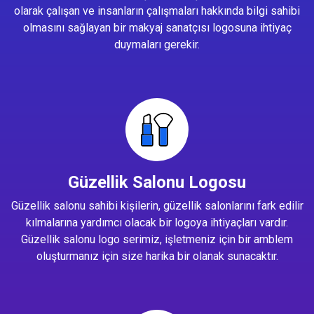
olarak çalışan ve insanların çalışmaları hakkında bilgi sahibi
olmasını sağlayan bir makyaj sanatçısı logosuna ihtiyaç
duymaları gerekir.
Güzellik Salonu Logosu
Güzellik salonu sahibi kişilerin, güzellik salonlarını fark edilir
kılmalarına yardımcı olacak bir logoya ihtiyaçları vardır.
Güzellik salonu logo serimiz, işletmeniz için bir amblem
oluşturmanız için size harika bir olanak sunacaktır.