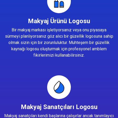
Makyaj Ürünü Logosu
Bir makyaj markası işletiyorsanız veya onu piyasaya
sürmeyi planlıyorsanız göz alıcı bir güzellik logosuna sahip
olmak sizin için bir zorunluluktur. Muhteşem bir güzellik
kaynağı logosu oluşturmak için profesyonel amblem
fikirlerimizi kullanabilirsiniz.
Makyaj Sanatçıları Logosu
Makyaj sanatçıları kendi başlarına çalışırlar ancak tanımlayıcı