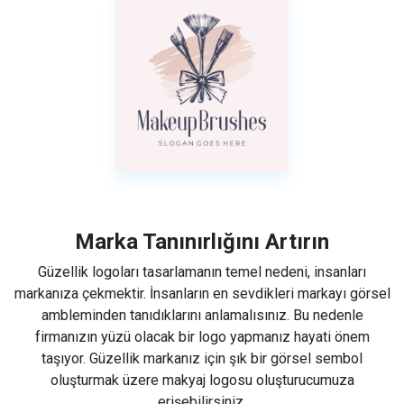
Marka Tanınırlığını Artırın
Güzellik logoları tasarlamanın temel nedeni, insanları
markanıza çekmektir. İnsanların en sevdikleri markayı görsel
ambleminden tanıdıklarını anlamalısınız. Bu nedenle
firmanızın yüzü olacak bir logo yapmanız hayati önem
taşıyor. Güzellik markanız için şık bir görsel sembol
oluşturmak üzere makyaj logosu oluşturucumuza
erişebilirsiniz.