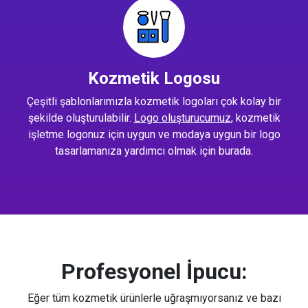
Kozmetik Logosu
Çeşitli şablonlarımızla kozmetik logoları çok kolay bir
şekilde oluşturulabilir.
Logo oluşturucumuz
, kozmetik
işletme logonuz için uygun ve modaya uygun bir logo
tasarlamanıza yardımcı olmak için burada.
Profesyonel İpucu:
Eğer tüm kozmetik ürünlerle uğraşmıyorsanız ve bazı