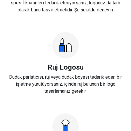
spesifik ürünleri tedarik etmiyorsanız, logonuz da tam
olarak bunu tasvir etmelidir. Şu şekilde deneyin:
Ruj Logosu
Dudak parlatıcısı, ruj veya dudak boyası tedarik eden bir
işletme yürütüyorsanız, içinde ruj bulunan bir logo
tasarlamanız gerekir.