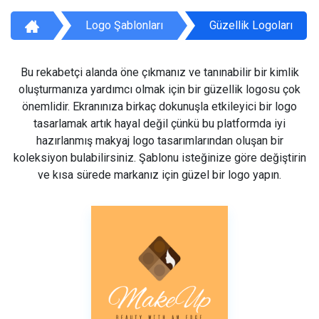
Logo Şablonları
Güzellik Logoları
Bu rekabetçi alanda öne çıkmanız ve tanınabilir bir kimlik
oluşturmanıza yardımcı olmak için bir güzellik logosu çok
önemlidir. Ekranınıza birkaç dokunuşla etkileyici bir logo
tasarlamak artık hayal değil çünkü bu platformda iyi
hazırlanmış makyaj logo tasarımlarından oluşan bir
koleksiyon bulabilirsiniz. Şablonu isteğinize göre değiştirin
ve kısa sürede markanız için güzel bir logo yapın.