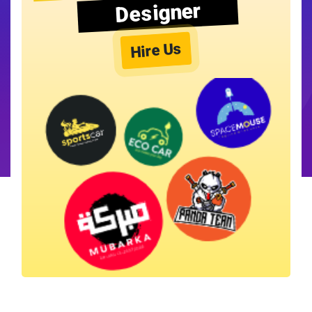
Designer
Hire Us