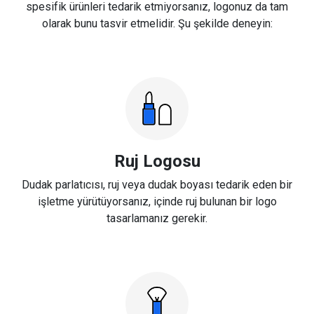
spesifik ürünleri tedarik etmiyorsanız, logonuz da tam
olarak bunu tasvir etmelidir. Şu şekilde deneyin:
Ruj Logosu
Dudak parlatıcısı, ruj veya dudak boyası tedarik eden bir
işletme yürütüyorsanız, içinde ruj bulunan bir logo
tasarlamanız gerekir.