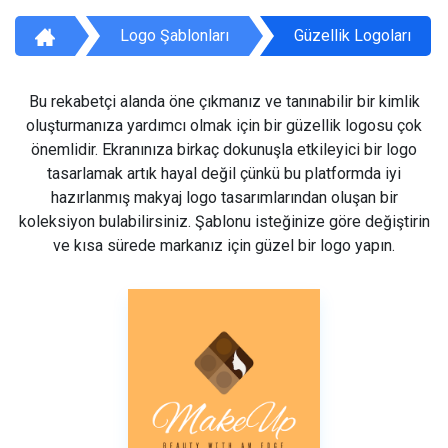
Logo Şablonları
Güzellik Logoları
Bu rekabetçi alanda öne çıkmanız ve tanınabilir bir kimlik
oluşturmanıza yardımcı olmak için bir güzellik logosu çok
önemlidir. Ekranınıza birkaç dokunuşla etkileyici bir logo
tasarlamak artık hayal değil çünkü bu platformda iyi
hazırlanmış makyaj logo tasarımlarından oluşan bir
koleksiyon bulabilirsiniz. Şablonu isteğinize göre değiştirin
ve kısa sürede markanız için güzel bir logo yapın.