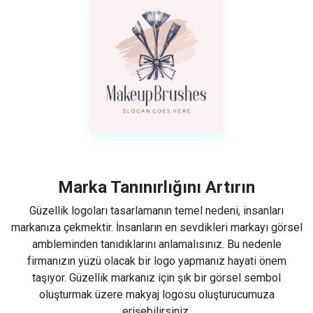
Marka Tanınırlığını Artırın
Güzellik logoları tasarlamanın temel nedeni, insanları
markanıza çekmektir. İnsanların en sevdikleri markayı görsel
ambleminden tanıdıklarını anlamalısınız. Bu nedenle
firmanızın yüzü olacak bir logo yapmanız hayati önem
taşıyor. Güzellik markanız için şık bir görsel sembol
oluşturmak üzere makyaj logosu oluşturucumuza
erişebilirsiniz.