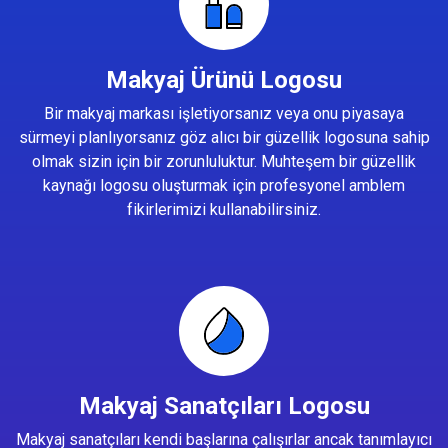
Makyaj Ürünü Logosu
Bir makyaj markası işletiyorsanız veya onu piyasaya
sürmeyi planlıyorsanız göz alıcı bir güzellik logosuna sahip
olmak sizin için bir zorunluluktur. Muhteşem bir güzellik
kaynağı logosu oluşturmak için profesyonel amblem
fikirlerimizi kullanabilirsiniz.
Makyaj Sanatçıları Logosu
Makyaj sanatçıları kendi başlarına çalışırlar ancak tanımlayıcı