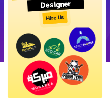
Designer
Hire Us