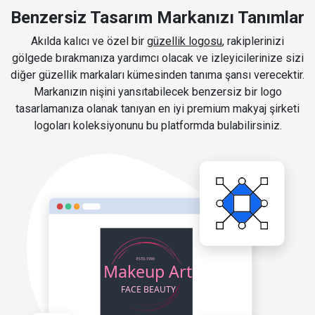
Benzersiz Tasarım Markanızı Tanımlar
Akılda kalıcı ve özel bir
güzellik logosu
, rakiplerinizi
gölgede bırakmanıza yardımcı olacak ve izleyicilerinize sizi
diğer güzellik markaları kümesinden tanıma şansı verecektir.
Markanızın nişini yansıtabilecek benzersiz bir logo
tasarlamanıza olanak tanıyan en iyi premium makyaj şirketi
logoları koleksiyonunu bu platformda bulabilirsiniz.