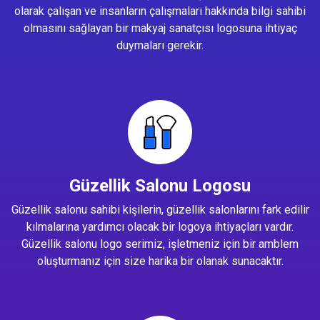
olarak çalışan ve insanların çalışmaları hakkında bilgi sahibi
olmasını sağlayan bir makyaj sanatçısı logosuna ihtiyaç
duymaları gerekir.
Güzellik Salonu Logosu
Güzellik salonu sahibi kişilerin, güzellik salonlarını fark edilir
kılmalarına yardımcı olacak bir logoya ihtiyaçları vardır.
Güzellik salonu logo serimiz, işletmeniz için bir amblem
oluşturmanız için size harika bir olanak sunacaktır.