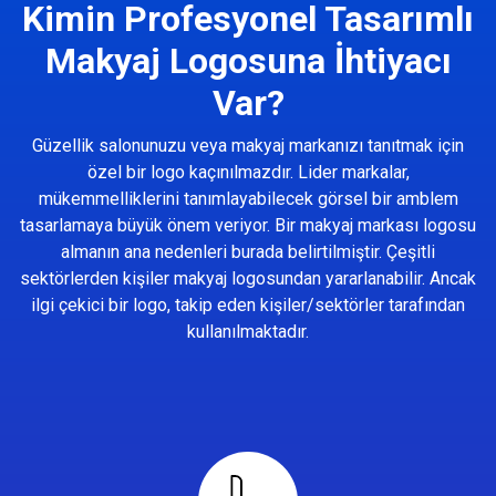
Kimin Profesyonel Tasarımlı
Makyaj Logosuna İhtiyacı
Var?
Güzellik salonunuzu veya makyaj markanızı tanıtmak için
özel bir logo kaçınılmazdır. Lider markalar,
mükemmelliklerini tanımlayabilecek görsel bir amblem
tasarlamaya büyük önem veriyor. Bir makyaj markası logosu
almanın ana nedenleri burada belirtilmiştir. Çeşitli
sektörlerden kişiler makyaj logosundan yararlanabilir. Ancak
ilgi çekici bir logo, takip eden kişiler/sektörler tarafından
kullanılmaktadır.