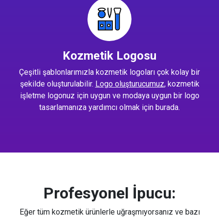
Kozmetik Logosu
Çeşitli şablonlarımızla kozmetik logoları çok kolay bir
şekilde oluşturulabilir.
Logo oluşturucumuz
, kozmetik
işletme logonuz için uygun ve modaya uygun bir logo
tasarlamanıza yardımcı olmak için burada.
Profesyonel İpucu:
Eğer tüm kozmetik ürünlerle uğraşmıyorsanız ve bazı