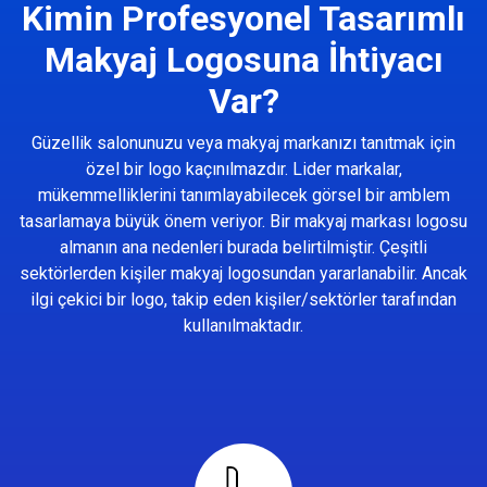
Kimin Profesyonel Tasarımlı
Makyaj Logosuna İhtiyacı
Var?
Güzellik salonunuzu veya makyaj markanızı tanıtmak için
özel bir logo kaçınılmazdır. Lider markalar,
mükemmelliklerini tanımlayabilecek görsel bir amblem
tasarlamaya büyük önem veriyor. Bir makyaj markası logosu
almanın ana nedenleri burada belirtilmiştir. Çeşitli
sektörlerden kişiler makyaj logosundan yararlanabilir. Ancak
ilgi çekici bir logo, takip eden kişiler/sektörler tarafından
kullanılmaktadır.