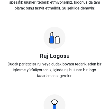
spesifik ürünleri tedarik etmiyorsanız, logonuz da tam
olarak bunu tasvir etmelidir. Şu şekilde deneyin:
Ruj Logosu
Dudak parlatıcısı, ruj veya dudak boyası tedarik eden bir
işletme yürütüyorsanız, içinde ruj bulunan bir logo
tasarlamanız gerekir.