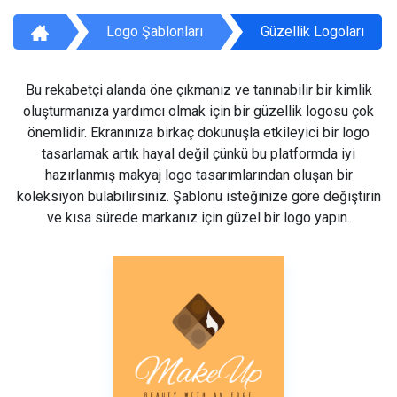
Logo Şablonları
Güzellik Logoları
Bu rekabetçi alanda öne çıkmanız ve tanınabilir bir kimlik
oluşturmanıza yardımcı olmak için bir güzellik logosu çok
önemlidir. Ekranınıza birkaç dokunuşla etkileyici bir logo
tasarlamak artık hayal değil çünkü bu platformda iyi
hazırlanmış makyaj logo tasarımlarından oluşan bir
koleksiyon bulabilirsiniz. Şablonu isteğinize göre değiştirin
ve kısa sürede markanız için güzel bir logo yapın.