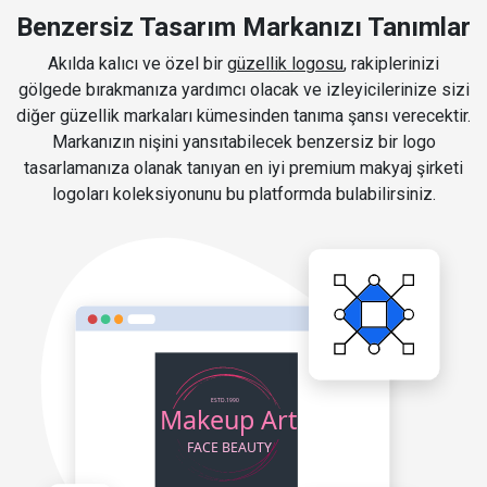
Benzersiz Tasarım Markanızı Tanımlar
Akılda kalıcı ve özel bir
güzellik logosu
, rakiplerinizi
gölgede bırakmanıza yardımcı olacak ve izleyicilerinize sizi
diğer güzellik markaları kümesinden tanıma şansı verecektir.
Markanızın nişini yansıtabilecek benzersiz bir logo
tasarlamanıza olanak tanıyan en iyi premium makyaj şirketi
logoları koleksiyonunu bu platformda bulabilirsiniz.