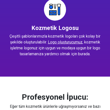
Kozmetik Logosu
Çeşitli şablonlarımızla kozmetik logoları çok kolay bir
şekilde oluşturulabilir.
Logo oluşturucumuz
, kozmetik
işletme logonuz için uygun ve modaya uygun bir logo
tasarlamanıza yardımcı olmak için burada.
Profesyonel İpucu:
Eğer tüm kozmetik ürünlerle uğraşmıyorsanız ve bazı