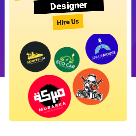
Designer
Hire Us