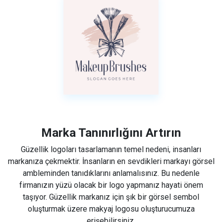
Marka Tanınırlığını Artırın
Güzellik logoları tasarlamanın temel nedeni, insanları
markanıza çekmektir. İnsanların en sevdikleri markayı görsel
ambleminden tanıdıklarını anlamalısınız. Bu nedenle
firmanızın yüzü olacak bir logo yapmanız hayati önem
taşıyor. Güzellik markanız için şık bir görsel sembol
oluşturmak üzere makyaj logosu oluşturucumuza
erişebilirsiniz.