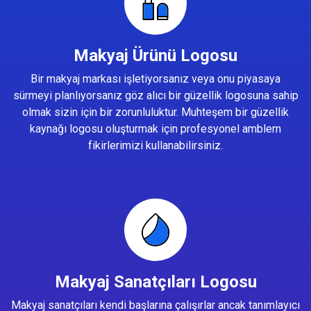
Makyaj Ürünü Logosu
Bir makyaj markası işletiyorsanız veya onu piyasaya
sürmeyi planlıyorsanız göz alıcı bir güzellik logosuna sahip
olmak sizin için bir zorunluluktur. Muhteşem bir güzellik
kaynağı logosu oluşturmak için profesyonel amblem
fikirlerimizi kullanabilirsiniz.
Makyaj Sanatçıları Logosu
Makyaj sanatçıları kendi başlarına çalışırlar ancak tanımlayıcı