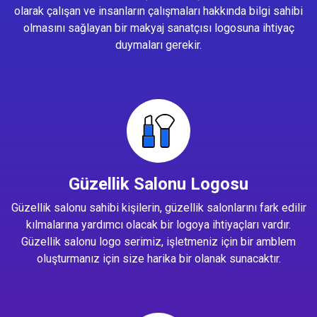
olarak çalışan ve insanların çalışmaları hakkında bilgi sahibi
olmasını sağlayan bir makyaj sanatçısı logosuna ihtiyaç
duymaları gerekir.
Güzellik Salonu Logosu
Güzellik salonu sahibi kişilerin, güzellik salonlarını fark edilir
kılmalarına yardımcı olacak bir logoya ihtiyaçları vardır.
Güzellik salonu logo serimiz, işletmeniz için bir amblem
oluşturmanız için size harika bir olanak sunacaktır.