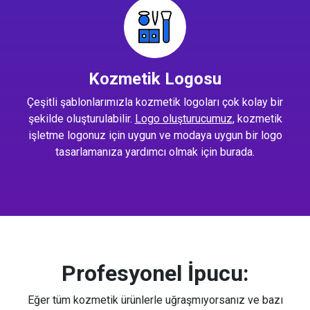
Kozmetik Logosu
Çeşitli şablonlarımızla kozmetik logoları çok kolay bir
şekilde oluşturulabilir.
Logo oluşturucumuz
, kozmetik
işletme logonuz için uygun ve modaya uygun bir logo
tasarlamanıza yardımcı olmak için burada.
Profesyonel İpucu:
Eğer tüm kozmetik ürünlerle uğraşmıyorsanız ve bazı