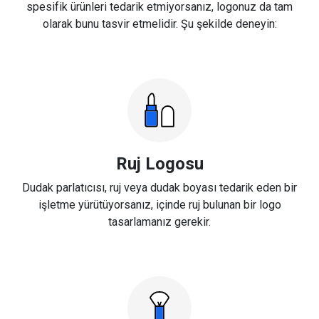
spesifik ürünleri tedarik etmiyorsanız, logonuz da tam
olarak bunu tasvir etmelidir. Şu şekilde deneyin:
Ruj Logosu
Dudak parlatıcısı, ruj veya dudak boyası tedarik eden bir
işletme yürütüyorsanız, içinde ruj bulunan bir logo
tasarlamanız gerekir.