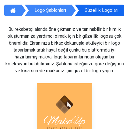
Logo Şablonları
Güzellik Logoları
Bu rekabetçi alanda öne çıkmanız ve tanınabilir bir kimlik
oluşturmanıza yardımcı olmak için bir güzellik logosu çok
önemlidir. Ekranınıza birkaç dokunuşla etkileyici bir logo
tasarlamak artık hayal değil çünkü bu platformda iyi
hazırlanmış makyaj logo tasarımlarından oluşan bir
koleksiyon bulabilirsiniz. Şablonu isteğinize göre değiştirin
ve kısa sürede markanız için güzel bir logo yapın.