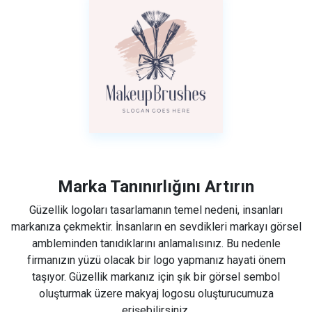
Marka Tanınırlığını Artırın
Güzellik logoları tasarlamanın temel nedeni, insanları
markanıza çekmektir. İnsanların en sevdikleri markayı görsel
ambleminden tanıdıklarını anlamalısınız. Bu nedenle
firmanızın yüzü olacak bir logo yapmanız hayati önem
taşıyor. Güzellik markanız için şık bir görsel sembol
oluşturmak üzere makyaj logosu oluşturucumuza
erişebilirsiniz.