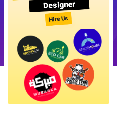
Designer
Hire Us