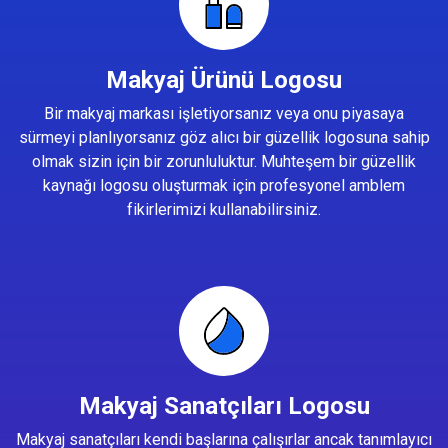
Makyaj Ürünü Logosu
Bir makyaj markası işletiyorsanız veya onu piyasaya
sürmeyi planlıyorsanız göz alıcı bir güzellik logosuna sahip
olmak sizin için bir zorunluluktur. Muhteşem bir güzellik
kaynağı logosu oluşturmak için profesyonel amblem
fikirlerimizi kullanabilirsiniz.
Makyaj Sanatçıları Logosu
Makyaj sanatçıları kendi başlarına çalışırlar ancak tanımlayıcı