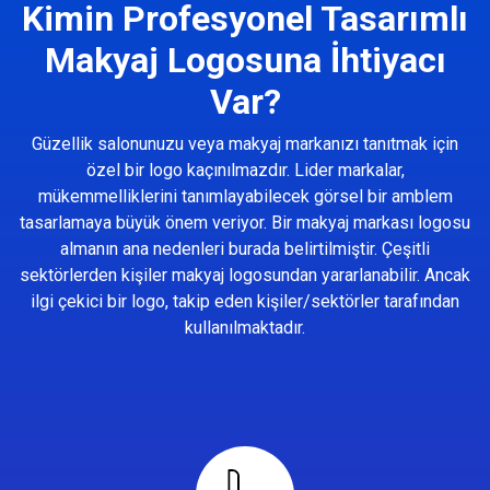
Kimin Profesyonel Tasarımlı
Makyaj Logosuna İhtiyacı
Var?
Güzellik salonunuzu veya makyaj markanızı tanıtmak için
özel bir logo kaçınılmazdır. Lider markalar,
mükemmelliklerini tanımlayabilecek görsel bir amblem
tasarlamaya büyük önem veriyor. Bir makyaj markası logosu
almanın ana nedenleri burada belirtilmiştir. Çeşitli
sektörlerden kişiler makyaj logosundan yararlanabilir. Ancak
ilgi çekici bir logo, takip eden kişiler/sektörler tarafından
kullanılmaktadır.