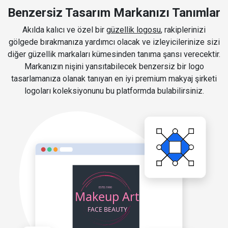
Benzersiz Tasarım Markanızı Tanımlar
Akılda kalıcı ve özel bir
güzellik logosu
, rakiplerinizi
gölgede bırakmanıza yardımcı olacak ve izleyicilerinize sizi
diğer güzellik markaları kümesinden tanıma şansı verecektir.
Markanızın nişini yansıtabilecek benzersiz bir logo
tasarlamanıza olanak tanıyan en iyi premium makyaj şirketi
logoları koleksiyonunu bu platformda bulabilirsiniz.