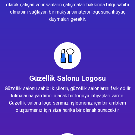
olarak çalışan ve insanların çalışmaları hakkında bilgi sahibi
olmasını sağlayan bir makyaj sanatçısı logosuna ihtiyaç
duymaları gerekir.
Güzellik Salonu Logosu
Güzellik salonu sahibi kişilerin, güzellik salonlarını fark edilir
kılmalarına yardımcı olacak bir logoya ihtiyaçları vardır.
Güzellik salonu logo serimiz, işletmeniz için bir amblem
oluşturmanız için size harika bir olanak sunacaktır.