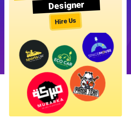
Designer
Hire Us