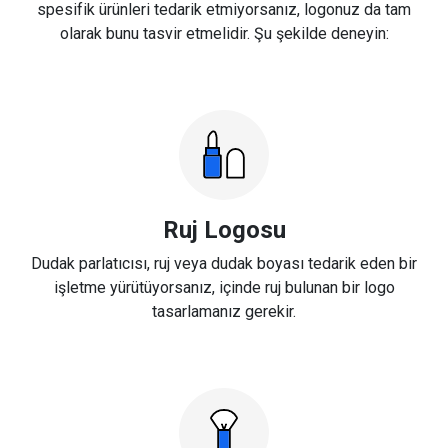
spesifik ürünleri tedarik etmiyorsanız, logonuz da tam
olarak bunu tasvir etmelidir. Şu şekilde deneyin:
Ruj Logosu
Dudak parlatıcısı, ruj veya dudak boyası tedarik eden bir
işletme yürütüyorsanız, içinde ruj bulunan bir logo
tasarlamanız gerekir.