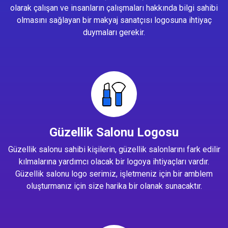
olarak çalışan ve insanların çalışmaları hakkında bilgi sahibi
olmasını sağlayan bir makyaj sanatçısı logosuna ihtiyaç
duymaları gerekir.
Güzellik Salonu Logosu
Güzellik salonu sahibi kişilerin, güzellik salonlarını fark edilir
kılmalarına yardımcı olacak bir logoya ihtiyaçları vardır.
Güzellik salonu logo serimiz, işletmeniz için bir amblem
oluşturmanız için size harika bir olanak sunacaktır.