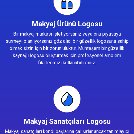
Makyaj Ürünü Logosu
Bir makyaj markası işletiyorsanız veya onu piyasaya
sürmeyi planlıyorsanız göz alıcı bir güzellik logosuna sahip
olmak sizin için bir zorunluluktur. Muhteşem bir güzellik
kaynağı logosu oluşturmak için profesyonel amblem
fikirlerimizi kullanabilirsiniz.
Makyaj Sanatçıları Logosu
Makyaj sanatçıları kendi başlarına çalışırlar ancak tanımlayıcı