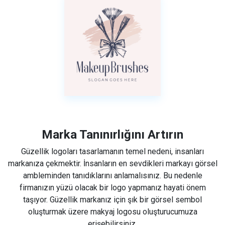
Marka Tanınırlığını Artırın
Güzellik logoları tasarlamanın temel nedeni, insanları
markanıza çekmektir. İnsanların en sevdikleri markayı görsel
ambleminden tanıdıklarını anlamalısınız. Bu nedenle
firmanızın yüzü olacak bir logo yapmanız hayati önem
taşıyor. Güzellik markanız için şık bir görsel sembol
oluşturmak üzere makyaj logosu oluşturucumuza
erişebilirsiniz.