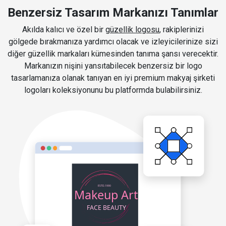
Benzersiz Tasarım Markanızı Tanımlar
Akılda kalıcı ve özel bir
güzellik logosu
, rakiplerinizi
gölgede bırakmanıza yardımcı olacak ve izleyicilerinize sizi
diğer güzellik markaları kümesinden tanıma şansı verecektir.
Markanızın nişini yansıtabilecek benzersiz bir logo
tasarlamanıza olanak tanıyan en iyi premium makyaj şirketi
logoları koleksiyonunu bu platformda bulabilirsiniz.