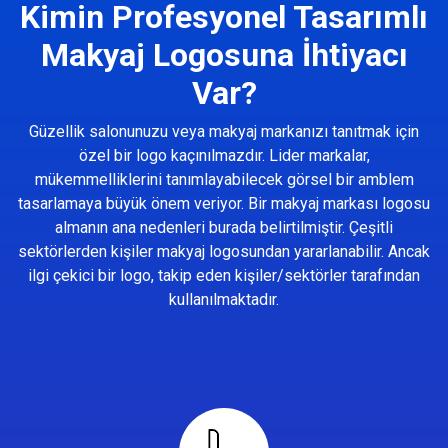
Kimin Profesyonel Tasarımlı
Makyaj Logosuna İhtiyacı
Var?
Güzellik salonunuzu veya makyaj markanızı tanıtmak için
özel bir logo kaçınılmazdır. Lider markalar,
mükemmelliklerini tanımlayabilecek görsel bir amblem
tasarlamaya büyük önem veriyor. Bir makyaj markası logosu
almanın ana nedenleri burada belirtilmiştir. Çeşitli
sektörlerden kişiler makyaj logosundan yararlanabilir. Ancak
ilgi çekici bir logo, takip eden kişiler/sektörler tarafından
kullanılmaktadır.