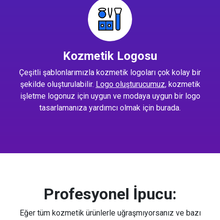
Kozmetik Logosu
Çeşitli şablonlarımızla kozmetik logoları çok kolay bir
şekilde oluşturulabilir.
Logo oluşturucumuz
, kozmetik
işletme logonuz için uygun ve modaya uygun bir logo
tasarlamanıza yardımcı olmak için burada.
Profesyonel İpucu:
Eğer tüm kozmetik ürünlerle uğraşmıyorsanız ve bazı