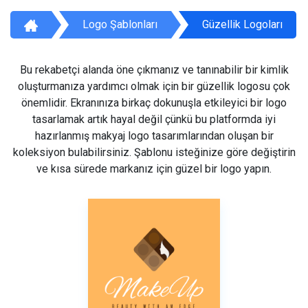
Logo Şablonları
Güzellik Logoları
Bu rekabetçi alanda öne çıkmanız ve tanınabilir bir kimlik
oluşturmanıza yardımcı olmak için bir güzellik logosu çok
önemlidir. Ekranınıza birkaç dokunuşla etkileyici bir logo
tasarlamak artık hayal değil çünkü bu platformda iyi
hazırlanmış makyaj logo tasarımlarından oluşan bir
koleksiyon bulabilirsiniz. Şablonu isteğinize göre değiştirin
ve kısa sürede markanız için güzel bir logo yapın.