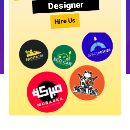
Designer
Hire Us