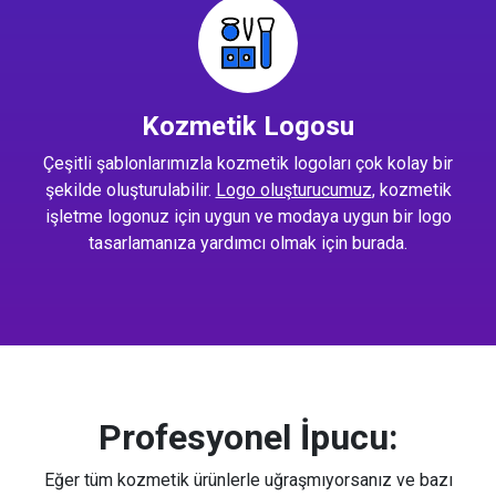
Kozmetik Logosu
Çeşitli şablonlarımızla kozmetik logoları çok kolay bir
şekilde oluşturulabilir.
Logo oluşturucumuz
, kozmetik
işletme logonuz için uygun ve modaya uygun bir logo
tasarlamanıza yardımcı olmak için burada.
Profesyonel İpucu:
Eğer tüm kozmetik ürünlerle uğraşmıyorsanız ve bazı