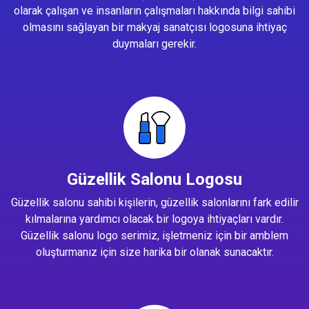
olarak çalışan ve insanların çalışmaları hakkında bilgi sahibi
olmasını sağlayan bir makyaj sanatçısı logosuna ihtiyaç
duymaları gerekir.
Güzellik Salonu Logosu
Güzellik salonu sahibi kişilerin, güzellik salonlarını fark edilir
kılmalarına yardımcı olacak bir logoya ihtiyaçları vardır.
Güzellik salonu logo serimiz, işletmeniz için bir amblem
oluşturmanız için size harika bir olanak sunacaktır.