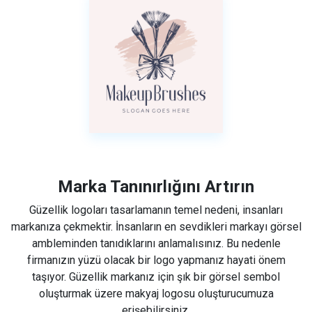
Marka Tanınırlığını Artırın
Güzellik logoları tasarlamanın temel nedeni, insanları
markanıza çekmektir. İnsanların en sevdikleri markayı görsel
ambleminden tanıdıklarını anlamalısınız. Bu nedenle
firmanızın yüzü olacak bir logo yapmanız hayati önem
taşıyor. Güzellik markanız için şık bir görsel sembol
oluşturmak üzere makyaj logosu oluşturucumuza
erişebilirsiniz.