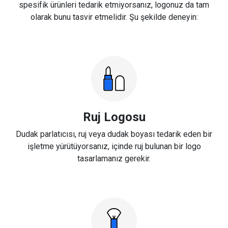
spesifik ürünleri tedarik etmiyorsanız, logonuz da tam
olarak bunu tasvir etmelidir. Şu şekilde deneyin:
Ruj Logosu
Dudak parlatıcısı, ruj veya dudak boyası tedarik eden bir
işletme yürütüyorsanız, içinde ruj bulunan bir logo
tasarlamanız gerekir.