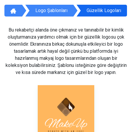
Logo Şablonları
Güzellik Logoları
Bu rekabetçi alanda öne çıkmanız ve tanınabilir bir kimlik
oluşturmanıza yardımcı olmak için bir güzellik logosu çok
önemlidir. Ekranınıza birkaç dokunuşla etkileyici bir logo
tasarlamak artık hayal değil çünkü bu platformda iyi
hazırlanmış makyaj logo tasarımlarından oluşan bir
koleksiyon bulabilirsiniz. Şablonu isteğinize göre değiştirin
ve kısa sürede markanız için güzel bir logo yapın.