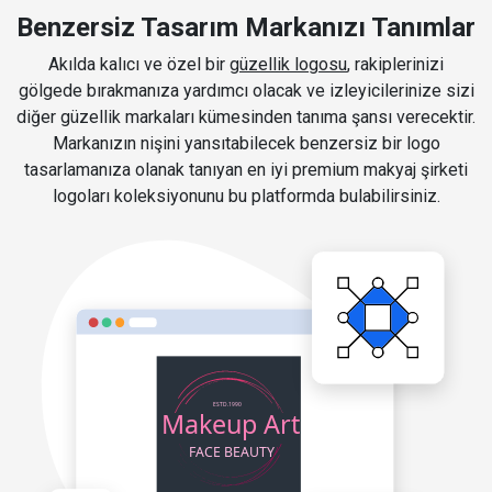
Benzersiz Tasarım Markanızı Tanımlar
Akılda kalıcı ve özel bir
güzellik logosu
, rakiplerinizi
gölgede bırakmanıza yardımcı olacak ve izleyicilerinize sizi
diğer güzellik markaları kümesinden tanıma şansı verecektir.
Markanızın nişini yansıtabilecek benzersiz bir logo
tasarlamanıza olanak tanıyan en iyi premium makyaj şirketi
logoları koleksiyonunu bu platformda bulabilirsiniz.