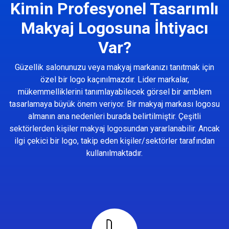
Kimin Profesyonel Tasarımlı
Makyaj Logosuna İhtiyacı
Var?
Güzellik salonunuzu veya makyaj markanızı tanıtmak için
özel bir logo kaçınılmazdır. Lider markalar,
mükemmelliklerini tanımlayabilecek görsel bir amblem
tasarlamaya büyük önem veriyor. Bir makyaj markası logosu
almanın ana nedenleri burada belirtilmiştir. Çeşitli
sektörlerden kişiler makyaj logosundan yararlanabilir. Ancak
ilgi çekici bir logo, takip eden kişiler/sektörler tarafından
kullanılmaktadır.