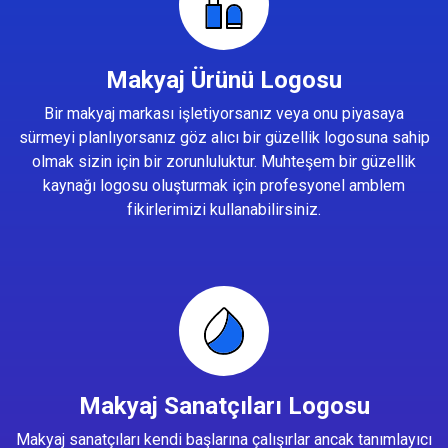
Makyaj Ürünü Logosu
Bir makyaj markası işletiyorsanız veya onu piyasaya
sürmeyi planlıyorsanız göz alıcı bir güzellik logosuna sahip
olmak sizin için bir zorunluluktur. Muhteşem bir güzellik
kaynağı logosu oluşturmak için profesyonel amblem
fikirlerimizi kullanabilirsiniz.
Makyaj Sanatçıları Logosu
Makyaj sanatçıları kendi başlarına çalışırlar ancak tanımlayıcı