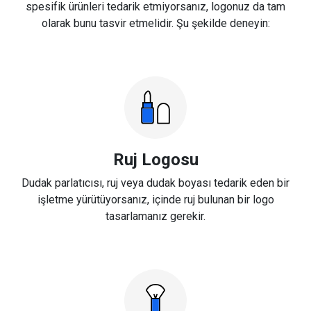
spesifik ürünleri tedarik etmiyorsanız, logonuz da tam
olarak bunu tasvir etmelidir. Şu şekilde deneyin:
Ruj Logosu
Dudak parlatıcısı, ruj veya dudak boyası tedarik eden bir
işletme yürütüyorsanız, içinde ruj bulunan bir logo
tasarlamanız gerekir.