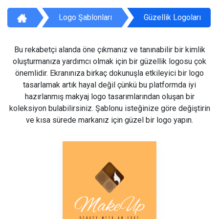
Logo Şablonları
Güzellik Logoları
Bu rekabetçi alanda öne çıkmanız ve tanınabilir bir kimlik
oluşturmanıza yardımcı olmak için bir güzellik logosu çok
önemlidir. Ekranınıza birkaç dokunuşla etkileyici bir logo
tasarlamak artık hayal değil çünkü bu platformda iyi
hazırlanmış makyaj logo tasarımlarından oluşan bir
koleksiyon bulabilirsiniz. Şablonu isteğinize göre değiştirin
ve kısa sürede markanız için güzel bir logo yapın.