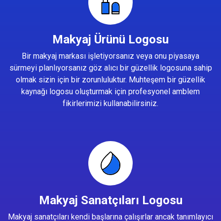
Makyaj Ürünü Logosu
Bir makyaj markası işletiyorsanız veya onu piyasaya
sürmeyi planlıyorsanız göz alıcı bir güzellik logosuna sahip
olmak sizin için bir zorunluluktur. Muhteşem bir güzellik
kaynağı logosu oluşturmak için profesyonel amblem
fikirlerimizi kullanabilirsiniz.
Makyaj Sanatçıları Logosu
Makyaj sanatçıları kendi başlarına çalışırlar ancak tanımlayıcı