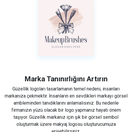
Marka Tanınırlığını Artırın
Güzellik logoları tasarlamanın temel nedeni, insanları
markanıza çekmektir. İnsanların en sevdikleri markayı görsel
ambleminden tanıdıklarını anlamalısınız. Bu nedenle
firmanızın yüzü olacak bir logo yapmanız hayati önem
taşıyor. Güzellik markanız için şık bir görsel sembol
oluşturmak üzere makyaj logosu oluşturucumuza
erişebilirsiniz.