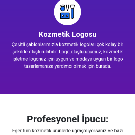
Kozmetik Logosu
Çeşitli şablonlarımızla kozmetik logoları çok kolay bir
şekilde oluşturulabilir.
Logo oluşturucumuz
, kozmetik
işletme logonuz için uygun ve modaya uygun bir logo
tasarlamanıza yardımcı olmak için burada.
Profesyonel İpucu:
Eğer tüm kozmetik ürünlerle uğraşmıyorsanız ve bazı