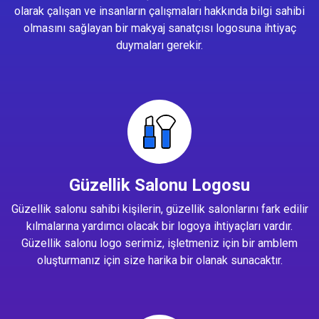
olarak çalışan ve insanların çalışmaları hakkında bilgi sahibi
olmasını sağlayan bir makyaj sanatçısı logosuna ihtiyaç
duymaları gerekir.
Güzellik Salonu Logosu
Güzellik salonu sahibi kişilerin, güzellik salonlarını fark edilir
kılmalarına yardımcı olacak bir logoya ihtiyaçları vardır.
Güzellik salonu logo serimiz, işletmeniz için bir amblem
oluşturmanız için size harika bir olanak sunacaktır.