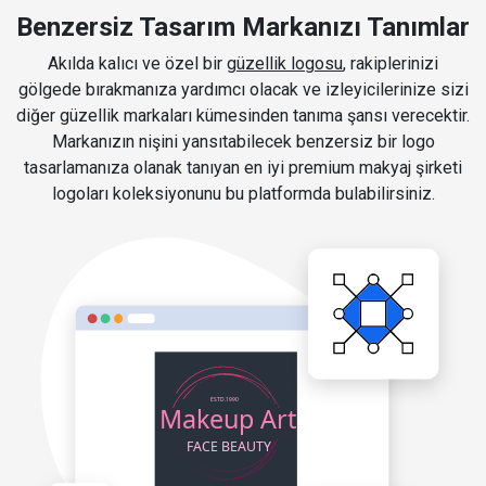
Benzersiz Tasarım Markanızı Tanımlar
Akılda kalıcı ve özel bir
güzellik logosu
, rakiplerinizi
gölgede bırakmanıza yardımcı olacak ve izleyicilerinize sizi
diğer güzellik markaları kümesinden tanıma şansı verecektir.
Markanızın nişini yansıtabilecek benzersiz bir logo
tasarlamanıza olanak tanıyan en iyi premium makyaj şirketi
logoları koleksiyonunu bu platformda bulabilirsiniz.