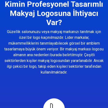
Kimin Profesyonel Tasarımlı
Makyaj Logosuna İhtiyacı
Var?
Güzellik salonunuzu veya makyaj markanızı tanıtmak için
özel bir logo kaçınılmazdır. Lider markalar,
mükemmelliklerini tanımlayabilecek görsel bir amblem
tasarlamaya büyük önem veriyor. Bir makyaj markası logosu
almanın ana nedenleri burada belirtilmiştir. Çeşitli
sektörlerden kişiler makyaj logosundan yararlanabilir. Ancak
ilgi çekici bir logo, takip eden kişiler/sektörler tarafından
kullanılmaktadır.