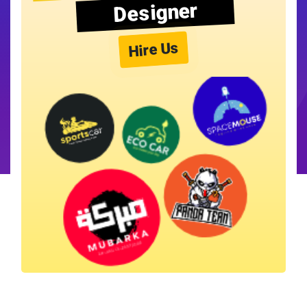
Designer
Hire Us