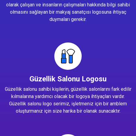
olarak çalışan ve insanların çalışmaları hakkında bilgi sahibi
olmasını sağlayan bir makyaj sanatçısı logosuna ihtiyaç
duymaları gerekir.
Güzellik Salonu Logosu
Güzellik salonu sahibi kişilerin, güzellik salonlarını fark edilir
kılmalarına yardımcı olacak bir logoya ihtiyaçları vardır.
Güzellik salonu logo serimiz, işletmeniz için bir amblem
oluşturmanız için size harika bir olanak sunacaktır.