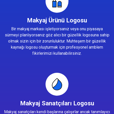
Makyaj Ürünü Logosu
Bir makyaj markası işletiyorsanız veya onu piyasaya
sürmeyi planlıyorsanız göz alıcı bir güzellik logosuna sahip
olmak sizin için bir zorunluluktur. Muhteşem bir güzellik
kaynağı logosu oluşturmak için profesyonel amblem
fikirlerimizi kullanabilirsiniz.
Makyaj Sanatçıları Logosu
Makyaj sanatçıları kendi başlarına çalışırlar ancak tanımlayıcı