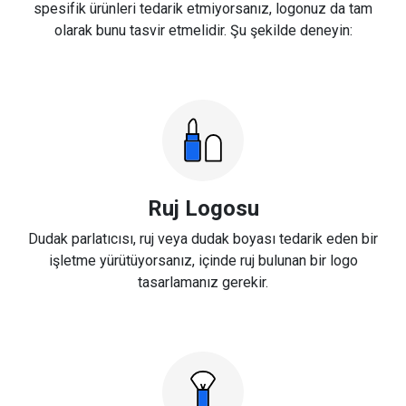
spesifik ürünleri tedarik etmiyorsanız, logonuz da tam
olarak bunu tasvir etmelidir. Şu şekilde deneyin:
Ruj Logosu
Dudak parlatıcısı, ruj veya dudak boyası tedarik eden bir
işletme yürütüyorsanız, içinde ruj bulunan bir logo
tasarlamanız gerekir.