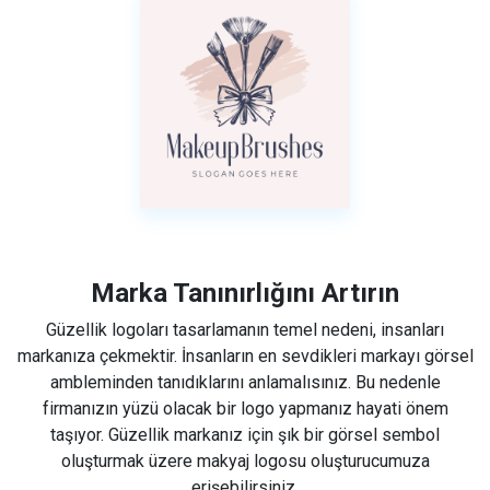
Marka Tanınırlığını Artırın
Güzellik logoları tasarlamanın temel nedeni, insanları
markanıza çekmektir. İnsanların en sevdikleri markayı görsel
ambleminden tanıdıklarını anlamalısınız. Bu nedenle
firmanızın yüzü olacak bir logo yapmanız hayati önem
taşıyor. Güzellik markanız için şık bir görsel sembol
oluşturmak üzere makyaj logosu oluşturucumuza
erişebilirsiniz.