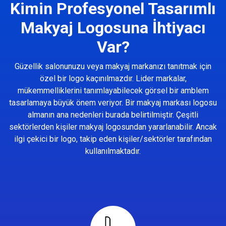
Kimin Profesyonel Tasarımlı
Makyaj Logosuna İhtiyacı
Var?
Güzellik salonunuzu veya makyaj markanızı tanıtmak için
özel bir logo kaçınılmazdır. Lider markalar,
mükemmelliklerini tanımlayabilecek görsel bir amblem
tasarlamaya büyük önem veriyor. Bir makyaj markası logosu
almanın ana nedenleri burada belirtilmiştir. Çeşitli
sektörlerden kişiler makyaj logosundan yararlanabilir. Ancak
ilgi çekici bir logo, takip eden kişiler/sektörler tarafından
kullanılmaktadır.