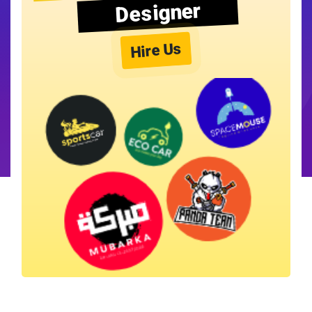
Designer
Hire Us