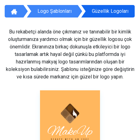
Logo Şablonları
Güzellik Logoları
Bu rekabetçi alanda öne çıkmanız ve tanınabilir bir kimlik
oluşturmanıza yardımcı olmak için bir güzellik logosu çok
önemlidir. Ekranınıza birkaç dokunuşla etkileyici bir logo
tasarlamak artık hayal değil çünkü bu platformda iyi
hazırlanmış makyaj logo tasarımlarından oluşan bir
koleksiyon bulabilirsiniz. Şablonu isteğinize göre değiştirin
ve kısa sürede markanız için güzel bir logo yapın.