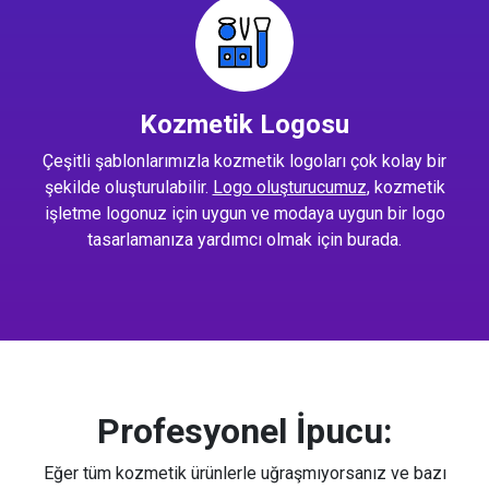
Kozmetik Logosu
Çeşitli şablonlarımızla kozmetik logoları çok kolay bir
şekilde oluşturulabilir.
Logo oluşturucumuz
, kozmetik
işletme logonuz için uygun ve modaya uygun bir logo
tasarlamanıza yardımcı olmak için burada.
Profesyonel İpucu:
Eğer tüm kozmetik ürünlerle uğraşmıyorsanız ve bazı