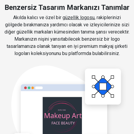
Benzersiz Tasarım Markanızı Tanımlar
Akılda kalıcı ve özel bir
güzellik logosu
, rakiplerinizi
gölgede bırakmanıza yardımcı olacak ve izleyicilerinize sizi
diğer güzellik markaları kümesinden tanıma şansı verecektir.
Markanızın nişini yansıtabilecek benzersiz bir logo
tasarlamanıza olanak tanıyan en iyi premium makyaj şirketi
logoları koleksiyonunu bu platformda bulabilirsiniz.