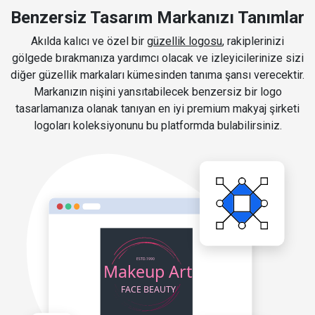
Benzersiz Tasarım Markanızı Tanımlar
Akılda kalıcı ve özel bir
güzellik logosu
, rakiplerinizi
gölgede bırakmanıza yardımcı olacak ve izleyicilerinize sizi
diğer güzellik markaları kümesinden tanıma şansı verecektir.
Markanızın nişini yansıtabilecek benzersiz bir logo
tasarlamanıza olanak tanıyan en iyi premium makyaj şirketi
logoları koleksiyonunu bu platformda bulabilirsiniz.