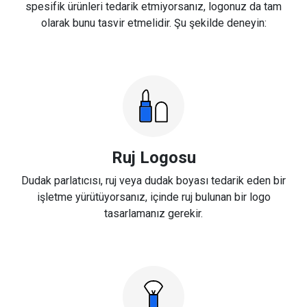
spesifik ürünleri tedarik etmiyorsanız, logonuz da tam
olarak bunu tasvir etmelidir. Şu şekilde deneyin:
Ruj Logosu
Dudak parlatıcısı, ruj veya dudak boyası tedarik eden bir
işletme yürütüyorsanız, içinde ruj bulunan bir logo
tasarlamanız gerekir.