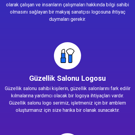
olarak çalışan ve insanların çalışmaları hakkında bilgi sahibi
olmasını sağlayan bir makyaj sanatçısı logosuna ihtiyaç
duymaları gerekir.
Güzellik Salonu Logosu
Güzellik salonu sahibi kişilerin, güzellik salonlarını fark edilir
kılmalarına yardımcı olacak bir logoya ihtiyaçları vardır.
Güzellik salonu logo serimiz, işletmeniz için bir amblem
oluşturmanız için size harika bir olanak sunacaktır.