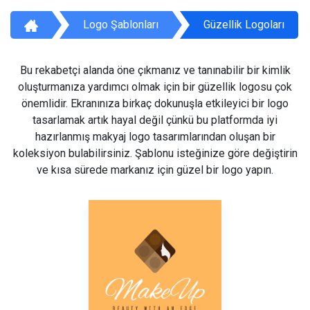
Logo Şablonları
Güzellik Logoları
Bu rekabetçi alanda öne çıkmanız ve tanınabilir bir kimlik
oluşturmanıza yardımcı olmak için bir güzellik logosu çok
önemlidir. Ekranınıza birkaç dokunuşla etkileyici bir logo
tasarlamak artık hayal değil çünkü bu platformda iyi
hazırlanmış makyaj logo tasarımlarından oluşan bir
koleksiyon bulabilirsiniz. Şablonu isteğinize göre değiştirin
ve kısa sürede markanız için güzel bir logo yapın.