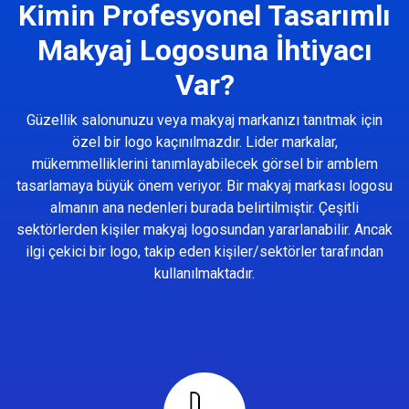
Kimin Profesyonel Tasarımlı
Makyaj Logosuna İhtiyacı
Var?
Güzellik salonunuzu veya makyaj markanızı tanıtmak için
özel bir logo kaçınılmazdır. Lider markalar,
mükemmelliklerini tanımlayabilecek görsel bir amblem
tasarlamaya büyük önem veriyor. Bir makyaj markası logosu
almanın ana nedenleri burada belirtilmiştir. Çeşitli
sektörlerden kişiler makyaj logosundan yararlanabilir. Ancak
ilgi çekici bir logo, takip eden kişiler/sektörler tarafından
kullanılmaktadır.