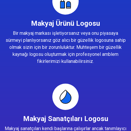
Makyaj Ürünü Logosu
Bir makyaj markası işletiyorsanız veya onu piyasaya
sürmeyi planlıyorsanız göz alıcı bir güzellik logosuna sahip
olmak sizin için bir zorunluluktur. Muhteşem bir güzellik
kaynağı logosu oluşturmak için profesyonel amblem
fikirlerimizi kullanabilirsiniz.
Makyaj Sanatçıları Logosu
Makyaj sanatçıları kendi başlarına çalışırlar ancak tanımlayıcı