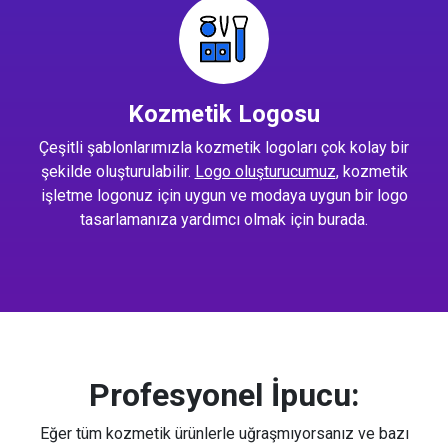
Kozmetik Logosu
Çeşitli şablonlarımızla kozmetik logoları çok kolay bir
şekilde oluşturulabilir.
Logo oluşturucumuz
, kozmetik
işletme logonuz için uygun ve modaya uygun bir logo
tasarlamanıza yardımcı olmak için burada.
Profesyonel İpucu:
Eğer tüm kozmetik ürünlerle uğraşmıyorsanız ve bazı