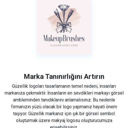
Marka Tanınırlığını Artırın
Güzellik logoları tasarlamanın temel nedeni, insanları
markanıza çekmektir. İnsanların en sevdikleri markayı görsel
ambleminden tanıdıklarını anlamalısınız. Bu nedenle
firmanızın yüzü olacak bir logo yapmanız hayati önem
taşıyor. Güzellik markanız için şık bir görsel sembol
oluşturmak üzere makyaj logosu oluşturucumuza
erişebilirsiniz.