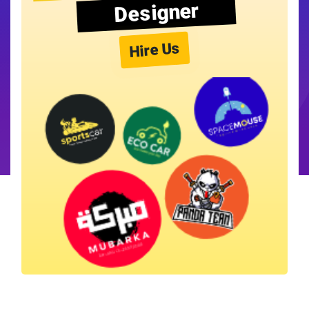
Designer
Hire Us