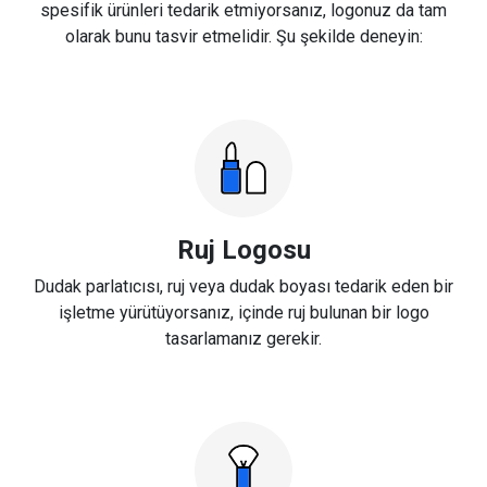
spesifik ürünleri tedarik etmiyorsanız, logonuz da tam
olarak bunu tasvir etmelidir. Şu şekilde deneyin:
Ruj Logosu
Dudak parlatıcısı, ruj veya dudak boyası tedarik eden bir
işletme yürütüyorsanız, içinde ruj bulunan bir logo
tasarlamanız gerekir.