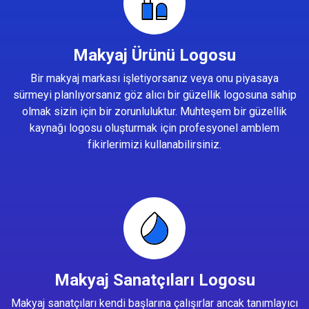
Makyaj Ürünü Logosu
Bir makyaj markası işletiyorsanız veya onu piyasaya
sürmeyi planlıyorsanız göz alıcı bir güzellik logosuna sahip
olmak sizin için bir zorunluluktur. Muhteşem bir güzellik
kaynağı logosu oluşturmak için profesyonel amblem
fikirlerimizi kullanabilirsiniz.
Makyaj Sanatçıları Logosu
Makyaj sanatçıları kendi başlarına çalışırlar ancak tanımlayıcı