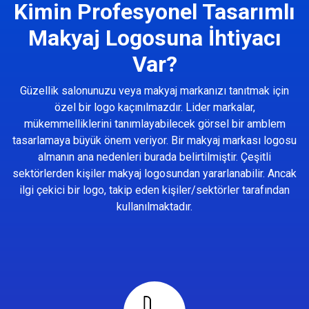
Kimin Profesyonel Tasarımlı
Makyaj Logosuna İhtiyacı
Var?
Güzellik salonunuzu veya makyaj markanızı tanıtmak için
özel bir logo kaçınılmazdır. Lider markalar,
mükemmelliklerini tanımlayabilecek görsel bir amblem
tasarlamaya büyük önem veriyor. Bir makyaj markası logosu
almanın ana nedenleri burada belirtilmiştir. Çeşitli
sektörlerden kişiler makyaj logosundan yararlanabilir. Ancak
ilgi çekici bir logo, takip eden kişiler/sektörler tarafından
kullanılmaktadır.