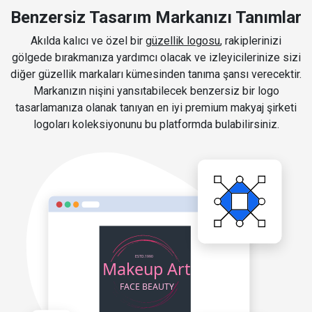
Benzersiz Tasarım Markanızı Tanımlar
Akılda kalıcı ve özel bir
güzellik logosu
, rakiplerinizi
gölgede bırakmanıza yardımcı olacak ve izleyicilerinize sizi
diğer güzellik markaları kümesinden tanıma şansı verecektir.
Markanızın nişini yansıtabilecek benzersiz bir logo
tasarlamanıza olanak tanıyan en iyi premium makyaj şirketi
logoları koleksiyonunu bu platformda bulabilirsiniz.