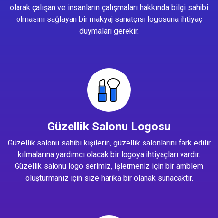
olarak çalışan ve insanların çalışmaları hakkında bilgi sahibi
olmasını sağlayan bir makyaj sanatçısı logosuna ihtiyaç
duymaları gerekir.
Güzellik Salonu Logosu
Güzellik salonu sahibi kişilerin, güzellik salonlarını fark edilir
kılmalarına yardımcı olacak bir logoya ihtiyaçları vardır.
Güzellik salonu logo serimiz, işletmeniz için bir amblem
oluşturmanız için size harika bir olanak sunacaktır.