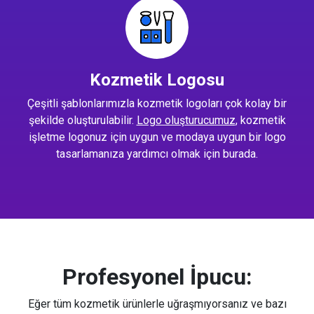
Kozmetik Logosu
Çeşitli şablonlarımızla kozmetik logoları çok kolay bir
şekilde oluşturulabilir.
Logo oluşturucumuz
, kozmetik
işletme logonuz için uygun ve modaya uygun bir logo
tasarlamanıza yardımcı olmak için burada.
Profesyonel İpucu:
Eğer tüm kozmetik ürünlerle uğraşmıyorsanız ve bazı