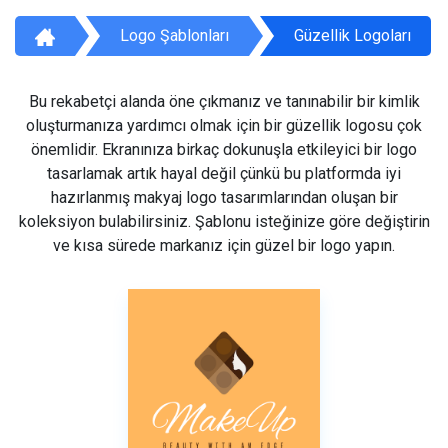
Logo Şablonları
Güzellik Logoları
Bu rekabetçi alanda öne çıkmanız ve tanınabilir bir kimlik
oluşturmanıza yardımcı olmak için bir güzellik logosu çok
önemlidir. Ekranınıza birkaç dokunuşla etkileyici bir logo
tasarlamak artık hayal değil çünkü bu platformda iyi
hazırlanmış makyaj logo tasarımlarından oluşan bir
koleksiyon bulabilirsiniz. Şablonu isteğinize göre değiştirin
ve kısa sürede markanız için güzel bir logo yapın.