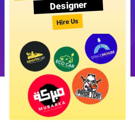
Designer
Hire Us