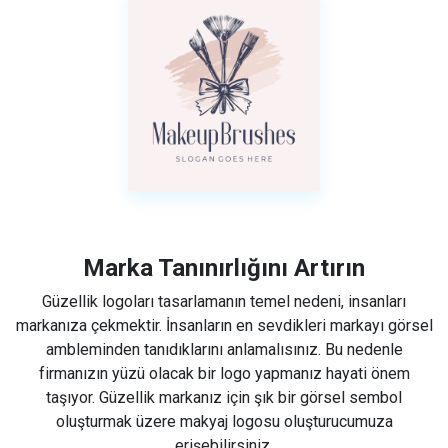
Marka Tanınırlığını Artırın
Güzellik logoları tasarlamanın temel nedeni, insanları
markanıza çekmektir. İnsanların en sevdikleri markayı görsel
ambleminden tanıdıklarını anlamalısınız. Bu nedenle
firmanızın yüzü olacak bir logo yapmanız hayati önem
taşıyor. Güzellik markanız için şık bir görsel sembol
oluşturmak üzere makyaj logosu oluşturucumuza
erişebilirsiniz.