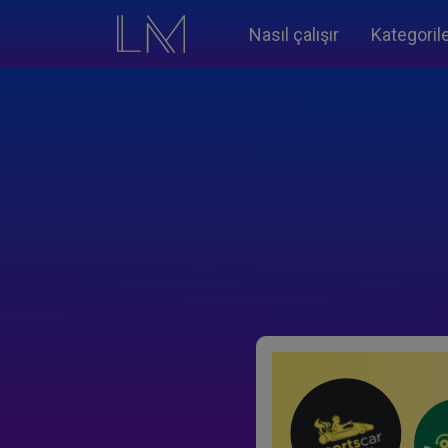
Nasıl çalışır
Kategoril