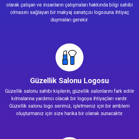
olarak çalışan ve insanların çalışmaları hakkında bilgi sahibi
olmasını sağlayan bir makyaj sanatçısı logosuna ihtiyaç
duymaları gerekir.
Güzellik Salonu Logosu
Güzellik salonu sahibi kişilerin, güzellik salonlarını fark edilir
kılmalarına yardımcı olacak bir logoya ihtiyaçları vardır.
Güzellik salonu logo serimiz, işletmeniz için bir amblem
oluşturmanız için size harika bir olanak sunacaktır.