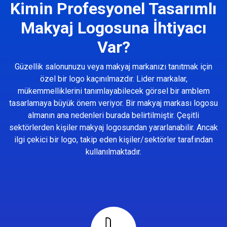
Kimin Profesyonel Tasarımlı
Makyaj Logosuna İhtiyacı
Var?
Güzellik salonunuzu veya makyaj markanızı tanıtmak için
özel bir logo kaçınılmazdır. Lider markalar,
mükemmelliklerini tanımlayabilecek görsel bir amblem
tasarlamaya büyük önem veriyor. Bir makyaj markası logosu
almanın ana nedenleri burada belirtilmiştir. Çeşitli
sektörlerden kişiler makyaj logosundan yararlanabilir. Ancak
ilgi çekici bir logo, takip eden kişiler/sektörler tarafından
kullanılmaktadır.