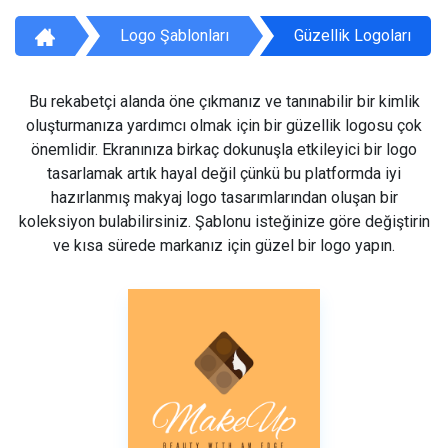
Logo Şablonları
Güzellik Logoları
Bu rekabetçi alanda öne çıkmanız ve tanınabilir bir kimlik
oluşturmanıza yardımcı olmak için bir güzellik logosu çok
önemlidir. Ekranınıza birkaç dokunuşla etkileyici bir logo
tasarlamak artık hayal değil çünkü bu platformda iyi
hazırlanmış makyaj logo tasarımlarından oluşan bir
koleksiyon bulabilirsiniz. Şablonu isteğinize göre değiştirin
ve kısa sürede markanız için güzel bir logo yapın.