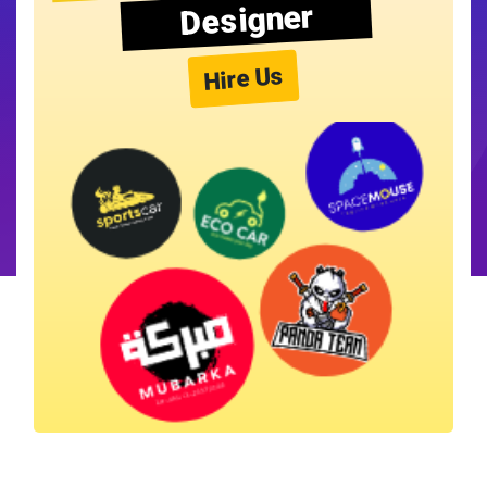
Designer
Hire Us