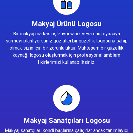
Makyaj Ürünü Logosu
Bir makyaj markası işletiyorsanız veya onu piyasaya
sürmeyi planlıyorsanız göz alıcı bir güzellik logosuna sahip
olmak sizin için bir zorunluluktur. Muhteşem bir güzellik
kaynağı logosu oluşturmak için profesyonel amblem
fikirlerimizi kullanabilirsiniz.
Makyaj Sanatçıları Logosu
Makyaj sanatçıları kendi başlarına çalışırlar ancak tanımlayıcı