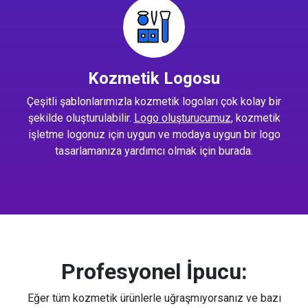
Kozmetik Logosu
Çeşitli şablonlarımızla kozmetik logoları çok kolay bir
şekilde oluşturulabilir.
Logo oluşturucumuz
, kozmetik
işletme logonuz için uygun ve modaya uygun bir logo
tasarlamanıza yardımcı olmak için burada.
Profesyonel İpucu:
Eğer tüm kozmetik ürünlerle uğraşmıyorsanız ve bazı