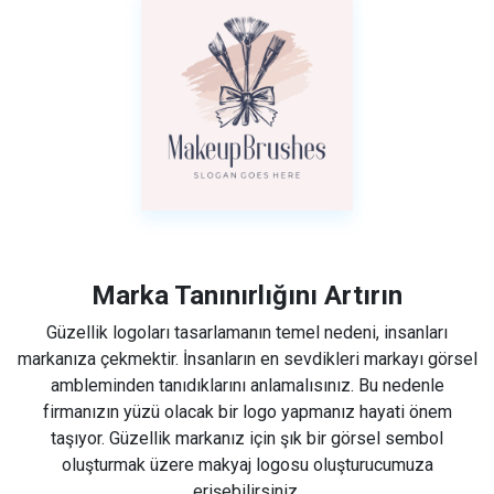
Marka Tanınırlığını Artırın
Güzellik logoları tasarlamanın temel nedeni, insanları
markanıza çekmektir. İnsanların en sevdikleri markayı görsel
ambleminden tanıdıklarını anlamalısınız. Bu nedenle
firmanızın yüzü olacak bir logo yapmanız hayati önem
taşıyor. Güzellik markanız için şık bir görsel sembol
oluşturmak üzere makyaj logosu oluşturucumuza
erişebilirsiniz.