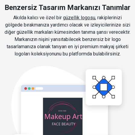
Benzersiz Tasarım Markanızı Tanımlar
Akılda kalıcı ve özel bir
güzellik logosu
, rakiplerinizi
gölgede bırakmanıza yardımcı olacak ve izleyicilerinize sizi
diğer güzellik markaları kümesinden tanıma şansı verecektir.
Markanızın nişini yansıtabilecek benzersiz bir logo
tasarlamanıza olanak tanıyan en iyi premium makyaj şirketi
logoları koleksiyonunu bu platformda bulabilirsiniz.