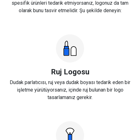
spesifik ürünleri tedarik etmiyorsanız, logonuz da tam
olarak bunu tasvir etmelidir. Şu şekilde deneyin:
Ruj Logosu
Dudak parlatıcısı, ruj veya dudak boyası tedarik eden bir
işletme yürütüyorsanız, içinde ruj bulunan bir logo
tasarlamanız gerekir.