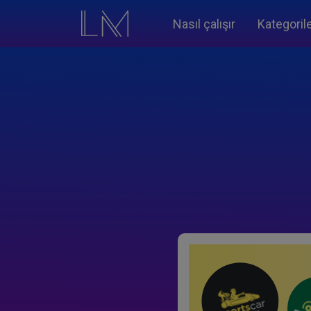
Nasıl çalışır
Kategoril