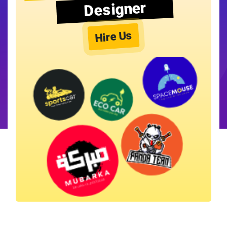
Designer
Hire Us