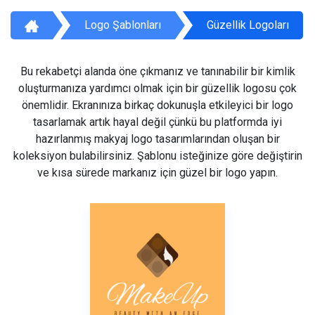
Logo Şablonları
Güzellik Logoları
Bu rekabetçi alanda öne çıkmanız ve tanınabilir bir kimlik
oluşturmanıza yardımcı olmak için bir güzellik logosu çok
önemlidir. Ekranınıza birkaç dokunuşla etkileyici bir logo
tasarlamak artık hayal değil çünkü bu platformda iyi
hazırlanmış makyaj logo tasarımlarından oluşan bir
koleksiyon bulabilirsiniz. Şablonu isteğinize göre değiştirin
ve kısa sürede markanız için güzel bir logo yapın.