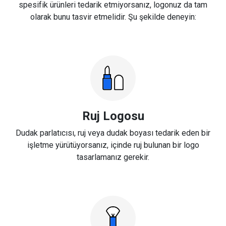
spesifik ürünleri tedarik etmiyorsanız, logonuz da tam
olarak bunu tasvir etmelidir. Şu şekilde deneyin:
Ruj Logosu
Dudak parlatıcısı, ruj veya dudak boyası tedarik eden bir
işletme yürütüyorsanız, içinde ruj bulunan bir logo
tasarlamanız gerekir.