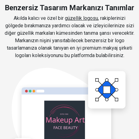
Benzersiz Tasarım Markanızı Tanımlar
Akılda kalıcı ve özel bir
güzellik logosu
, rakiplerinizi
gölgede bırakmanıza yardımcı olacak ve izleyicilerinize sizi
diğer güzellik markaları kümesinden tanıma şansı verecektir.
Markanızın nişini yansıtabilecek benzersiz bir logo
tasarlamanıza olanak tanıyan en iyi premium makyaj şirketi
logoları koleksiyonunu bu platformda bulabilirsiniz.