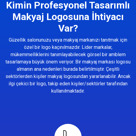
Kimin Profesyonel Tasarımlı
Makyaj Logosuna İhtiyacı
Var?
Güzellik salonunuzu veya makyaj markanızı tanıtmak için
özel bir logo kaçınılmazdır. Lider markalar,
mükemmelliklerini tanımlayabilecek görsel bir amblem
tasarlamaya büyük önem veriyor. Bir makyaj markası logosu
almanın ana nedenleri burada belirtilmiştir. Çeşitli
sektörlerden kişiler makyaj logosundan yararlanabilir. Ancak
ilgi çekici bir logo, takip eden kişiler/sektörler tarafından
kullanılmaktadır.