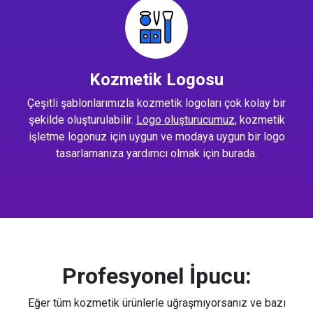
Kozmetik Logosu
Çeşitli şablonlarımızla kozmetik logoları çok kolay bir
şekilde oluşturulabilir.
Logo oluşturucumuz
, kozmetik
işletme logonuz için uygun ve modaya uygun bir logo
tasarlamanıza yardımcı olmak için burada.
Profesyonel İpucu:
Eğer tüm kozmetik ürünlerle uğraşmıyorsanız ve bazı