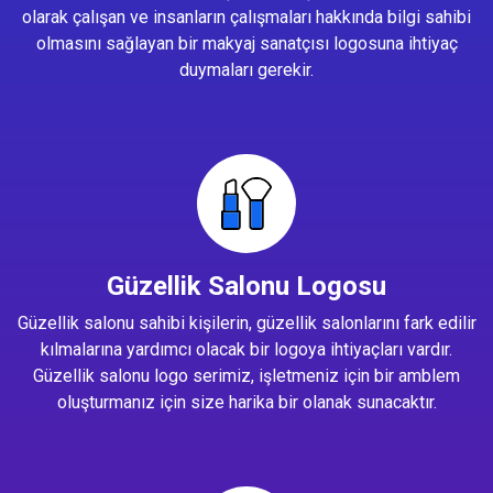
olarak çalışan ve insanların çalışmaları hakkında bilgi sahibi
olmasını sağlayan bir makyaj sanatçısı logosuna ihtiyaç
duymaları gerekir.
Güzellik Salonu Logosu
Güzellik salonu sahibi kişilerin, güzellik salonlarını fark edilir
kılmalarına yardımcı olacak bir logoya ihtiyaçları vardır.
Güzellik salonu logo serimiz, işletmeniz için bir amblem
oluşturmanız için size harika bir olanak sunacaktır.