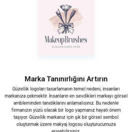
Marka Tanınırlığını Artırın
Güzellik logoları tasarlamanın temel nedeni, insanları
markanıza çekmektir. İnsanların en sevdikleri markayı görsel
ambleminden tanıdıklarını anlamalısınız. Bu nedenle
firmanızın yüzü olacak bir logo yapmanız hayati önem
taşıyor. Güzellik markanız için şık bir görsel sembol
oluşturmak üzere makyaj logosu oluşturucumuza
erişebilirsiniz.