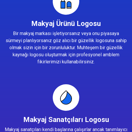
Makyaj Ürünü Logosu
Bir makyaj markası işletiyorsanız veya onu piyasaya
sürmeyi planlıyorsanız göz alıcı bir güzellik logosuna sahip
olmak sizin için bir zorunluluktur. Muhteşem bir güzellik
kaynağı logosu oluşturmak için profesyonel amblem
fikirlerimizi kullanabilirsiniz.
Makyaj Sanatçıları Logosu
Makyaj sanatçıları kendi başlarına çalışırlar ancak tanımlayıcı