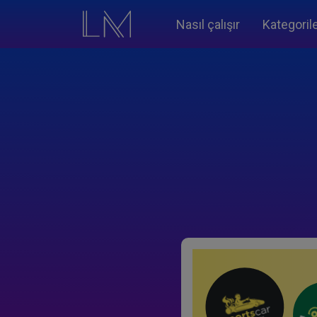
Nasıl çalışır
Kategoril