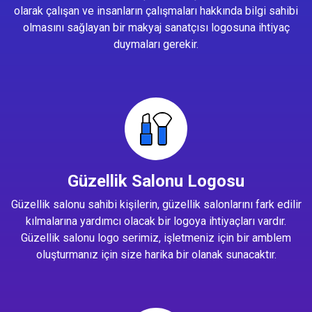
olarak çalışan ve insanların çalışmaları hakkında bilgi sahibi
olmasını sağlayan bir makyaj sanatçısı logosuna ihtiyaç
duymaları gerekir.
Güzellik Salonu Logosu
Güzellik salonu sahibi kişilerin, güzellik salonlarını fark edilir
kılmalarına yardımcı olacak bir logoya ihtiyaçları vardır.
Güzellik salonu logo serimiz, işletmeniz için bir amblem
oluşturmanız için size harika bir olanak sunacaktır.