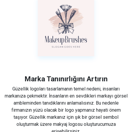
Marka Tanınırlığını Artırın
Güzellik logoları tasarlamanın temel nedeni, insanları
markanıza çekmektir. İnsanların en sevdikleri markayı görsel
ambleminden tanıdıklarını anlamalısınız. Bu nedenle
firmanızın yüzü olacak bir logo yapmanız hayati önem
taşıyor. Güzellik markanız için şık bir görsel sembol
oluşturmak üzere makyaj logosu oluşturucumuza
erişebilirsiniz.