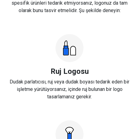
spesifik ürünleri tedarik etmiyorsanız, logonuz da tam
olarak bunu tasvir etmelidir. Şu şekilde deneyin:
Ruj Logosu
Dudak parlatıcısı, ruj veya dudak boyası tedarik eden bir
işletme yürütüyorsanız, içinde ruj bulunan bir logo
tasarlamanız gerekir.