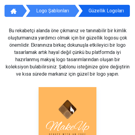
Logo Şablonları
Güzellik Logoları
Bu rekabetçi alanda öne çıkmanız ve tanınabilir bir kimlik
oluşturmanıza yardımcı olmak için bir güzellik logosu çok
önemlidir. Ekranınıza birkaç dokunuşla etkileyici bir logo
tasarlamak artık hayal değil çünkü bu platformda iyi
hazırlanmış makyaj logo tasarımlarından oluşan bir
koleksiyon bulabilirsiniz. Şablonu isteğinize göre değiştirin
ve kısa sürede markanız için güzel bir logo yapın.