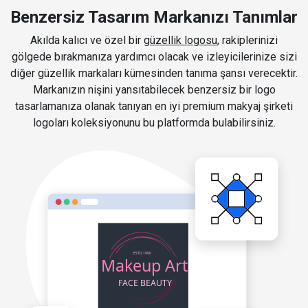
Benzersiz Tasarım Markanızı Tanımlar
Akılda kalıcı ve özel bir
güzellik logosu
, rakiplerinizi
gölgede bırakmanıza yardımcı olacak ve izleyicilerinize sizi
diğer güzellik markaları kümesinden tanıma şansı verecektir.
Markanızın nişini yansıtabilecek benzersiz bir logo
tasarlamanıza olanak tanıyan en iyi premium makyaj şirketi
logoları koleksiyonunu bu platformda bulabilirsiniz.