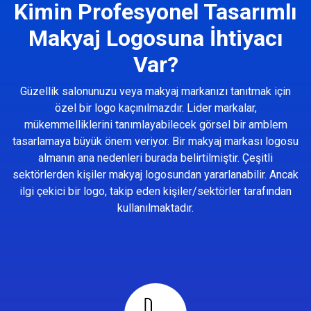
Kimin Profesyonel Tasarımlı
Makyaj Logosuna İhtiyacı
Var?
Güzellik salonunuzu veya makyaj markanızı tanıtmak için
özel bir logo kaçınılmazdır. Lider markalar,
mükemmelliklerini tanımlayabilecek görsel bir amblem
tasarlamaya büyük önem veriyor. Bir makyaj markası logosu
almanın ana nedenleri burada belirtilmiştir. Çeşitli
sektörlerden kişiler makyaj logosundan yararlanabilir. Ancak
ilgi çekici bir logo, takip eden kişiler/sektörler tarafından
kullanılmaktadır.