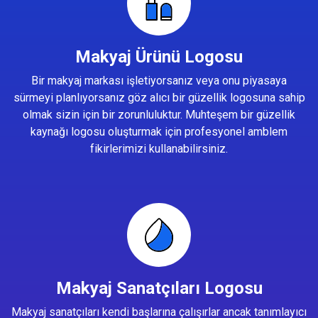
Makyaj Ürünü Logosu
Bir makyaj markası işletiyorsanız veya onu piyasaya
sürmeyi planlıyorsanız göz alıcı bir güzellik logosuna sahip
olmak sizin için bir zorunluluktur. Muhteşem bir güzellik
kaynağı logosu oluşturmak için profesyonel amblem
fikirlerimizi kullanabilirsiniz.
Makyaj Sanatçıları Logosu
Makyaj sanatçıları kendi başlarına çalışırlar ancak tanımlayıcı