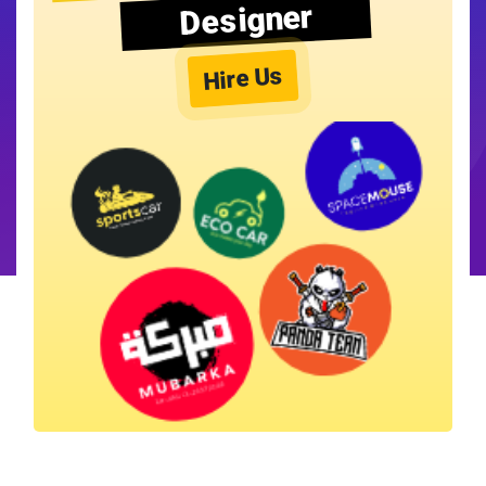
Designer
Hire Us