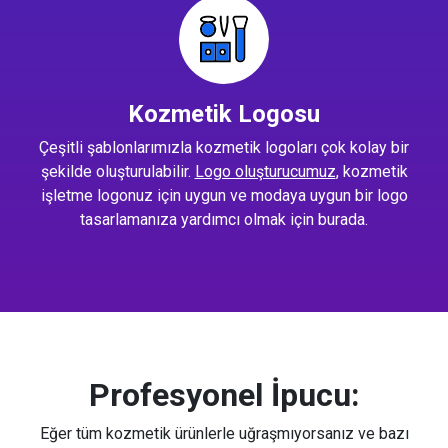
Kozmetik Logosu
Çeşitli şablonlarımızla kozmetik logoları çok kolay bir
şekilde oluşturulabilir.
Logo oluşturucumuz
, kozmetik
işletme logonuz için uygun ve modaya uygun bir logo
tasarlamanıza yardımcı olmak için burada.
Profesyonel İpucu:
Eğer tüm kozmetik ürünlerle uğraşmıyorsanız ve bazı