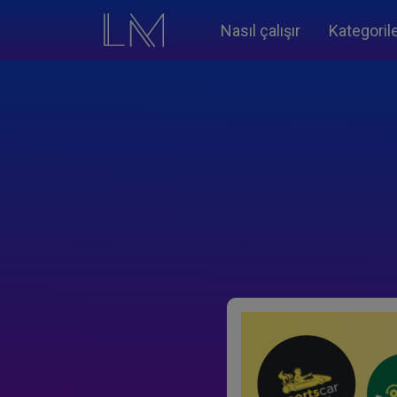
Nasıl çalışır
Kategoril