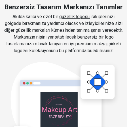
Benzersiz Tasarım Markanızı Tanımlar
Akılda kalıcı ve özel bir
güzellik logosu
, rakiplerinizi
gölgede bırakmanıza yardımcı olacak ve izleyicilerinize sizi
diğer güzellik markaları kümesinden tanıma şansı verecektir.
Markanızın nişini yansıtabilecek benzersiz bir logo
tasarlamanıza olanak tanıyan en iyi premium makyaj şirketi
logoları koleksiyonunu bu platformda bulabilirsiniz.