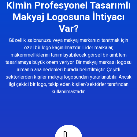
Kimin Profesyonel Tasarımlı
Makyaj Logosuna İhtiyacı
Var?
Güzellik salonunuzu veya makyaj markanızı tanıtmak için
özel bir logo kaçınılmazdır. Lider markalar,
mükemmelliklerini tanımlayabilecek görsel bir amblem
tasarlamaya büyük önem veriyor. Bir makyaj markası logosu
almanın ana nedenleri burada belirtilmiştir. Çeşitli
sektörlerden kişiler makyaj logosundan yararlanabilir. Ancak
ilgi çekici bir logo, takip eden kişiler/sektörler tarafından
kullanılmaktadır.