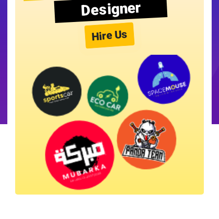
Designer
Hire Us