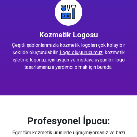
Kozmetik Logosu
Çeşitli şablonlarımızla kozmetik logoları çok kolay bir
şekilde oluşturulabilir.
Logo oluşturucumuz
, kozmetik
işletme logonuz için uygun ve modaya uygun bir logo
tasarlamanıza yardımcı olmak için burada.
Profesyonel İpucu:
Eğer tüm kozmetik ürünlerle uğraşmıyorsanız ve bazı