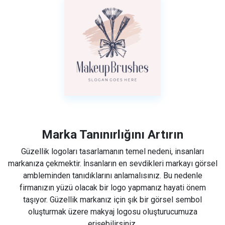
Marka Tanınırlığını Artırın
Güzellik logoları tasarlamanın temel nedeni, insanları
markanıza çekmektir. İnsanların en sevdikleri markayı görsel
ambleminden tanıdıklarını anlamalısınız. Bu nedenle
firmanızın yüzü olacak bir logo yapmanız hayati önem
taşıyor. Güzellik markanız için şık bir görsel sembol
oluşturmak üzere makyaj logosu oluşturucumuza
erişebilirsiniz.