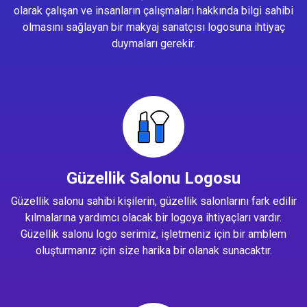
olarak çalışan ve insanların çalışmaları hakkında bilgi sahibi
olmasını sağlayan bir makyaj sanatçısı logosuna ihtiyaç
duymaları gerekir.
Güzellik Salonu Logosu
Güzellik salonu sahibi kişilerin, güzellik salonlarını fark edilir
kılmalarına yardımcı olacak bir logoya ihtiyaçları vardır.
Güzellik salonu logo serimiz, işletmeniz için bir amblem
oluşturmanız için size harika bir olanak sunacaktır.