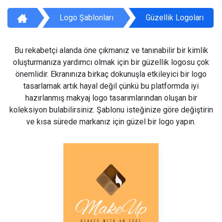
Logo Şablonları
Güzellik Logoları
Bu rekabetçi alanda öne çıkmanız ve tanınabilir bir kimlik
oluşturmanıza yardımcı olmak için bir güzellik logosu çok
önemlidir. Ekranınıza birkaç dokunuşla etkileyici bir logo
tasarlamak artık hayal değil çünkü bu platformda iyi
hazırlanmış makyaj logo tasarımlarından oluşan bir
koleksiyon bulabilirsiniz. Şablonu isteğinize göre değiştirin
ve kısa sürede markanız için güzel bir logo yapın.