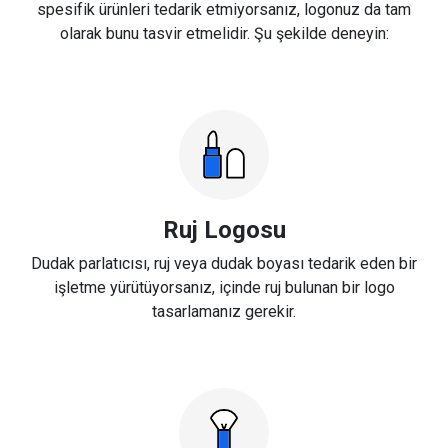
spesifik ürünleri tedarik etmiyorsanız, logonuz da tam
olarak bunu tasvir etmelidir. Şu şekilde deneyin:
Ruj Logosu
Dudak parlatıcısı, ruj veya dudak boyası tedarik eden bir
işletme yürütüyorsanız, içinde ruj bulunan bir logo
tasarlamanız gerekir.