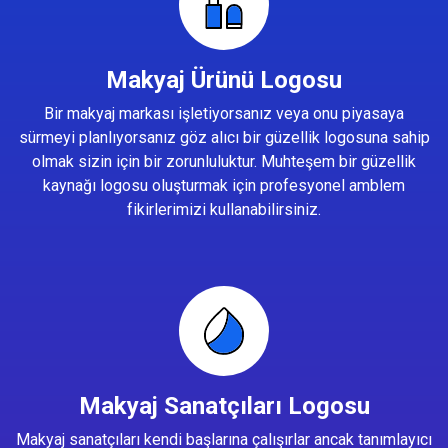
Makyaj Ürünü Logosu
Bir makyaj markası işletiyorsanız veya onu piyasaya
sürmeyi planlıyorsanız göz alıcı bir güzellik logosuna sahip
olmak sizin için bir zorunluluktur. Muhteşem bir güzellik
kaynağı logosu oluşturmak için profesyonel amblem
fikirlerimizi kullanabilirsiniz.
Makyaj Sanatçıları Logosu
Makyaj sanatçıları kendi başlarına çalışırlar ancak tanımlayıcı