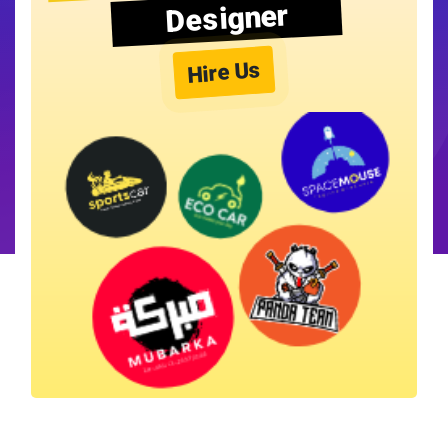
Designer
Hire Us