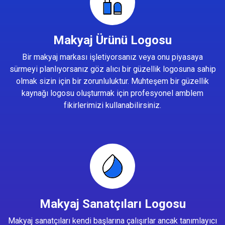
Makyaj Ürünü Logosu
Bir makyaj markası işletiyorsanız veya onu piyasaya
sürmeyi planlıyorsanız göz alıcı bir güzellik logosuna sahip
olmak sizin için bir zorunluluktur. Muhteşem bir güzellik
kaynağı logosu oluşturmak için profesyonel amblem
fikirlerimizi kullanabilirsiniz.
Makyaj Sanatçıları Logosu
Makyaj sanatçıları kendi başlarına çalışırlar ancak tanımlayıcı