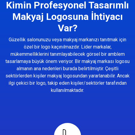
Kimin Profesyonel Tasarımlı
Makyaj Logosuna İhtiyacı
Var?
Güzellik salonunuzu veya makyaj markanızı tanıtmak için
özel bir logo kaçınılmazdır. Lider markalar,
mükemmelliklerini tanımlayabilecek görsel bir amblem
tasarlamaya büyük önem veriyor. Bir makyaj markası logosu
almanın ana nedenleri burada belirtilmiştir. Çeşitli
sektörlerden kişiler makyaj logosundan yararlanabilir. Ancak
ilgi çekici bir logo, takip eden kişiler/sektörler tarafından
kullanılmaktadır.