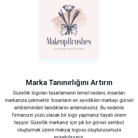
Marka Tanınırlığını Artırın
Güzellik logoları tasarlamanın temel nedeni, insanları
markanıza çekmektir. İnsanların en sevdikleri markayı görsel
ambleminden tanıdıklarını anlamalısınız. Bu nedenle
firmanızın yüzü olacak bir logo yapmanız hayati önem
taşıyor. Güzellik markanız için şık bir görsel sembol
oluşturmak üzere makyaj logosu oluşturucumuza
erişebilirsiniz.