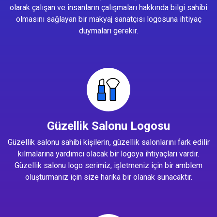
olarak çalışan ve insanların çalışmaları hakkında bilgi sahibi
olmasını sağlayan bir makyaj sanatçısı logosuna ihtiyaç
duymaları gerekir.
Güzellik Salonu Logosu
Güzellik salonu sahibi kişilerin, güzellik salonlarını fark edilir
kılmalarına yardımcı olacak bir logoya ihtiyaçları vardır.
Güzellik salonu logo serimiz, işletmeniz için bir amblem
oluşturmanız için size harika bir olanak sunacaktır.