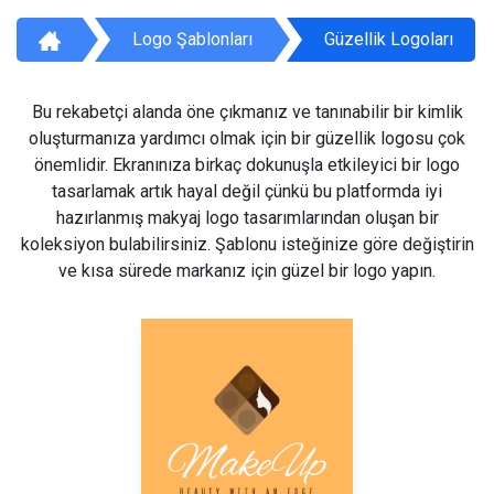
Logo Şablonları
Güzellik Logoları
Bu rekabetçi alanda öne çıkmanız ve tanınabilir bir kimlik
oluşturmanıza yardımcı olmak için bir güzellik logosu çok
önemlidir. Ekranınıza birkaç dokunuşla etkileyici bir logo
tasarlamak artık hayal değil çünkü bu platformda iyi
hazırlanmış makyaj logo tasarımlarından oluşan bir
koleksiyon bulabilirsiniz. Şablonu isteğinize göre değiştirin
ve kısa sürede markanız için güzel bir logo yapın.