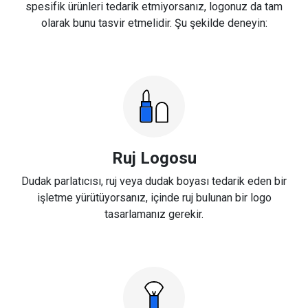
spesifik ürünleri tedarik etmiyorsanız, logonuz da tam
olarak bunu tasvir etmelidir. Şu şekilde deneyin:
Ruj Logosu
Dudak parlatıcısı, ruj veya dudak boyası tedarik eden bir
işletme yürütüyorsanız, içinde ruj bulunan bir logo
tasarlamanız gerekir.