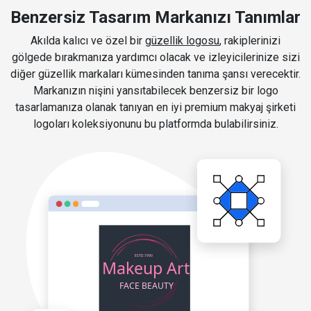
Benzersiz Tasarım Markanızı Tanımlar
Akılda kalıcı ve özel bir
güzellik logosu
, rakiplerinizi
gölgede bırakmanıza yardımcı olacak ve izleyicilerinize sizi
diğer güzellik markaları kümesinden tanıma şansı verecektir.
Markanızın nişini yansıtabilecek benzersiz bir logo
tasarlamanıza olanak tanıyan en iyi premium makyaj şirketi
logoları koleksiyonunu bu platformda bulabilirsiniz.