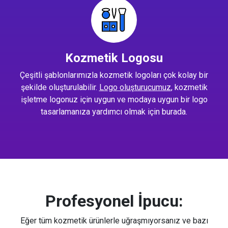
Kozmetik Logosu
Çeşitli şablonlarımızla kozmetik logoları çok kolay bir
şekilde oluşturulabilir.
Logo oluşturucumuz
, kozmetik
işletme logonuz için uygun ve modaya uygun bir logo
tasarlamanıza yardımcı olmak için burada.
Profesyonel İpucu:
Eğer tüm kozmetik ürünlerle uğraşmıyorsanız ve bazı