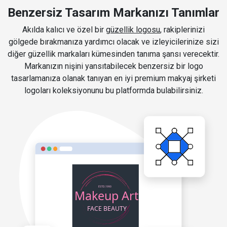
Benzersiz Tasarım Markanızı Tanımlar
Akılda kalıcı ve özel bir
güzellik logosu
, rakiplerinizi
gölgede bırakmanıza yardımcı olacak ve izleyicilerinize sizi
diğer güzellik markaları kümesinden tanıma şansı verecektir.
Markanızın nişini yansıtabilecek benzersiz bir logo
tasarlamanıza olanak tanıyan en iyi premium makyaj şirketi
logoları koleksiyonunu bu platformda bulabilirsiniz.