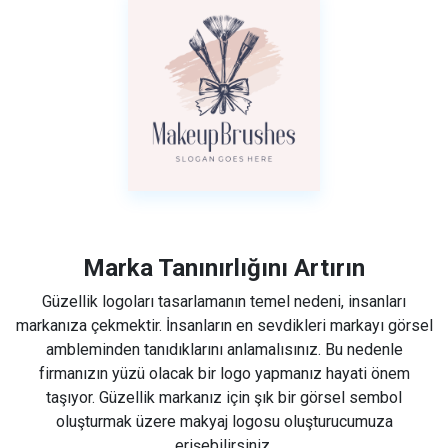
Marka Tanınırlığını Artırın
Güzellik logoları tasarlamanın temel nedeni, insanları
markanıza çekmektir. İnsanların en sevdikleri markayı görsel
ambleminden tanıdıklarını anlamalısınız. Bu nedenle
firmanızın yüzü olacak bir logo yapmanız hayati önem
taşıyor. Güzellik markanız için şık bir görsel sembol
oluşturmak üzere makyaj logosu oluşturucumuza
erişebilirsiniz.