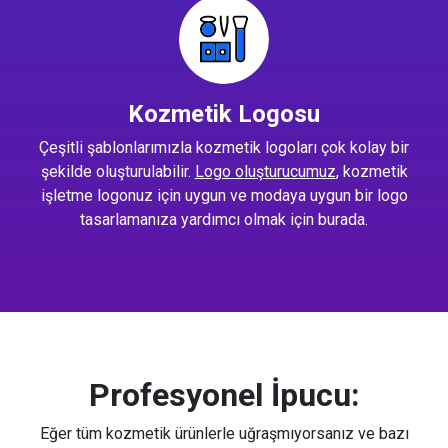
Kozmetik Logosu
Çeşitli şablonlarımızla kozmetik logoları çok kolay bir
şekilde oluşturulabilir.
Logo oluşturucumuz
, kozmetik
işletme logonuz için uygun ve modaya uygun bir logo
tasarlamanıza yardımcı olmak için burada.
Profesyonel İpucu:
Eğer tüm kozmetik ürünlerle uğraşmıyorsanız ve bazı