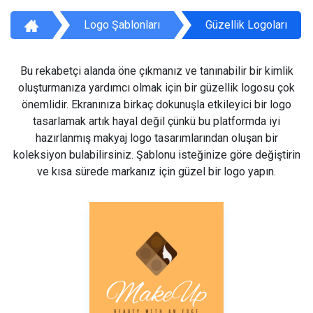
Logo Şablonları
Güzellik Logoları
Bu rekabetçi alanda öne çıkmanız ve tanınabilir bir kimlik
oluşturmanıza yardımcı olmak için bir güzellik logosu çok
önemlidir. Ekranınıza birkaç dokunuşla etkileyici bir logo
tasarlamak artık hayal değil çünkü bu platformda iyi
hazırlanmış makyaj logo tasarımlarından oluşan bir
koleksiyon bulabilirsiniz. Şablonu isteğinize göre değiştirin
ve kısa sürede markanız için güzel bir logo yapın.