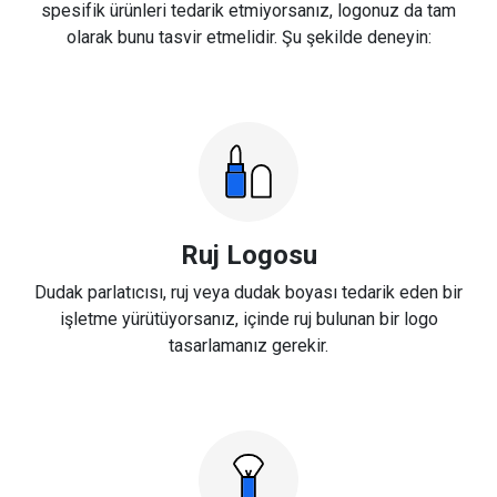
spesifik ürünleri tedarik etmiyorsanız, logonuz da tam
olarak bunu tasvir etmelidir. Şu şekilde deneyin:
Ruj Logosu
Dudak parlatıcısı, ruj veya dudak boyası tedarik eden bir
işletme yürütüyorsanız, içinde ruj bulunan bir logo
tasarlamanız gerekir.