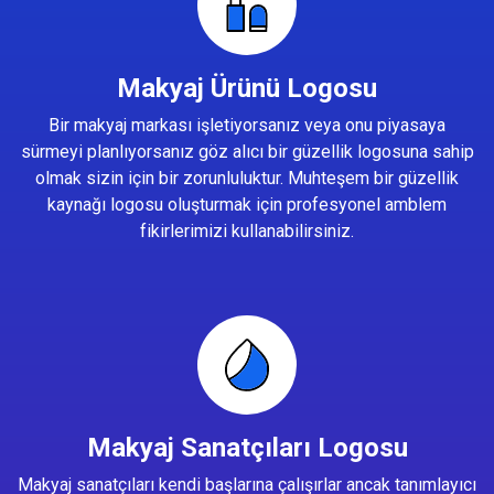
Makyaj Ürünü Logosu
Bir makyaj markası işletiyorsanız veya onu piyasaya
sürmeyi planlıyorsanız göz alıcı bir güzellik logosuna sahip
olmak sizin için bir zorunluluktur. Muhteşem bir güzellik
kaynağı logosu oluşturmak için profesyonel amblem
fikirlerimizi kullanabilirsiniz.
Makyaj Sanatçıları Logosu
Makyaj sanatçıları kendi başlarına çalışırlar ancak tanımlayıcı