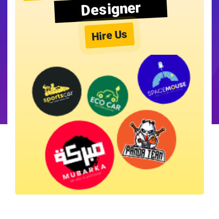
Designer
Hire Us