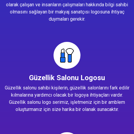
olarak çalışan ve insanların çalışmaları hakkında bilgi sahibi
olmasını sağlayan bir makyaj sanatçısı logosuna ihtiyaç
duymaları gerekir.
Güzellik Salonu Logosu
Güzellik salonu sahibi kişilerin, güzellik salonlarını fark edilir
kılmalarına yardımcı olacak bir logoya ihtiyaçları vardır.
Güzellik salonu logo serimiz, işletmeniz için bir amblem
oluşturmanız için size harika bir olanak sunacaktır.