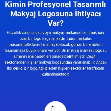
Kimin Profesyonel Tasarımlı
Makyaj Logosuna İhtiyacı
Var?
Güzellik salonunuzu veya makyaj markanızı tanıtmak için
özel bir logo kaçınılmazdır. Lider markalar,
mükemmelliklerini tanımlayabilecek görsel bir amblem
tasarlamaya büyük önem veriyor. Bir makyaj markası logosu
almanın ana nedenleri burada belirtilmiştir. Çeşitli
sektörlerden kişiler makyaj logosundan yararlanabilir. Ancak
ilgi çekici bir logo, takip eden kişiler/sektörler tarafından
kullanılmaktadır.