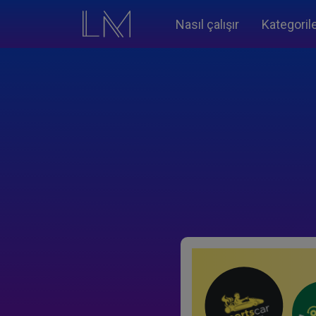
Nasıl çalışır
Kategoril