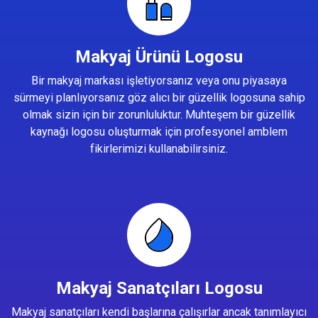
Makyaj Ürünü Logosu
Bir makyaj markası işletiyorsanız veya onu piyasaya
sürmeyi planlıyorsanız göz alıcı bir güzellik logosuna sahip
olmak sizin için bir zorunluluktur. Muhteşem bir güzellik
kaynağı logosu oluşturmak için profesyonel amblem
fikirlerimizi kullanabilirsiniz.
Makyaj Sanatçıları Logosu
Makyaj sanatçıları kendi başlarına çalışırlar ancak tanımlayıcı