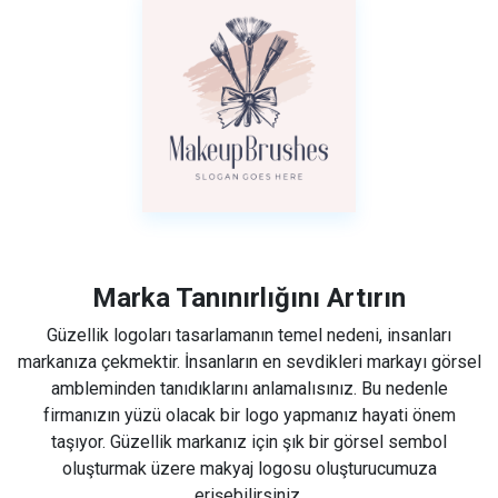
Marka Tanınırlığını Artırın
Güzellik logoları tasarlamanın temel nedeni, insanları
markanıza çekmektir. İnsanların en sevdikleri markayı görsel
ambleminden tanıdıklarını anlamalısınız. Bu nedenle
firmanızın yüzü olacak bir logo yapmanız hayati önem
taşıyor. Güzellik markanız için şık bir görsel sembol
oluşturmak üzere makyaj logosu oluşturucumuza
erişebilirsiniz.