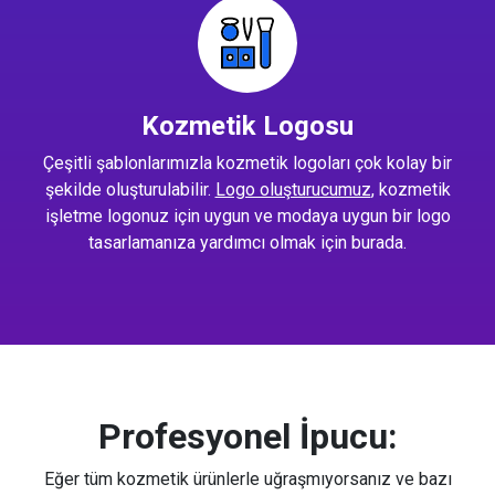
Kozmetik Logosu
Çeşitli şablonlarımızla kozmetik logoları çok kolay bir
şekilde oluşturulabilir.
Logo oluşturucumuz
, kozmetik
işletme logonuz için uygun ve modaya uygun bir logo
tasarlamanıza yardımcı olmak için burada.
Profesyonel İpucu:
Eğer tüm kozmetik ürünlerle uğraşmıyorsanız ve bazı