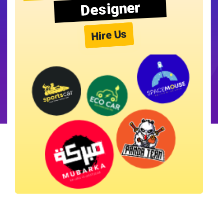
Designer
Hire Us