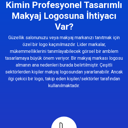
Kimin Profesyonel Tasarımlı
Makyaj Logosuna İhtiyacı
Var?
Güzellik salonunuzu veya makyaj markanızı tanıtmak için
özel bir logo kaçınılmazdır. Lider markalar,
mükemmelliklerini tanımlayabilecek görsel bir amblem
tasarlamaya büyük önem veriyor. Bir makyaj markası logosu
almanın ana nedenleri burada belirtilmiştir. Çeşitli
sektörlerden kişiler makyaj logosundan yararlanabilir. Ancak
ilgi çekici bir logo, takip eden kişiler/sektörler tarafından
kullanılmaktadır.