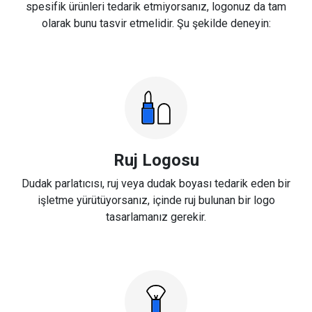
spesifik ürünleri tedarik etmiyorsanız, logonuz da tam
olarak bunu tasvir etmelidir. Şu şekilde deneyin:
Ruj Logosu
Dudak parlatıcısı, ruj veya dudak boyası tedarik eden bir
işletme yürütüyorsanız, içinde ruj bulunan bir logo
tasarlamanız gerekir.