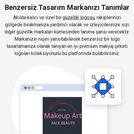
Benzersiz Tasarım Markanızı Tanımlar
Akılda kalıcı ve özel bir
güzellik logosu
, rakiplerinizi
gölgede bırakmanıza yardımcı olacak ve izleyicilerinize sizi
diğer güzellik markaları kümesinden tanıma şansı verecektir.
Markanızın nişini yansıtabilecek benzersiz bir logo
tasarlamanıza olanak tanıyan en iyi premium makyaj şirketi
logoları koleksiyonunu bu platformda bulabilirsiniz.