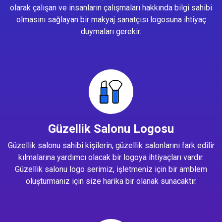
olarak çalışan ve insanların çalışmaları hakkında bilgi sahibi
olmasını sağlayan bir makyaj sanatçısı logosuna ihtiyaç
duymaları gerekir.
Güzellik Salonu Logosu
Güzellik salonu sahibi kişilerin, güzellik salonlarını fark edilir
kılmalarına yardımcı olacak bir logoya ihtiyaçları vardır.
Güzellik salonu logo serimiz, işletmeniz için bir amblem
oluşturmanız için size harika bir olanak sunacaktır.