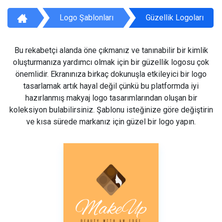
Logo Şablonları
Güzellik Logoları
Bu rekabetçi alanda öne çıkmanız ve tanınabilir bir kimlik
oluşturmanıza yardımcı olmak için bir güzellik logosu çok
önemlidir. Ekranınıza birkaç dokunuşla etkileyici bir logo
tasarlamak artık hayal değil çünkü bu platformda iyi
hazırlanmış makyaj logo tasarımlarından oluşan bir
koleksiyon bulabilirsiniz. Şablonu isteğinize göre değiştirin
ve kısa sürede markanız için güzel bir logo yapın.