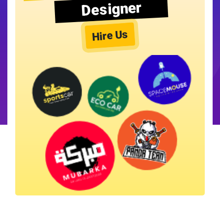
Designer
Hire Us