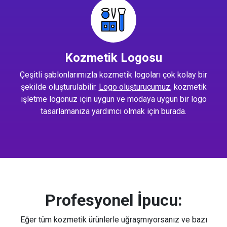
Kozmetik Logosu
Çeşitli şablonlarımızla kozmetik logoları çok kolay bir
şekilde oluşturulabilir.
Logo oluşturucumuz
, kozmetik
işletme logonuz için uygun ve modaya uygun bir logo
tasarlamanıza yardımcı olmak için burada.
Profesyonel İpucu:
Eğer tüm kozmetik ürünlerle uğraşmıyorsanız ve bazı