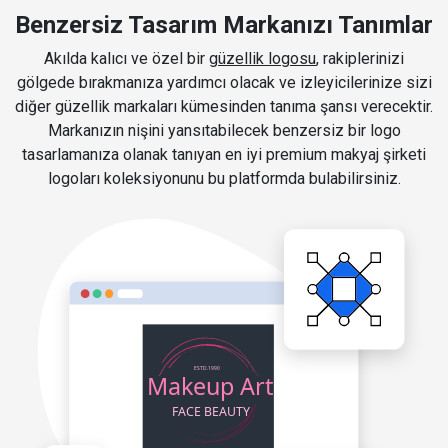
Benzersiz Tasarım Markanızı Tanımlar
Akılda kalıcı ve özel bir
güzellik logosu
, rakiplerinizi
gölgede bırakmanıza yardımcı olacak ve izleyicilerinize sizi
diğer güzellik markaları kümesinden tanıma şansı verecektir.
Markanızın nişini yansıtabilecek benzersiz bir logo
tasarlamanıza olanak tanıyan en iyi premium makyaj şirketi
logoları koleksiyonunu bu platformda bulabilirsiniz.