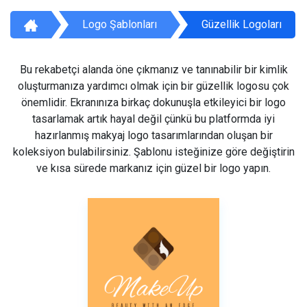
Logo Şablonları
Güzellik Logoları
Bu rekabetçi alanda öne çıkmanız ve tanınabilir bir kimlik
oluşturmanıza yardımcı olmak için bir güzellik logosu çok
önemlidir. Ekranınıza birkaç dokunuşla etkileyici bir logo
tasarlamak artık hayal değil çünkü bu platformda iyi
hazırlanmış makyaj logo tasarımlarından oluşan bir
koleksiyon bulabilirsiniz. Şablonu isteğinize göre değiştirin
ve kısa sürede markanız için güzel bir logo yapın.