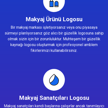
Makyaj Ürünü Logosu
Bir makyaj markası işletiyorsanız veya onu piyasaya
sürmeyi planlıyorsanız göz alıcı bir güzellik logosuna sahip
olmak sizin için bir zorunluluktur. Muhteşem bir güzellik
kaynağı logosu oluşturmak için profesyonel amblem
fikirlerimizi kullanabilirsiniz.
Makyaj Sanatçıları Logosu
Makyaj sanatçıları kendi başlarına çalışırlar ancak tanımlayıcı