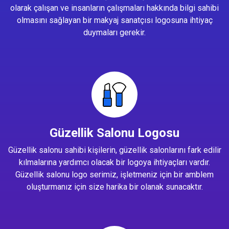
olarak çalışan ve insanların çalışmaları hakkında bilgi sahibi
olmasını sağlayan bir makyaj sanatçısı logosuna ihtiyaç
duymaları gerekir.
Güzellik Salonu Logosu
Güzellik salonu sahibi kişilerin, güzellik salonlarını fark edilir
kılmalarına yardımcı olacak bir logoya ihtiyaçları vardır.
Güzellik salonu logo serimiz, işletmeniz için bir amblem
oluşturmanız için size harika bir olanak sunacaktır.