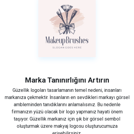
Marka Tanınırlığını Artırın
Güzellik logoları tasarlamanın temel nedeni, insanları
markanıza çekmektir. İnsanların en sevdikleri markayı görsel
ambleminden tanıdıklarını anlamalısınız. Bu nedenle
firmanızın yüzü olacak bir logo yapmanız hayati önem
taşıyor. Güzellik markanız için şık bir görsel sembol
oluşturmak üzere makyaj logosu oluşturucumuza
erişebilirsiniz.