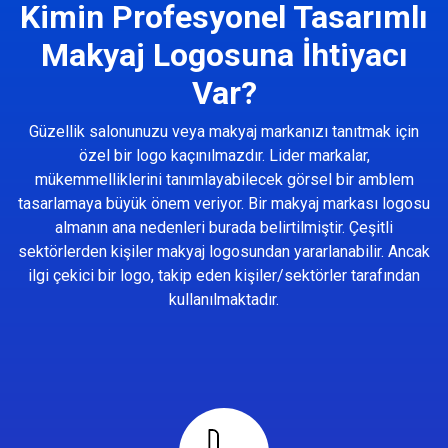
Kimin Profesyonel Tasarımlı
Makyaj Logosuna İhtiyacı
Var?
Güzellik salonunuzu veya makyaj markanızı tanıtmak için
özel bir logo kaçınılmazdır. Lider markalar,
mükemmelliklerini tanımlayabilecek görsel bir amblem
tasarlamaya büyük önem veriyor. Bir makyaj markası logosu
almanın ana nedenleri burada belirtilmiştir. Çeşitli
sektörlerden kişiler makyaj logosundan yararlanabilir. Ancak
ilgi çekici bir logo, takip eden kişiler/sektörler tarafından
kullanılmaktadır.