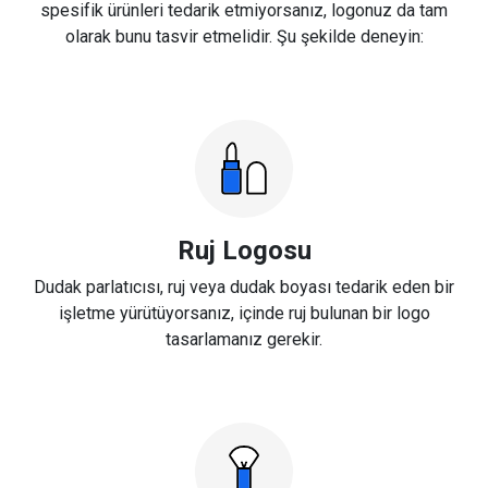
spesifik ürünleri tedarik etmiyorsanız, logonuz da tam
olarak bunu tasvir etmelidir. Şu şekilde deneyin:
Ruj Logosu
Dudak parlatıcısı, ruj veya dudak boyası tedarik eden bir
işletme yürütüyorsanız, içinde ruj bulunan bir logo
tasarlamanız gerekir.