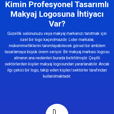
Kimin Profesyonel Tasarımlı
Makyaj Logosuna İhtiyacı
Var?
Güzellik salonunuzu veya makyaj markanızı tanıtmak için
özel bir logo kaçınılmazdır. Lider markalar,
mükemmelliklerini tanımlayabilecek görsel bir amblem
tasarlamaya büyük önem veriyor. Bir makyaj markası logosu
almanın ana nedenleri burada belirtilmiştir. Çeşitli
sektörlerden kişiler makyaj logosundan yararlanabilir. Ancak
ilgi çekici bir logo, takip eden kişiler/sektörler tarafından
kullanılmaktadır.