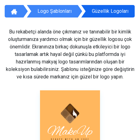
Logo Şablonları
Güzellik Logoları
Bu rekabetçi alanda öne çıkmanız ve tanınabilir bir kimlik
oluşturmanıza yardımcı olmak için bir güzellik logosu çok
önemlidir. Ekranınıza birkaç dokunuşla etkileyici bir logo
tasarlamak artık hayal değil çünkü bu platformda iyi
hazırlanmış makyaj logo tasarımlarından oluşan bir
koleksiyon bulabilirsiniz. Şablonu isteğinize göre değiştirin
ve kısa sürede markanız için güzel bir logo yapın.