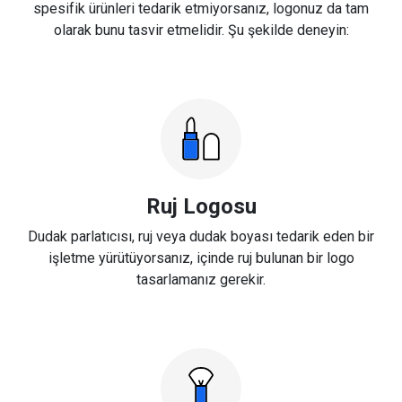
spesifik ürünleri tedarik etmiyorsanız, logonuz da tam
olarak bunu tasvir etmelidir. Şu şekilde deneyin:
Ruj Logosu
Dudak parlatıcısı, ruj veya dudak boyası tedarik eden bir
işletme yürütüyorsanız, içinde ruj bulunan bir logo
tasarlamanız gerekir.