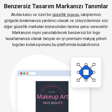
Benzersiz Tasarım Markanızı Tanımlar
Akılda kalıcı ve özel bir
güzellik logosu
, rakiplerinizi
gölgede bırakmanıza yardımcı olacak ve izleyicilerinize sizi
diğer güzellik markaları kümesinden tanıma şansı verecektir.
Markanızın nişini yansıtabilecek benzersiz bir logo
tasarlamanıza olanak tanıyan en iyi premium makyaj şirketi
logoları koleksiyonunu bu platformda bulabilirsiniz.