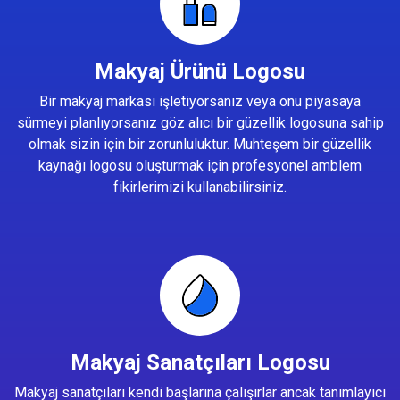
Makyaj Ürünü Logosu
Bir makyaj markası işletiyorsanız veya onu piyasaya
sürmeyi planlıyorsanız göz alıcı bir güzellik logosuna sahip
olmak sizin için bir zorunluluktur. Muhteşem bir güzellik
kaynağı logosu oluşturmak için profesyonel amblem
fikirlerimizi kullanabilirsiniz.
Makyaj Sanatçıları Logosu
Makyaj sanatçıları kendi başlarına çalışırlar ancak tanımlayıcı