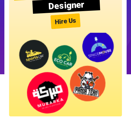
Designer
Hire Us