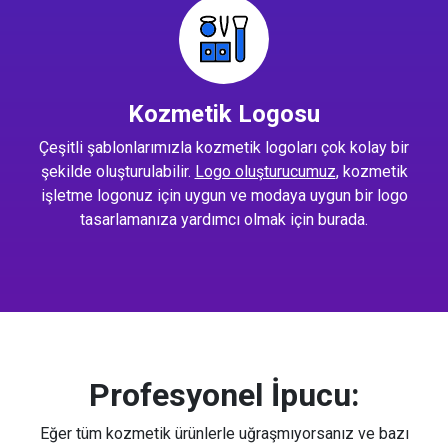
Kozmetik Logosu
Çeşitli şablonlarımızla kozmetik logoları çok kolay bir
şekilde oluşturulabilir.
Logo oluşturucumuz
, kozmetik
işletme logonuz için uygun ve modaya uygun bir logo
tasarlamanıza yardımcı olmak için burada.
Profesyonel İpucu:
Eğer tüm kozmetik ürünlerle uğraşmıyorsanız ve bazı