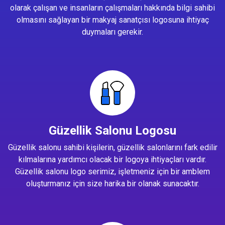
olarak çalışan ve insanların çalışmaları hakkında bilgi sahibi
olmasını sağlayan bir makyaj sanatçısı logosuna ihtiyaç
duymaları gerekir.
Güzellik Salonu Logosu
Güzellik salonu sahibi kişilerin, güzellik salonlarını fark edilir
kılmalarına yardımcı olacak bir logoya ihtiyaçları vardır.
Güzellik salonu logo serimiz, işletmeniz için bir amblem
oluşturmanız için size harika bir olanak sunacaktır.