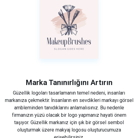
Marka Tanınırlığını Artırın
Güzellik logoları tasarlamanın temel nedeni, insanları
markanıza çekmektir. İnsanların en sevdikleri markayı görsel
ambleminden tanıdıklarını anlamalısınız. Bu nedenle
firmanızın yüzü olacak bir logo yapmanız hayati önem
taşıyor. Güzellik markanız için şık bir görsel sembol
oluşturmak üzere makyaj logosu oluşturucumuza
erişebilirsiniz.