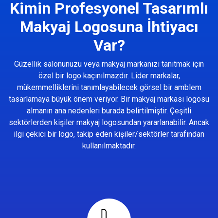
Kimin Profesyonel Tasarımlı
Makyaj Logosuna İhtiyacı
Var?
Güzellik salonunuzu veya makyaj markanızı tanıtmak için
özel bir logo kaçınılmazdır. Lider markalar,
mükemmelliklerini tanımlayabilecek görsel bir amblem
tasarlamaya büyük önem veriyor. Bir makyaj markası logosu
almanın ana nedenleri burada belirtilmiştir. Çeşitli
sektörlerden kişiler makyaj logosundan yararlanabilir. Ancak
ilgi çekici bir logo, takip eden kişiler/sektörler tarafından
kullanılmaktadır.