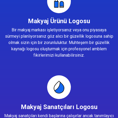
Makyaj Ürünü Logosu
Bir makyaj markası işletiyorsanız veya onu piyasaya
sürmeyi planlıyorsanız göz alıcı bir güzellik logosuna sahip
olmak sizin için bir zorunluluktur. Muhteşem bir güzellik
kaynağı logosu oluşturmak için profesyonel amblem
fikirlerimizi kullanabilirsiniz.
Makyaj Sanatçıları Logosu
Makyaj sanatçıları kendi başlarına çalışırlar ancak tanımlayıcı