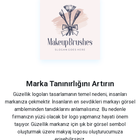
Marka Tanınırlığını Artırın
Güzellik logoları tasarlamanın temel nedeni, insanları
markanıza çekmektir. İnsanların en sevdikleri markayı görsel
ambleminden tanıdıklarını anlamalısınız. Bu nedenle
firmanızın yüzü olacak bir logo yapmanız hayati önem
taşıyor. Güzellik markanız için şık bir görsel sembol
oluşturmak üzere makyaj logosu oluşturucumuza
erişebilirsiniz.