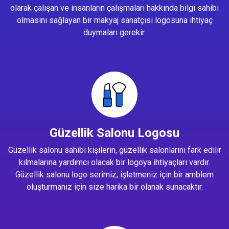
olarak çalışan ve insanların çalışmaları hakkında bilgi sahibi
olmasını sağlayan bir makyaj sanatçısı logosuna ihtiyaç
duymaları gerekir.
Güzellik Salonu Logosu
Güzellik salonu sahibi kişilerin, güzellik salonlarını fark edilir
kılmalarına yardımcı olacak bir logoya ihtiyaçları vardır.
Güzellik salonu logo serimiz, işletmeniz için bir amblem
oluşturmanız için size harika bir olanak sunacaktır.