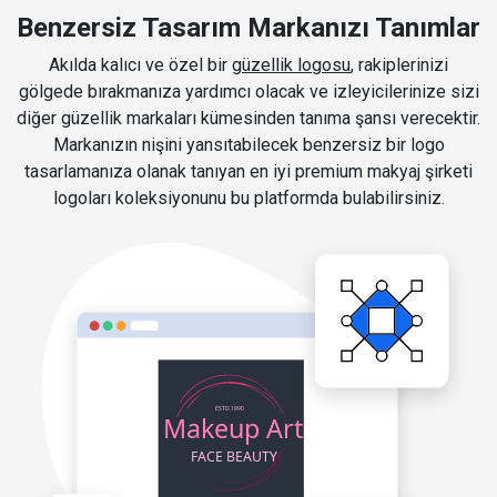
Benzersiz Tasarım Markanızı Tanımlar
Akılda kalıcı ve özel bir
güzellik logosu
, rakiplerinizi
gölgede bırakmanıza yardımcı olacak ve izleyicilerinize sizi
diğer güzellik markaları kümesinden tanıma şansı verecektir.
Markanızın nişini yansıtabilecek benzersiz bir logo
tasarlamanıza olanak tanıyan en iyi premium makyaj şirketi
logoları koleksiyonunu bu platformda bulabilirsiniz.