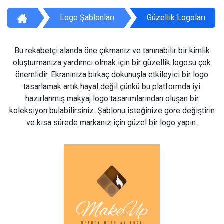
Logo Şablonları
Güzellik Logoları
Bu rekabetçi alanda öne çıkmanız ve tanınabilir bir kimlik
oluşturmanıza yardımcı olmak için bir güzellik logosu çok
önemlidir. Ekranınıza birkaç dokunuşla etkileyici bir logo
tasarlamak artık hayal değil çünkü bu platformda iyi
hazırlanmış makyaj logo tasarımlarından oluşan bir
koleksiyon bulabilirsiniz. Şablonu isteğinize göre değiştirin
ve kısa sürede markanız için güzel bir logo yapın.