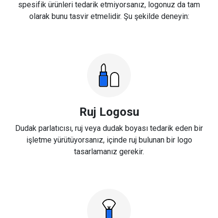
spesifik ürünleri tedarik etmiyorsanız, logonuz da tam
olarak bunu tasvir etmelidir. Şu şekilde deneyin:
Ruj Logosu
Dudak parlatıcısı, ruj veya dudak boyası tedarik eden bir
işletme yürütüyorsanız, içinde ruj bulunan bir logo
tasarlamanız gerekir.