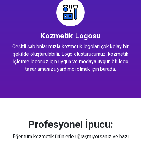
Kozmetik Logosu
Çeşitli şablonlarımızla kozmetik logoları çok kolay bir
şekilde oluşturulabilir.
Logo oluşturucumuz
, kozmetik
işletme logonuz için uygun ve modaya uygun bir logo
tasarlamanıza yardımcı olmak için burada.
Profesyonel İpucu:
Eğer tüm kozmetik ürünlerle uğraşmıyorsanız ve bazı